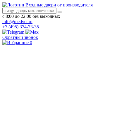
Входные двери от производителя
с 8:00 до 22:00 без выходных
info@medver.ru
+7 (495) 374-73-35
Обратный звонок
0