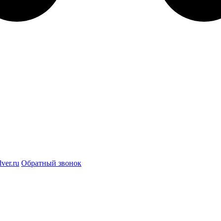
ver.ru
Обратный звонок