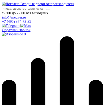
Входные двери от производителя
с 8:00 до 22:00 без выходных
info@medver.ru
+7 (495) 374-73-35
Обратный звонок
0