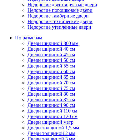
Недорогие двустворчатые двери
Недорогие порошковые двери
Недорогие тамбурные двери
Недорогие технические двери
Недорогие утепленные двери
По размерам
Двери шириной 860 мм
Двери шириной 40 см
Двери шириной 45 см
Двери шириной 50 см
Двери шириной 55 см
Двери шириной 60 см
Двери шириной 65 см
Двери шириной 70 см
Двери шириной 75 см
Двери шириной 80 см
Двери шириной 85 см
Двери шириной 90 см
Двери шириной 110 см
Двери шириной 120 см
Двери шириной метр
Двери толщиной 1,5 мм
Двери толщиной 2 мм
Двери толщиной 3 мм