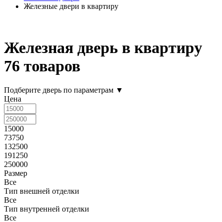
Железные двери в квартиру
Железная дверь в квартиру
76 товаров
Подберите дверь по параметрам
▼
Цена
15000
73750
132500
191250
250000
Размер
Все
Тип внешней отделки
Все
Тип внутренней отделки
Все