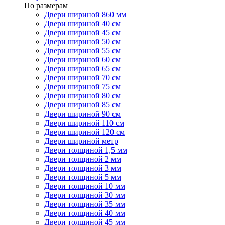
По размерам
Двери шириной 860 мм
Двери шириной 40 см
Двери шириной 45 см
Двери шириной 50 см
Двери шириной 55 см
Двери шириной 60 см
Двери шириной 65 см
Двери шириной 70 см
Двери шириной 75 см
Двери шириной 80 см
Двери шириной 85 см
Двери шириной 90 см
Двери шириной 110 см
Двери шириной 120 см
Двери шириной метр
Двери толщиной 1,5 мм
Двери толщиной 2 мм
Двери толщиной 3 мм
Двери толщиной 5 мм
Двери толщиной 10 мм
Двери толщиной 30 мм
Двери толщиной 35 мм
Двери толщиной 40 мм
Двери толщиной 45 мм