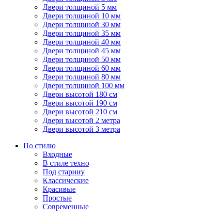
Двери толщиной 5 мм
Двери толщиной 10 мм
Двери толщиной 30 мм
Двери толщиной 35 мм
Двери толщиной 40 мм
Двери толщиной 45 мм
Двери толщиной 50 мм
Двери толщиной 60 мм
Двери толщиной 80 мм
Двери толщиной 100 мм
Двери высотой 180 см
Двери высотой 190 см
Двери высотой 210 см
Двери высотой 2 метра
Двери высотой 3 метра
По стилю
Входные
В стиле техно
Под старину
Классические
Красивые
Простые
Современные