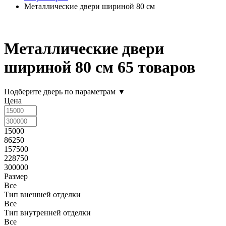
Металлические двери шириной 80 см
Металлические двери
шириной 80 см
65 товаров
Подберите дверь по параметрам
▼
Цена
15000
86250
157500
228750
300000
Размер
Все
Тип внешней отделки
Все
Тип внутренней отделки
Все