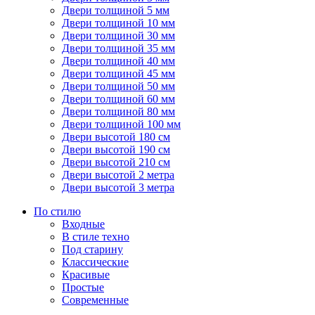
Двери толщиной 5 мм
Двери толщиной 10 мм
Двери толщиной 30 мм
Двери толщиной 35 мм
Двери толщиной 40 мм
Двери толщиной 45 мм
Двери толщиной 50 мм
Двери толщиной 60 мм
Двери толщиной 80 мм
Двери толщиной 100 мм
Двери высотой 180 см
Двери высотой 190 см
Двери высотой 210 см
Двери высотой 2 метра
Двери высотой 3 метра
По стилю
Входные
В стиле техно
Под старину
Классические
Красивые
Простые
Современные