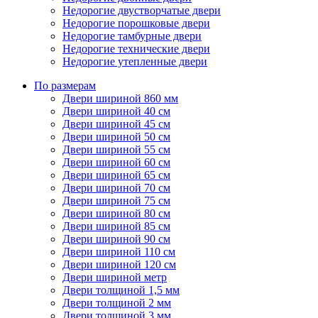
Недорогие двустворчатые двери
Недорогие порошковые двери
Недорогие тамбурные двери
Недорогие технические двери
Недорогие утепленные двери
По размерам
Двери шириной 860 мм
Двери шириной 40 см
Двери шириной 45 см
Двери шириной 50 см
Двери шириной 55 см
Двери шириной 60 см
Двери шириной 65 см
Двери шириной 70 см
Двери шириной 75 см
Двери шириной 80 см
Двери шириной 85 см
Двери шириной 90 см
Двери шириной 110 см
Двери шириной 120 см
Двери шириной метр
Двери толщиной 1,5 мм
Двери толщиной 2 мм
Двери толщиной 3 мм