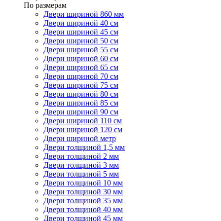
По размерам
Двери шириной 860 мм
Двери шириной 40 см
Двери шириной 45 см
Двери шириной 50 см
Двери шириной 55 см
Двери шириной 60 см
Двери шириной 65 см
Двери шириной 70 см
Двери шириной 75 см
Двери шириной 80 см
Двери шириной 85 см
Двери шириной 90 см
Двери шириной 110 см
Двери шириной 120 см
Двери шириной метр
Двери толщиной 1,5 мм
Двери толщиной 2 мм
Двери толщиной 3 мм
Двери толщиной 5 мм
Двери толщиной 10 мм
Двери толщиной 30 мм
Двери толщиной 35 мм
Двери толщиной 40 мм
Двери толщиной 45 мм