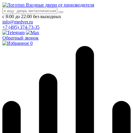
Входные двери от производителя
с 8:00 до 22:00 без выходных
info@medver.ru
+7 (495) 374-73-35
Обратный звонок
0