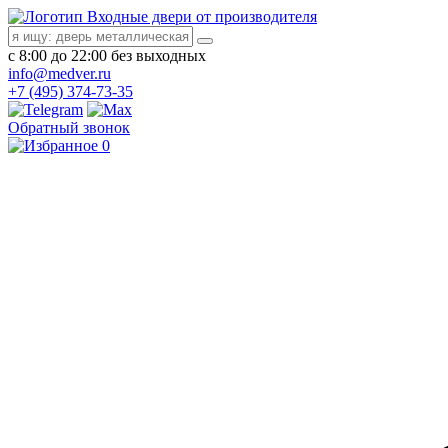
Входные двери от производителя
с 8:00 до 22:00 без выходных
info@medver.ru
+7 (495) 374-73-35
Обратный звонок
0