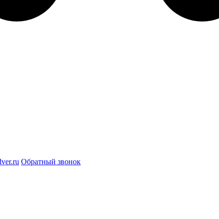
ver.ru
Обратный звонок