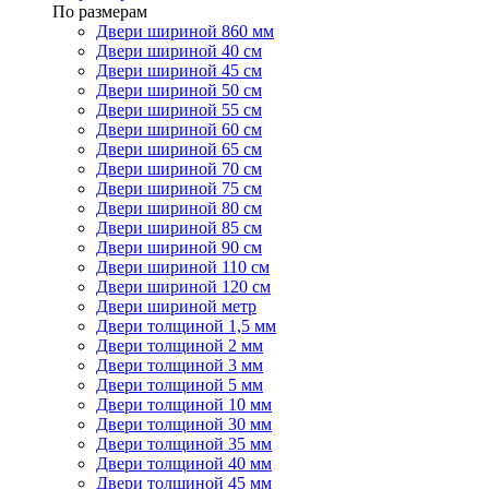
По размерам
Двери шириной 860 мм
Двери шириной 40 см
Двери шириной 45 см
Двери шириной 50 см
Двери шириной 55 см
Двери шириной 60 см
Двери шириной 65 см
Двери шириной 70 см
Двери шириной 75 см
Двери шириной 80 см
Двери шириной 85 см
Двери шириной 90 см
Двери шириной 110 см
Двери шириной 120 см
Двери шириной метр
Двери толщиной 1,5 мм
Двери толщиной 2 мм
Двери толщиной 3 мм
Двери толщиной 5 мм
Двери толщиной 10 мм
Двери толщиной 30 мм
Двери толщиной 35 мм
Двери толщиной 40 мм
Двери толщиной 45 мм