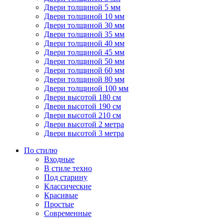
Двери толщиной 5 мм
Двери толщиной 10 мм
Двери толщиной 30 мм
Двери толщиной 35 мм
Двери толщиной 40 мм
Двери толщиной 45 мм
Двери толщиной 50 мм
Двери толщиной 60 мм
Двери толщиной 80 мм
Двери толщиной 100 мм
Двери высотой 180 см
Двери высотой 190 см
Двери высотой 210 см
Двери высотой 2 метра
Двери высотой 3 метра
По стилю
Входные
В стиле техно
Под старину
Классические
Красивые
Простые
Современные