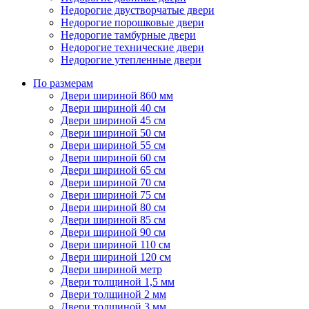
Недорогие двустворчатые двери
Недорогие порошковые двери
Недорогие тамбурные двери
Недорогие технические двери
Недорогие утепленные двери
По размерам
Двери шириной 860 мм
Двери шириной 40 см
Двери шириной 45 см
Двери шириной 50 см
Двери шириной 55 см
Двери шириной 60 см
Двери шириной 65 см
Двери шириной 70 см
Двери шириной 75 см
Двери шириной 80 см
Двери шириной 85 см
Двери шириной 90 см
Двери шириной 110 см
Двери шириной 120 см
Двери шириной метр
Двери толщиной 1,5 мм
Двери толщиной 2 мм
Двери толщиной 3 мм