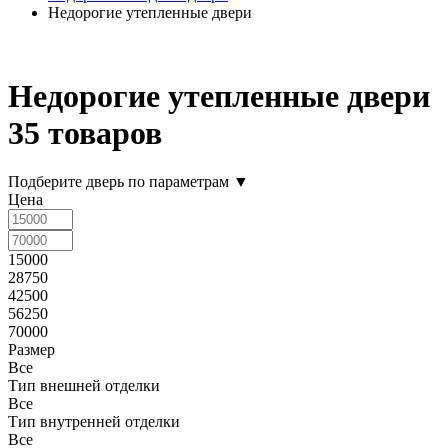
Недорогие утепленные двери
Недорогие утепленные двери
35 товаров
Подберите дверь по параметрам
▼
Цена
15000
28750
42500
56250
70000
Размер
Все
Тип внешней отделки
Все
Тип внутренней отделки
Все