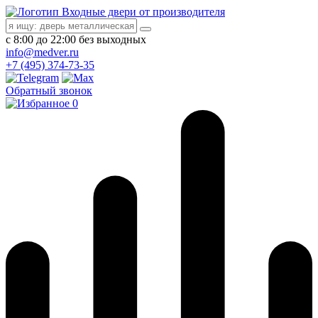
Входные двери от производителя
с 8:00 до 22:00 без выходных
info@medver.ru
+7 (495) 374-73-35
Обратный звонок
0