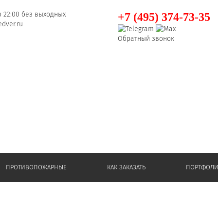
о 22:00 без выходных
+7 (495) 374-73-35
dver.ru
Обратный звонок
ПРОТИВОПОЖАРНЫЕ
КАК ЗАКАЗАТЬ
ПОРТФОЛ