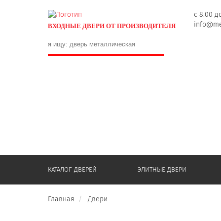
с 8:00 д
info@me
ВХОДНЫЕ ДВЕРИ ОТ ПРОИЗВОДИТЕЛЯ
КАТАЛОГ ДВЕРЕЙ
ЭЛИТНЫЕ ДВЕРИ
Главная
Двери