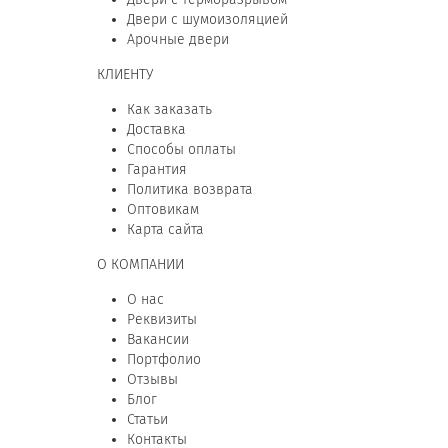
Двери с шумоизоляцией
Арочные двери
КЛИЕНТУ
Как заказать
Доставка
Способы оплаты
Гарантия
Политика возврата
Оптовикам
Карта сайта
О КОМПАНИИ
О нас
Реквизиты
Вакансии
Портфолио
Отзывы
Блог
Статьи
Контакты