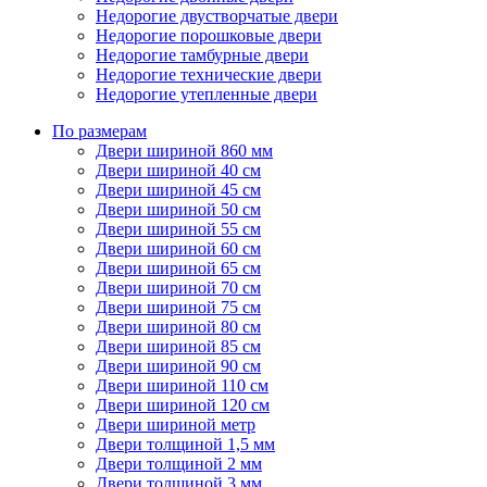
Недорогие двустворчатые двери
Недорогие порошковые двери
Недорогие тамбурные двери
Недорогие технические двери
Недорогие утепленные двери
По размерам
Двери шириной 860 мм
Двери шириной 40 см
Двери шириной 45 см
Двери шириной 50 см
Двери шириной 55 см
Двери шириной 60 см
Двери шириной 65 см
Двери шириной 70 см
Двери шириной 75 см
Двери шириной 80 см
Двери шириной 85 см
Двери шириной 90 см
Двери шириной 110 см
Двери шириной 120 см
Двери шириной метр
Двери толщиной 1,5 мм
Двери толщиной 2 мм
Двери толщиной 3 мм