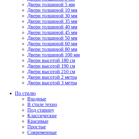
Двери толщиной 5 мм
Двери толщиной 10 мм
Двери толщиной 30 мм
Двери толщиной 35 мм
Двери толщиной 40 мм
Двери толщиной 45 мм
Двери толщиной 50 мм
Двери толщиной 60 мм
Двери толщиной 80 мм
Двери толщиной 100 мм
Двери высотой 180 см
Двери высотой 190 см
Двери высотой 210 см
Двери высотой 2 метра
Двери высотой 3 метра
По стилю
Входные
В стиле техно
Под старину
Классические
Красивые
Простые
Современные