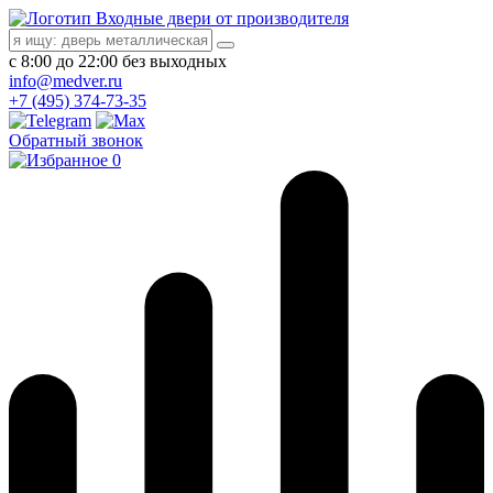
Входные двери от производителя
с 8:00 до 22:00 без выходных
info@medver.ru
+7 (495) 374-73-35
Обратный звонок
0