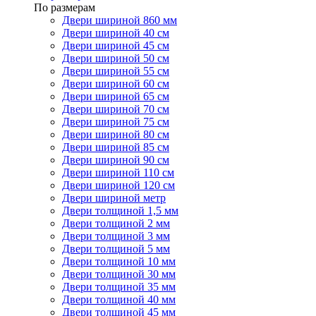
По размерам
Двери шириной 860 мм
Двери шириной 40 см
Двери шириной 45 см
Двери шириной 50 см
Двери шириной 55 см
Двери шириной 60 см
Двери шириной 65 см
Двери шириной 70 см
Двери шириной 75 см
Двери шириной 80 см
Двери шириной 85 см
Двери шириной 90 см
Двери шириной 110 см
Двери шириной 120 см
Двери шириной метр
Двери толщиной 1,5 мм
Двери толщиной 2 мм
Двери толщиной 3 мм
Двери толщиной 5 мм
Двери толщиной 10 мм
Двери толщиной 30 мм
Двери толщиной 35 мм
Двери толщиной 40 мм
Двери толщиной 45 мм