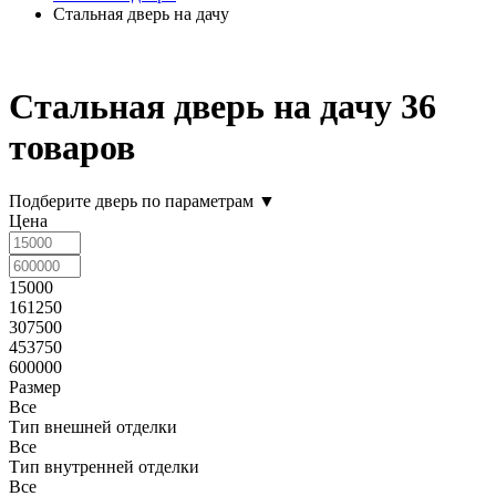
Стальная дверь на дачу
Стальная дверь на дачу
36
товаров
Подберите дверь по параметрам
▼
Цена
15000
161250
307500
453750
600000
Размер
Все
Тип внешней отделки
Все
Тип внутренней отделки
Все