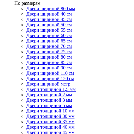
По размерам
Двери шириной 860 мм
Двери шириной 40 см
Двери шириной 45 см
Двери шириной 50 см
Двери шириной 55 см
Двери шириной 60 см
Двери шириной 65 см
Двери шириной 70 см
Двери шириной 75 см
Двери шириной 80 см
Двери шириной 85 см
Двери шириной 90 см
Двери шириной 110 см
Двери шириной 120 см
Двери шириной метр
Двери толщиной 1,5 мм
Двери толщиной 2 мм
Двери толщиной 3 мм
Двери толщиной 5 мм
Двери толщиной 10 мм
Двери толщиной 30 мм
Двери толщиной 35 мм
Двери толщиной 40 мм
Двери толщиной 45 мм