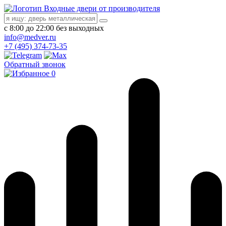
Входные двери от производителя
с 8:00 до 22:00 без выходных
info@medver.ru
+7 (495) 374-73-35
Обратный звонок
0