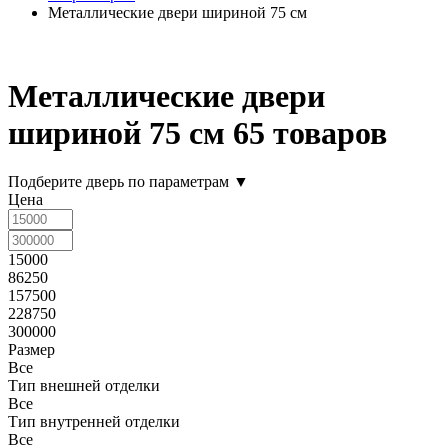
Металлические двери шириной 75 см
Металлические двери
шириной 75 см
65 товаров
Подберите дверь по параметрам
▼
Цена
15000
86250
157500
228750
300000
Размер
Все
Тип внешней отделки
Все
Тип внутренней отделки
Все