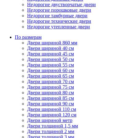
Недорогие двустворчатые двери
Недорогие порошковые двери
Недорогие тамбурные двери
Недорогие технические двери
Недорогие утепленные двери
По размерам
Двери шириной 860 мм
Двери шириной 40 см
Двери шириной 45 см
Двери шириной 50 см
Двери шириной 55 см
Двери шириной 60 см
Двери шириной 65 см
Двери шириной 70 см
Двери шириной 75 см
Двери шириной 80 см
Двери шириной 85 см
Двери шириной 90 см
Двери шириной 110 см
Двери шириной 120 см
Двери шириной метр
Двери толщиной 1,5 мм
Двери толщиной 2 мм
Двери толщиной 3 мм