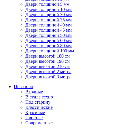
Двери толщиной 5 мм
Двери толщиной 10 мм
Двери толщиной 30 мм
Двери толщиной 35 мм
Двери толщиной 40 мм
Двери толщиной 45 мм
Двери толщиной 50 мм
Двери толщиной 60 мм
Двери толщиной 80 мм
Двери толщиной 100 мм
Двери высотой 180 см
Двери высотой 190 см
Двери высотой 210 см
Двери высотой 2 метра
Двери высотой 3 метра
По стилю
Входные
В стиле техно
Под старину
Классические
Красивые
Простые
Современные