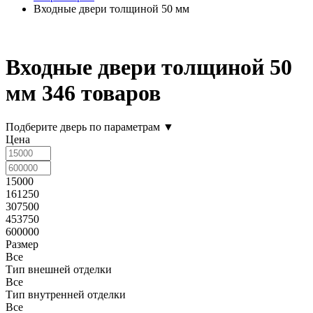
Входные двери толщиной 50 мм
Входные двери толщиной 50
мм
346 товаров
Подберите дверь по параметрам
▼
Цена
15000
161250
307500
453750
600000
Размер
Все
Тип внешней отделки
Все
Тип внутренней отделки
Все