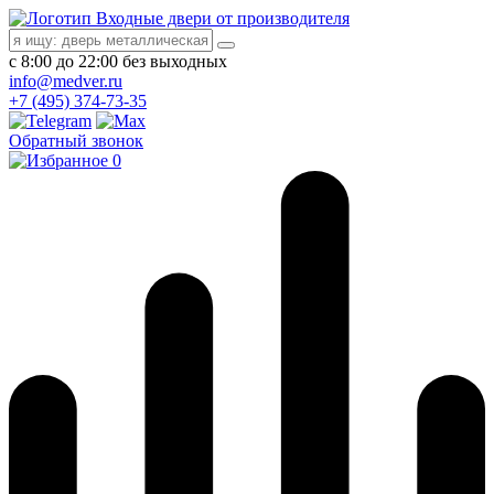
Входные двери от производителя
с 8:00 до 22:00 без выходных
info@medver.ru
+7 (495) 374-73-35
Обратный звонок
0