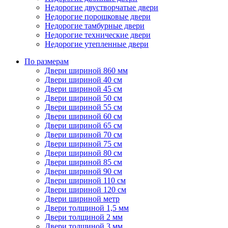
Недорогие двустворчатые двери
Недорогие порошковые двери
Недорогие тамбурные двери
Недорогие технические двери
Недорогие утепленные двери
По размерам
Двери шириной 860 мм
Двери шириной 40 см
Двери шириной 45 см
Двери шириной 50 см
Двери шириной 55 см
Двери шириной 60 см
Двери шириной 65 см
Двери шириной 70 см
Двери шириной 75 см
Двери шириной 80 см
Двери шириной 85 см
Двери шириной 90 см
Двери шириной 110 см
Двери шириной 120 см
Двери шириной метр
Двери толщиной 1,5 мм
Двери толщиной 2 мм
Двери толщиной 3 мм