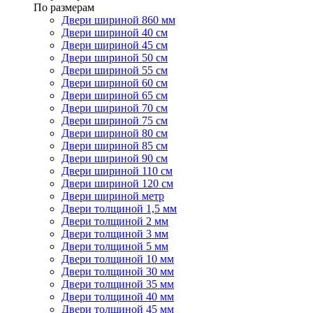
По размерам
Двери шириной 860 мм
Двери шириной 40 см
Двери шириной 45 см
Двери шириной 50 см
Двери шириной 55 см
Двери шириной 60 см
Двери шириной 65 см
Двери шириной 70 см
Двери шириной 75 см
Двери шириной 80 см
Двери шириной 85 см
Двери шириной 90 см
Двери шириной 110 см
Двери шириной 120 см
Двери шириной метр
Двери толщиной 1,5 мм
Двери толщиной 2 мм
Двери толщиной 3 мм
Двери толщиной 5 мм
Двери толщиной 10 мм
Двери толщиной 30 мм
Двери толщиной 35 мм
Двери толщиной 40 мм
Двери толщиной 45 мм