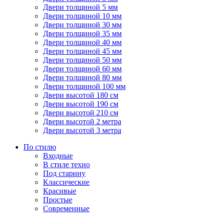
Двери толщиной 5 мм
Двери толщиной 10 мм
Двери толщиной 30 мм
Двери толщиной 35 мм
Двери толщиной 40 мм
Двери толщиной 45 мм
Двери толщиной 50 мм
Двери толщиной 60 мм
Двери толщиной 80 мм
Двери толщиной 100 мм
Двери высотой 180 см
Двери высотой 190 см
Двери высотой 210 см
Двери высотой 2 метра
Двери высотой 3 метра
По стилю
Входные
В стиле техно
Под старину
Классические
Красивые
Простые
Современные