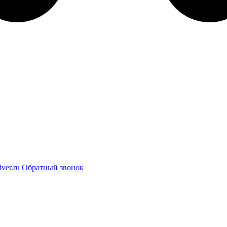
ver.ru
Обратный звонок