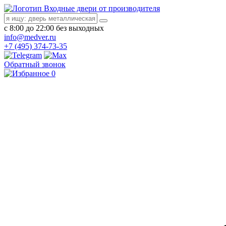
Входные двери от производителя
с 8:00 до 22:00 без выходных
info@medver.ru
+7 (495) 374-73-35
Обратный звонок
0