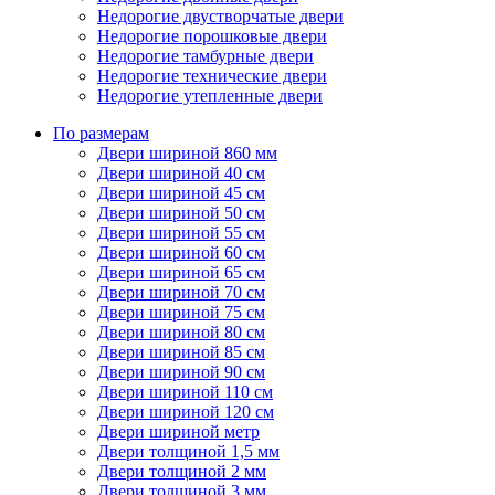
Недорогие двустворчатые двери
Недорогие порошковые двери
Недорогие тамбурные двери
Недорогие технические двери
Недорогие утепленные двери
По размерам
Двери шириной 860 мм
Двери шириной 40 см
Двери шириной 45 см
Двери шириной 50 см
Двери шириной 55 см
Двери шириной 60 см
Двери шириной 65 см
Двери шириной 70 см
Двери шириной 75 см
Двери шириной 80 см
Двери шириной 85 см
Двери шириной 90 см
Двери шириной 110 см
Двери шириной 120 см
Двери шириной метр
Двери толщиной 1,5 мм
Двери толщиной 2 мм
Двери толщиной 3 мм