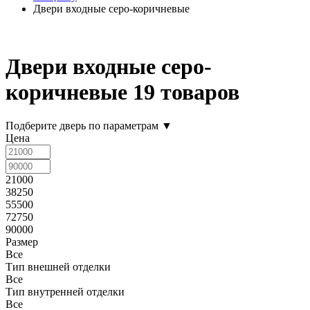
Двери входные серо-коричневые
Двери входные серо-
коричневые
19 товаров
Подберите дверь по параметрам
▼
Цена
21000
38250
55500
72750
90000
Размер
Все
Тип внешней отделки
Все
Тип внутренней отделки
Все