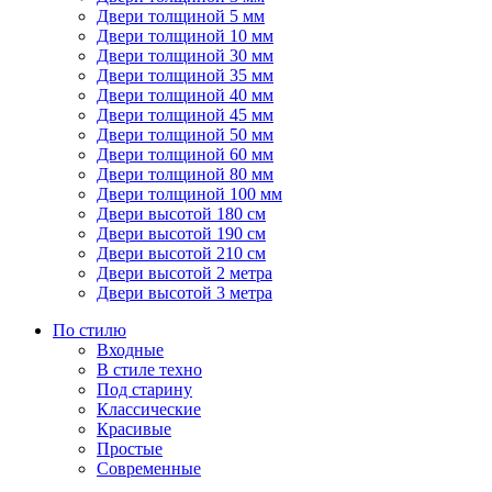
Двери толщиной 5 мм
Двери толщиной 10 мм
Двери толщиной 30 мм
Двери толщиной 35 мм
Двери толщиной 40 мм
Двери толщиной 45 мм
Двери толщиной 50 мм
Двери толщиной 60 мм
Двери толщиной 80 мм
Двери толщиной 100 мм
Двери высотой 180 см
Двери высотой 190 см
Двери высотой 210 см
Двери высотой 2 метра
Двери высотой 3 метра
По стилю
Входные
В стиле техно
Под старину
Классические
Красивые
Простые
Современные