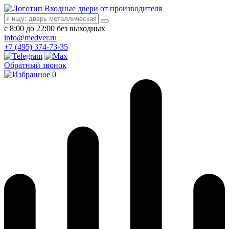
Входные двери от производителя
с 8:00 до 22:00 без выходных
info@medver.ru
+7 (495) 374-73-35
Обратный звонок
0