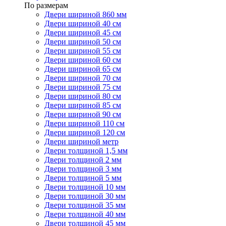
По размерам
Двери шириной 860 мм
Двери шириной 40 см
Двери шириной 45 см
Двери шириной 50 см
Двери шириной 55 см
Двери шириной 60 см
Двери шириной 65 см
Двери шириной 70 см
Двери шириной 75 см
Двери шириной 80 см
Двери шириной 85 см
Двери шириной 90 см
Двери шириной 110 см
Двери шириной 120 см
Двери шириной метр
Двери толщиной 1,5 мм
Двери толщиной 2 мм
Двери толщиной 3 мм
Двери толщиной 5 мм
Двери толщиной 10 мм
Двери толщиной 30 мм
Двери толщиной 35 мм
Двери толщиной 40 мм
Двери толщиной 45 мм