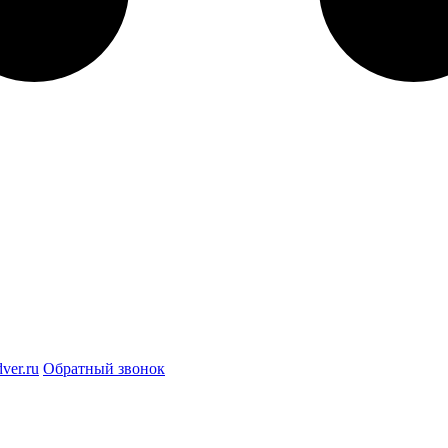
ver.ru
Обратный звонок