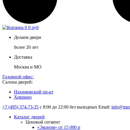
0
0 руб
Делаем двери
более 20 лет
Доставка
Москва и МО
Головной офис:
Салона дверей:
Нахимовский пр-кт
Ховрино
+7 (495) 374-73-35
с 8:00 до 22:00 без выходных
Email:
info@med
Каталог дверей
Ценовой сегмент
«Эконом» от 15 000 р