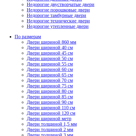
Недорогие двустворчатые двери
Недорогие порошковые двери
Недорогие тамбурные двери
Недорогие технические двери
Недорогие утепленные двери
По размерам
Двери шириной 860 мм
Двери шириной 40 см
Двери шириной 45 см
Двери шириной 50 см
Двери шириной 55 см
Двери шириной 60 см
Двери шириной 65 см
Двери шириной 70 см
Двери шириной 75 см
Двери шириной 80 см
Двери шириной 85 см
Двери шириной 90 см
Двери шириной 110 см
Двери шириной 120 см
Двери шириной метр
Двери толщиной 1,5 мм
Двери толщиной 2 мм
Двери толщиной 3 мм