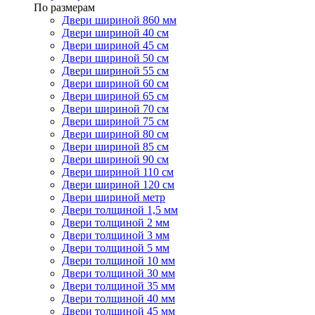
По размерам
Двери шириной 860 мм
Двери шириной 40 см
Двери шириной 45 см
Двери шириной 50 см
Двери шириной 55 см
Двери шириной 60 см
Двери шириной 65 см
Двери шириной 70 см
Двери шириной 75 см
Двери шириной 80 см
Двери шириной 85 см
Двери шириной 90 см
Двери шириной 110 см
Двери шириной 120 см
Двери шириной метр
Двери толщиной 1,5 мм
Двери толщиной 2 мм
Двери толщиной 3 мм
Двери толщиной 5 мм
Двери толщиной 10 мм
Двери толщиной 30 мм
Двери толщиной 35 мм
Двери толщиной 40 мм
Двери толщиной 45 мм