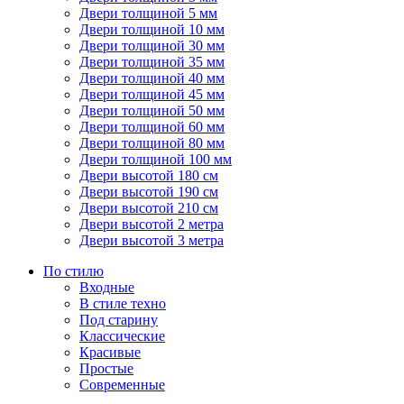
Двери толщиной 5 мм
Двери толщиной 10 мм
Двери толщиной 30 мм
Двери толщиной 35 мм
Двери толщиной 40 мм
Двери толщиной 45 мм
Двери толщиной 50 мм
Двери толщиной 60 мм
Двери толщиной 80 мм
Двери толщиной 100 мм
Двери высотой 180 см
Двери высотой 190 см
Двери высотой 210 см
Двери высотой 2 метра
Двери высотой 3 метра
По стилю
Входные
В стиле техно
Под старину
Классические
Красивые
Простые
Современные