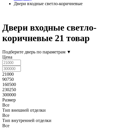
Двери входные светло-коричневые
Двери входные светло-
коричневые
21 товар
Подберите дверь по параметрам
▼
Цена
21000
90750
160500
230250
300000
Размер
Все
Тип внешней отделки
Все
Тип внутренней отделки
Все