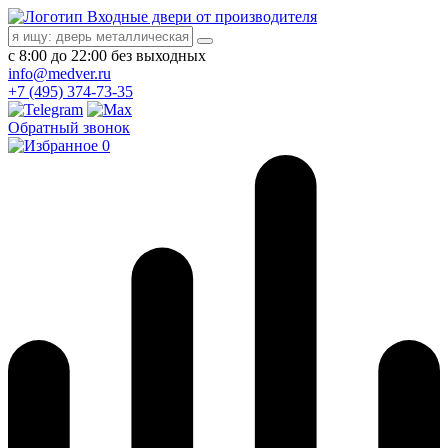
Входные двери от производителя
с 8:00 до 22:00 без выходных
info@medver.ru
+7 (495) 374-73-35
Обратный звонок
0