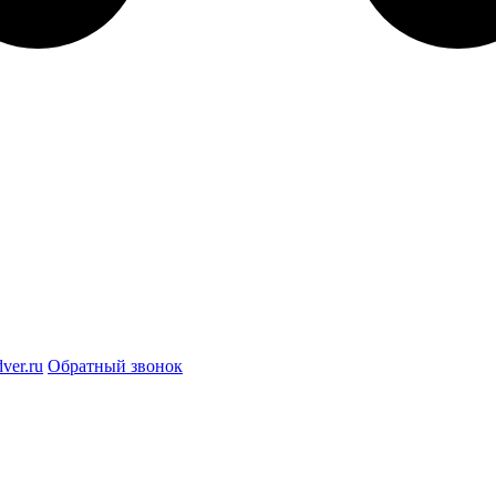
ver.ru
Обратный звонок