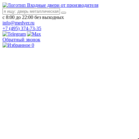
Входные двери от производителя
с 8:00 до 22:00 без выходных
info@medver.ru
+7 (495) 374-73-35
Обратный звонок
0