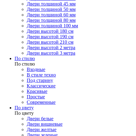
Двери толщиной 45 мм
Двери толщиной 50 мм
Двери толщиной 60 мм
Двери толщиной 80 мм
Двери толщиной 100 мм
Двери высотой 180 см
Двери высотой 190 см
Двери высотой 210 см
Двери высотой 2 метра
Двери высотой 3 метра
По стилю
По стилю
Входные
В стиле техно
Под старину
Классические
Красивые
Простые
Современные
По цвету
По цвету
Двери белые
Двери вишневые
Двери желтые
Двери зеленые