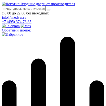
Входные двери от производителя
с 8:00 до 22:00 без выходных
info@medver.ru
+7 (495) 374-73-35
Обратный звонок