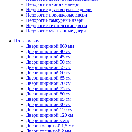
Недорогие двойные двери
Недорогие двустворчатые двери
Недорогие порошковые двери
Недорогие тамбурные двери
Недорогие технические двери
Недорогие утепленные двери
По размерам
Двери шириной 860 мм
Двери шириной 40 см
Двери шириной 45 см
Двери шириной 50 см
Двери шириной 55 см
Двери шириной 60 см
Двери шириной 65 см
Двери шириной 70 см
Двери шириной 75 см
Двери шириной 80 см
Двери шириной 85 см
Двери шириной 90 см
Двери шириной 110 см
Двери шириной 120 см
Двери шириной метр
Двери толщиной 1,5 мм
Двери толщиной 2 мм