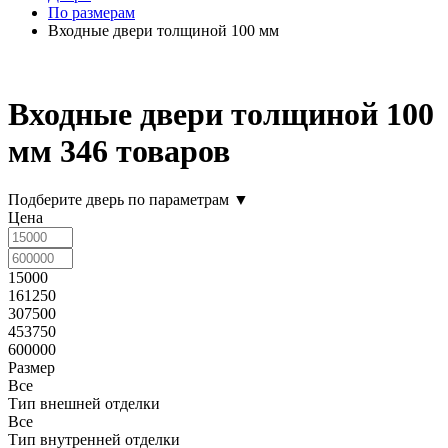
По размерам
Входные двери толщиной 100 мм
Входные двери толщиной 100
мм
346 товаров
Подберите дверь по параметрам
▼
Цена
15000
161250
307500
453750
600000
Размер
Все
Тип внешней отделки
Все
Тип внутренней отделки