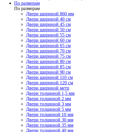
По размерам
По размерам
Двери шириной 860 мм
Двери шириной 40 см
Двери шириной 45 см
Двери шириной 50 см
Двери шириной 55 см
Двери шириной 60 см
Двери шириной 65 см
Двери шириной 70 см
Двери шириной 75 см
Двери шириной 80 см
Двери шириной 85 см
Двери шириной 90 см
Двери шириной 110 см
Двери шириной 120 см
Двери шириной метр
Двери толщиной 1,5 мм
Двери толщиной 2 мм
Двери толщиной 3 мм
Двери толщиной 5 мм
Двери толщиной 10 мм
Двери толщиной 30 мм
Двери толщиной 35 мм
Двери толщиной 40 мм