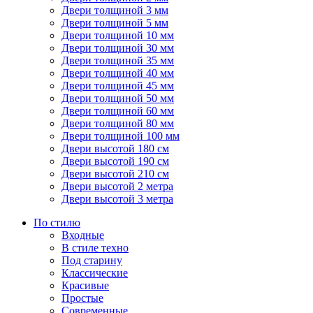
Двери толщиной 3 мм
Двери толщиной 5 мм
Двери толщиной 10 мм
Двери толщиной 30 мм
Двери толщиной 35 мм
Двери толщиной 40 мм
Двери толщиной 45 мм
Двери толщиной 50 мм
Двери толщиной 60 мм
Двери толщиной 80 мм
Двери толщиной 100 мм
Двери высотой 180 см
Двери высотой 190 см
Двери высотой 210 см
Двери высотой 2 метра
Двери высотой 3 метра
По стилю
Входные
В стиле техно
Под старину
Классические
Красивые
Простые
Современные