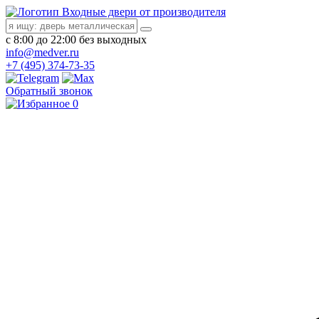
Входные двери от производителя
с 8:00 до 22:00 без выходных
info@medver.ru
+7 (495) 374-73-35
Обратный звонок
0