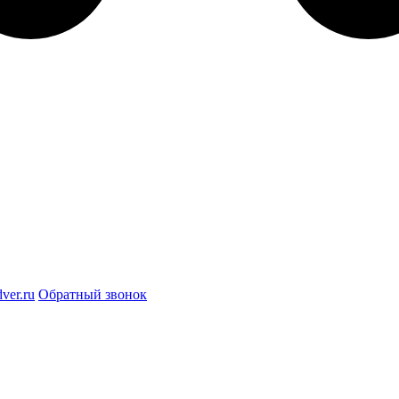
ver.ru
Обратный звонок