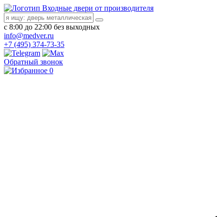
Входные двери от производителя
с 8:00 до 22:00 без выходных
info@medver.ru
+7 (495) 374-73-35
Обратный звонок
0