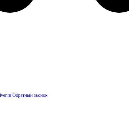
ver.ru
Обратный звонок