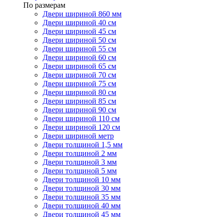
По размерам
Двери шириной 860 мм
Двери шириной 40 см
Двери шириной 45 см
Двери шириной 50 см
Двери шириной 55 см
Двери шириной 60 см
Двери шириной 65 см
Двери шириной 70 см
Двери шириной 75 см
Двери шириной 80 см
Двери шириной 85 см
Двери шириной 90 см
Двери шириной 110 см
Двери шириной 120 см
Двери шириной метр
Двери толщиной 1,5 мм
Двери толщиной 2 мм
Двери толщиной 3 мм
Двери толщиной 5 мм
Двери толщиной 10 мм
Двери толщиной 30 мм
Двери толщиной 35 мм
Двери толщиной 40 мм
Двери толщиной 45 мм