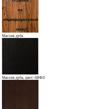
Массив дуба
Массив дуба, цвет: 6ВФЛ