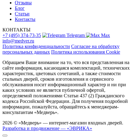
Отзывы
Блог
Статьи
Контакты
КОНТАКТЫ
+7 (495) 374-73-35
Telegram
Max
info@medver.ru
Политика конфиденциальности
Согласие на обработку
персональных данных
Политика использования Cookie
Обращаем Ваше внимание на то, что вся представленная на
сайте информация, касающаяся комплектаций, технических
характеристик, цветовых сочетаний, а также стоимости
стальных дверей, сроков изготовления и сервисного
обслуживания носит информационный характер и ни при
каких условиях не является публичной офертой,
определяемой положениями Статьи 437 (2) Гражданского
кодекса Российской Федерации. Для получения подробной
информации, пожалуйста, обращайтесь к менеджерам-
консультантам «Медверь».
2026 © «Медверь» — интернет-магазин входных дверей.
Разработка и продвижение — «ЭВРИКА»