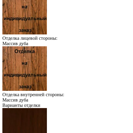
Отделка лицевой стороны:
Массив дуба
Отделка внутренней стороны:
Массив дуба
Варианты отделки