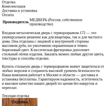
Отделка
Комплектация
Доставка и установка
Оплата
МЕДВЕРЬ (Россия, собственное
Производитель
производство)
Входная металлическая дверь с терморазрывом-172 — это
универсальное решение как для квартиры, так и для частного
дома. Она отделана с лицевой и внутренней стороны
массивом дуба, по умолчанию окрашенным в темно-
бирюзовый цвет. Классическая фрезеровка дополняет
стильный облик изделия. Заказать можно любые другие цвета,
текстуры и способы отделки.
Купить стальную дверь с терморазрывом значит защититься от
любых морозов и сохранить высокий уровень безопасности.
Наша компания работает в Москве и области — доставка и
установка бесплатны. Гарантируем надежность, эстетичность
и высокое качество наших дверей по ценам без накруток и
переплат.
Текущая отделка