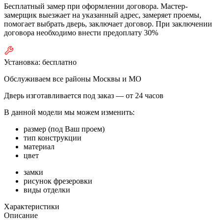
Бесплатный замер при оформлении договора. Мастер-
замерщик выезжает на указанный адрес, замеряет проемы,
помогает выбрать дверь, заключает договор. При заключении
договора необходимо внести предоплату 30%
Установка:
бесплатно
Обслуживаем все районы Москвы и МО
Дверь изготавливается под заказ —
от 24 часов
В данной модели мы можем изменить:
размер (под Ваш проем)
тип конструкции
материал
цвет
замки
рисунок фрезеровки
виды отделки
Характеристики
Описание