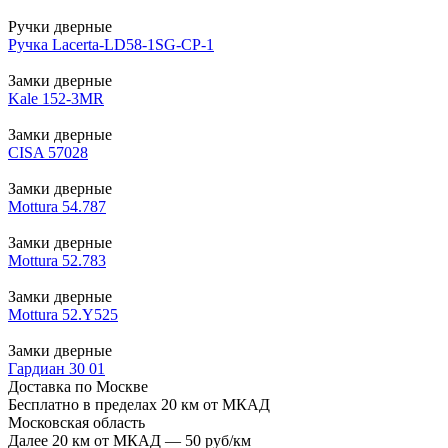
Ручки дверные
Ручка Lacerta-LD58-1SG-CP-1
Замки дверные
Kale 152-3MR
Замки дверные
CISA 57028
Замки дверные
Mottura 54.787
Замки дверные
Mottura 52.783
Замки дверные
Mottura 52.Y525
Замки дверные
Гардиан 30 01
Доставка по Москве
Бесплатно в пределах 20 км от МКАД
Московская область
Далее 20 км от МКАД — 50 руб/км