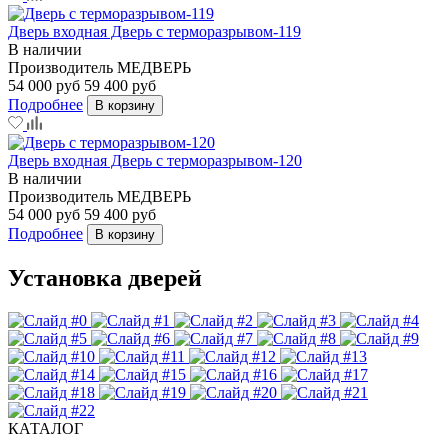
Дверь входная Дверь с терморазрывом-119
В наличии
Производитель
МЕДВЕРЬ
54 000 руб
59 400 руб
Подробнее
В корзину
Дверь входная Дверь с терморазрывом-120
В наличии
Производитель
МЕДВЕРЬ
54 000 руб
59 400 руб
Подробнее
В корзину
Установка дверей
КАТАЛОГ