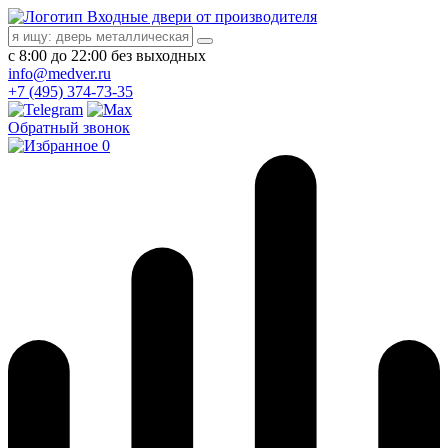
Входные двери от производителя
с 8:00 до 22:00 без выходных
info@medver.ru
+7 (495) 374-73-35
Обратный звонок
0