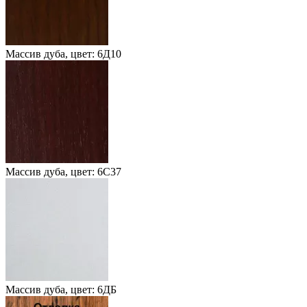
Массив дуба, цвет: 6Д10
Массив дуба, цвет: 6С37
Массив дуба, цвет: 6ДБ