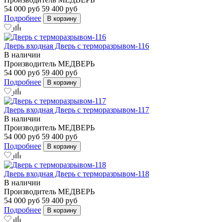
54 000 руб
59 400 руб
Подробнее
В корзину
Дверь входная Дверь с терморазрывом-116
В наличии
Производитель
МЕДВЕРЬ
54 000 руб
59 400 руб
Подробнее
В корзину
Дверь входная Дверь с терморазрывом-117
В наличии
Производитель
МЕДВЕРЬ
54 000 руб
59 400 руб
Подробнее
В корзину
Дверь входная Дверь с терморазрывом-118
В наличии
Производитель
МЕДВЕРЬ
54 000 руб
59 400 руб
Подробнее
В корзину