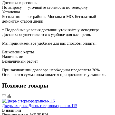
Доставка в регионы
По запросу — уточняйте стоимость по телефону
Установка
Бесплатно — все районы Москвы и МО. Бесплатный
демонтаж старой двери.
* Подробные условия доставки уточняйте у менеджера.
Доставка осуществляется в удобное для вас время.
Мы принимаем все удобные для вас способы оплаты:
Банковские карты
Наличными
Безналичный расчет
При заключении договора необходима предоплата 30%.
Оставшаяся сумма оплачивается при доставке и установке.
Похожие товары
Дверь входная Дверь с терморазрывом-115
В наличии
Производитель
МЕДВЕРЬ