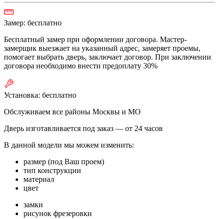
Замер:
бесплатно
Бесплатный замер при оформлении договора. Мастер-
замерщик выезжает на указанный адрес, замеряет проемы,
помогает выбрать дверь, заключает договор. При заключении
договора необходимо внести предоплату 30%
Установка:
бесплатно
Обслуживаем все районы Москвы и МО
Дверь изготавливается под заказ —
от 24 часов
В данной модели мы можем изменить:
размер (под Ваш проем)
тип конструкции
материал
цвет
замки
рисунок фрезеровки