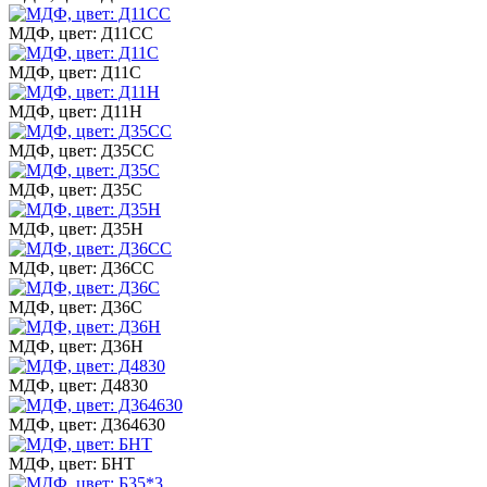
МДФ, цвет: Д11СС
МДФ, цвет: Д11С
МДФ, цвет: Д11Н
МДФ, цвет: Д35СС
МДФ, цвет: Д35С
МДФ, цвет: Д35Н
МДФ, цвет: Д36СС
МДФ, цвет: Д36С
МДФ, цвет: Д36Н
МДФ, цвет: Д4830
МДФ, цвет: Д364630
МДФ, цвет: БНТ