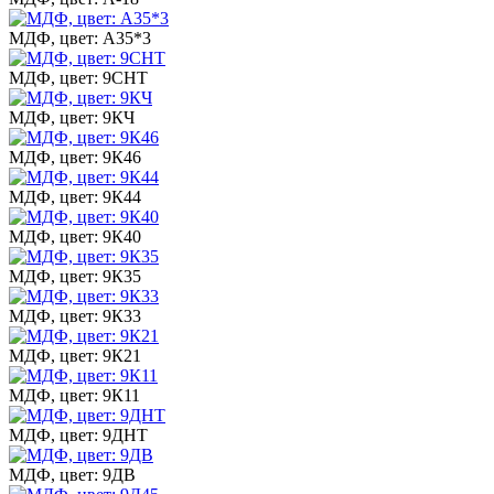
МДФ, цвет: А35*3
МДФ, цвет: 9СНТ
МДФ, цвет: 9КЧ
МДФ, цвет: 9К46
МДФ, цвет: 9К44
МДФ, цвет: 9К40
МДФ, цвет: 9К35
МДФ, цвет: 9К33
МДФ, цвет: 9К21
МДФ, цвет: 9К11
МДФ, цвет: 9ДНТ
МДФ, цвет: 9ДВ