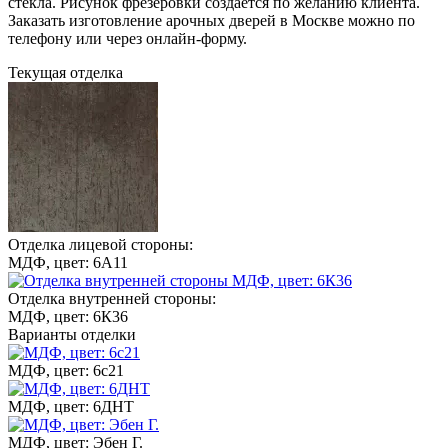
стекла. Рисунок фрезеровки создается по желанию клиента.
Заказать изготовление арочных дверей в Москве можно по
телефону или через онлайн-форму.
Текущая отделка
Отделка лицевой стороны:
МДФ, цвет: 6А11
Отделка внутренней стороны:
МДФ, цвет: 6К36
Варианты отделки
МДФ, цвет: 6с21
МДФ, цвет: 6ДНТ
МДФ, цвет: Эбен Г.