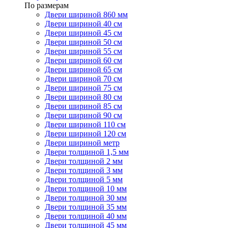
По размерам
Двери шириной 860 мм
Двери шириной 40 см
Двери шириной 45 см
Двери шириной 50 см
Двери шириной 55 см
Двери шириной 60 см
Двери шириной 65 см
Двери шириной 70 см
Двери шириной 75 см
Двери шириной 80 см
Двери шириной 85 см
Двери шириной 90 см
Двери шириной 110 см
Двери шириной 120 см
Двери шириной метр
Двери толщиной 1,5 мм
Двери толщиной 2 мм
Двери толщиной 3 мм
Двери толщиной 5 мм
Двери толщиной 10 мм
Двери толщиной 30 мм
Двери толщиной 35 мм
Двери толщиной 40 мм
Двери толщиной 45 мм