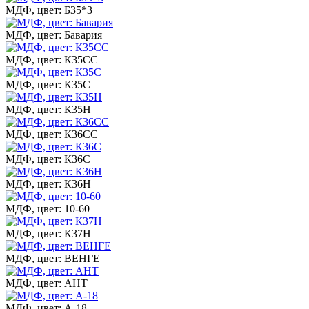
МДФ, цвет: Б35*3
МДФ, цвет: Бавария
МДФ, цвет: К35СС
МДФ, цвет: К35С
МДФ, цвет: К35Н
МДФ, цвет: К36СС
МДФ, цвет: К36С
МДФ, цвет: К36Н
МДФ, цвет: 10-60
МДФ, цвет: К37Н
МДФ, цвет: ВЕНГЕ
МДФ, цвет: АНТ
МДФ, цвет: А-18