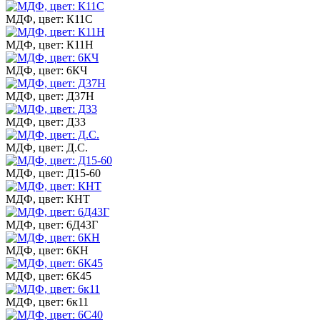
МДФ, цвет: К11С
МДФ, цвет: К11Н
МДФ, цвет: 6КЧ
МДФ, цвет: Д37Н
МДФ, цвет: Д33
МДФ, цвет: Д.С.
МДФ, цвет: Д15-60
МДФ, цвет: КНТ
МДФ, цвет: 6Д43Г
МДФ, цвет: 6КН
МДФ, цвет: 6К45
МДФ, цвет: 6к11