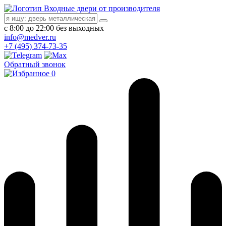
Входные двери от производителя
с 8:00 до 22:00 без выходных
info@medver.ru
+7 (495) 374-73-35
Обратный звонок
0