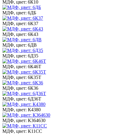
МДФ, цвет: 6К10
МДФ, цвет: 6ДБ
МДФ, цвет: 6К37
МДФ, цвет: 6К43
МДФ, цвет: 6ДВ
МДФ, цвет: 6Д35
МДФ, цвет: 6К46Т
МДФ, цвет: 6К35Т
МДФ, цвет: 6К36
МДФ, цвет: 6Д36Т
МДФ, цвет: К4380
МДФ, цвет: К364630
МДФ, цвет: К11СС