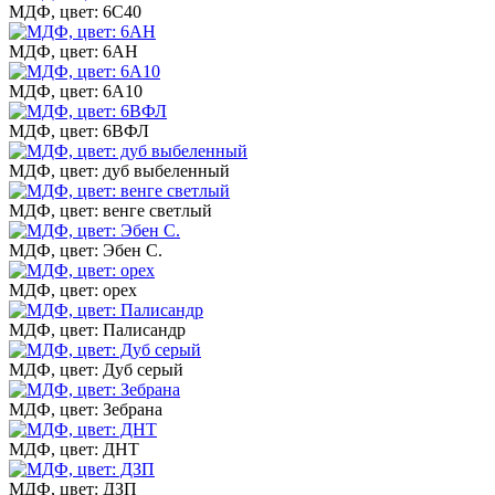
МДФ, цвет: 6С40
МДФ, цвет: 6АН
МДФ, цвет: 6А10
МДФ, цвет: 6ВФЛ
МДФ, цвет: дуб выбеленный
МДФ, цвет: венге светлый
МДФ, цвет: Эбен С.
МДФ, цвет: орех
МДФ, цвет: Палисандр
МДФ, цвет: Дуб серый
МДФ, цвет: Зебрана
МДФ, цвет: ДНТ
МДФ, цвет: ДЗП