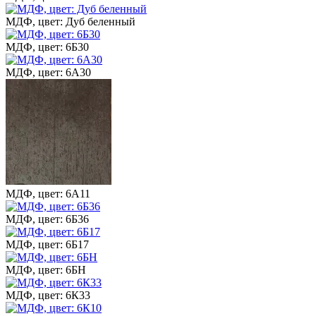
МДФ, цвет: Дуб беленный
МДФ, цвет: 6Б30
МДФ, цвет: 6А30
МДФ, цвет: 6А11
МДФ, цвет: 6Б36
МДФ, цвет: 6Б17
МДФ, цвет: 6БН
МДФ, цвет: 6К33