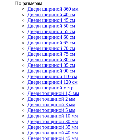
По размерам
Двери шириной 860 мм
Двери шириной 40 см
Двери шириной 45 см
Двери шириной 50 см
Двери шириной 55 см
Двери шириной 60 см
Двери шириной 65 см
Двери шириной 70 см
Двери шириной 75 см
Двери шириной 80 см
Двери шириной 85 см
Двери шириной 90 см
Двери шириной 110 см
Двери шириной 120 см
Двери шириной метр
Двери толщиной 1,5 мм
Двери толщиной 2 мм
Двери толщиной 3 мм
Двери толщиной 5 мм
Двери толщиной 10 мм
Двери толщиной 30 мм
Двери толщиной 35 мм
Двери толщиной 40 мм
Двери толщиной 45 мм