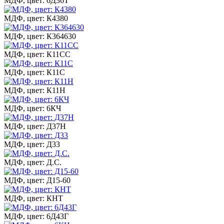
МДФ, цвет: 6Д36Т
МДФ, цвет: К4380
МДФ, цвет: К364630
МДФ, цвет: К11СС
МДФ, цвет: К11С
МДФ, цвет: К11Н
МДФ, цвет: 6КЧ
МДФ, цвет: Д37Н
МДФ, цвет: Д33
МДФ, цвет: Д.С.
МДФ, цвет: Д15-60
МДФ, цвет: КНТ
МДФ, цвет: 6Д43Г