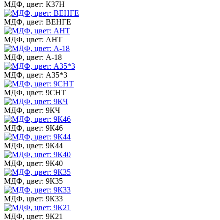
МДФ, цвет: К37Н
МДФ, цвет: ВЕНГЕ
МДФ, цвет: АНТ
МДФ, цвет: А-18
МДФ, цвет: А35*3
МДФ, цвет: 9СНТ
МДФ, цвет: 9КЧ
МДФ, цвет: 9К46
МДФ, цвет: 9К44
МДФ, цвет: 9К40
МДФ, цвет: 9К35
МДФ, цвет: 9К33
МДФ, цвет: 9К21