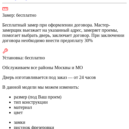
Замер:
бесплатно
Бесплатный замер при оформлении договора. Мастер-
замерщик выезжает на указанный адрес, замеряет проемы,
помогает выбрать дверь, заключает договор. При заключении
договора необходимо внести предоплату 30%
Установка:
бесплатно
Обслуживаем все районы Москвы и МО
Дверь изготавливается под заказ —
от 24 часов
В данной модели мы можем изменить:
размер (под Ваш проем)
тип конструкции
материал
цвет
замки
рисунок фрезеровки