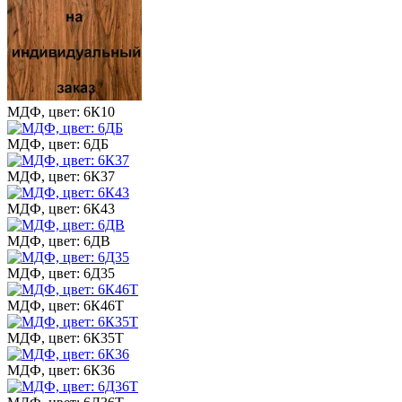
МДФ, цвет: 6К10
МДФ, цвет: 6ДБ
МДФ, цвет: 6К37
МДФ, цвет: 6К43
МДФ, цвет: 6ДВ
МДФ, цвет: 6Д35
МДФ, цвет: 6К46Т
МДФ, цвет: 6К35Т
МДФ, цвет: 6К36