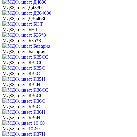
МДФ, цвет: Д4830
МДФ, цвет: Д364630
МДФ, цвет: БНТ
МДФ, цвет: Б35*3
МДФ, цвет: Бавария
МДФ, цвет: К35СС
МДФ, цвет: К35С
МДФ, цвет: К35Н
МДФ, цвет: К36СС
МДФ, цвет: К36С
МДФ, цвет: К36Н
МДФ, цвет: 10-60