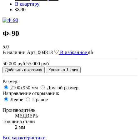
В квартиру
Ф-90
Ф-90
5.0
В наличии
Арт:
004813
В избранное
50 000 руб
55 000 руб
Добавить в корзину
Купить в 1 клик
Размер:
2100x950 мм
Другой размер
Направление открывания:
Левое
Правое
Производитель
МЕДВЕРЬ
Толщина стали
2 мм
Все характеристики