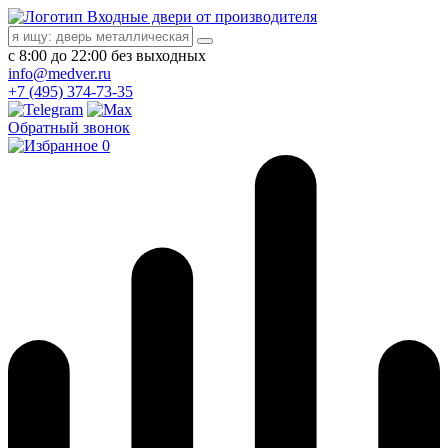
Входные двери от производителя
с 8:00 до 22:00 без выходных
info@medver.ru
+7 (495) 374-73-35
Обратный звонок
0