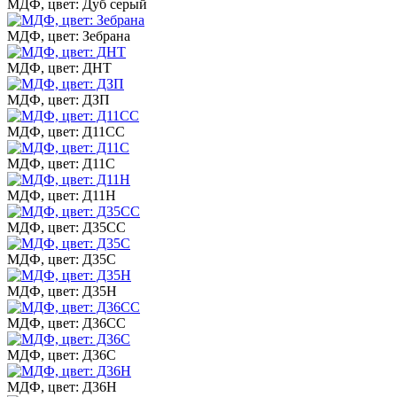
МДФ, цвет: Дуб серый
МДФ, цвет: Зебрана
МДФ, цвет: ДНТ
МДФ, цвет: ДЗП
МДФ, цвет: Д11СС
МДФ, цвет: Д11С
МДФ, цвет: Д11Н
МДФ, цвет: Д35СС
МДФ, цвет: Д35С
МДФ, цвет: Д35Н
МДФ, цвет: Д36СС
МДФ, цвет: Д36С
МДФ, цвет: Д36Н