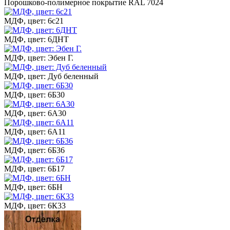
Порошково-полимерное покрытие RAL 7024
МДФ, цвет: 6с21
МДФ, цвет: 6ДНТ
МДФ, цвет: Эбен Г.
МДФ, цвет: Дуб беленный
МДФ, цвет: 6Б30
МДФ, цвет: 6А30
МДФ, цвет: 6А11
МДФ, цвет: 6Б36
МДФ, цвет: 6Б17
МДФ, цвет: 6БН
МДФ, цвет: 6К33