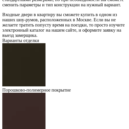
сменить параметры и тип конструкции на нужный вариант.
Входные двери в квартиру вы сможете купить в одном из
наших шоу-румов, расположенных в Москве. Если вы не
желаете тратить попусту время на поездки, то просто изучите
электронный каталог на нашем сайте, и оформите заявку на
выезд замерщика.
Варианты отделки
Порошково-полимерное покрытие