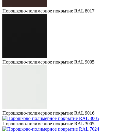
Порошково-полимерное покрытие RAL 8017
Порошково-полимерное покрытие RAL 9005
Порошково-полимерное покрытие RAL 9016
Порошково-полимерное покрытие RAL 3005