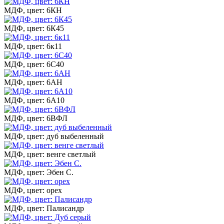
МДФ, цвет: 6КН
МДФ, цвет: 6К45
МДФ, цвет: 6к11
МДФ, цвет: 6С40
МДФ, цвет: 6АН
МДФ, цвет: 6А10
МДФ, цвет: 6ВФЛ
МДФ, цвет: дуб выбеленный
МДФ, цвет: венге светлый
МДФ, цвет: Эбен С.
МДФ, цвет: орех
МДФ, цвет: Палисандр