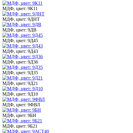
МДФ, цвет: 9К11
МДФ, цвет: 9ДНТ
МДФ, цвет: 9ДВ
МДФ, цвет: 9Д45
МДФ, цвет: 9Д43
МДФ, цвет: 9Д36
МДФ, цвет: 9Д35
МДФ, цвет: 9Д21
МДФ, цвет: 9Д10
МДФ, цвет: 9ФВЛ
МДФ, цвет: 9БН
МДФ, цвет: 9Б21