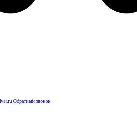
ver.ru
Обратный звонок