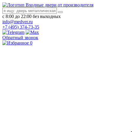
Входные двери от производителя
с 8:00 до 22:00 без выходных
info@medver.ru
+7 (495) 374-73-35
Обратный звонок
0