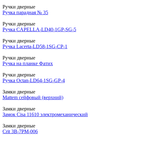
Ручки дверные
Ручка парадная № 35
Ручки дверные
Ручка CAPELLA-LD40-1GP-SG-5
Ручки дверные
Ручка Lacerta-LD58-1SG-CP-1
Ручки дверные
Ручка на планке Фатих
Ручки дверные
Ручка Octan-LD64-1SG-GP-4
Замки дверные
Mattem сейфовый (верхний)
Замки дверные
Замок Cisa 11610 электромеханический
Замки дверные
Crit 3В-7РМ-006