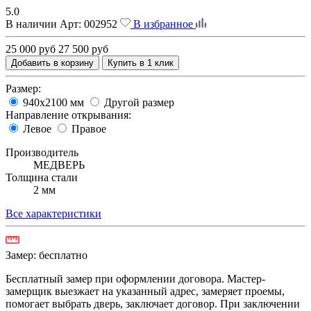
5.0
В наличии
Арт:
002952
В избранное
25 000 руб
27 500 руб
Добавить в корзину
Купить в 1 клик
Размер:
940х2100 мм
Другой размер
Направление открывания:
Левое
Правое
Производитель
МЕДВЕРЬ
Толщина стали
2 мм
Все характеристики
Замер:
бесплатно
Бесплатный замер при оформлении договора. Мастер-
замерщик выезжает на указанный адрес, замеряет проемы,
помогает выбрать дверь, заключает договор. При заключении