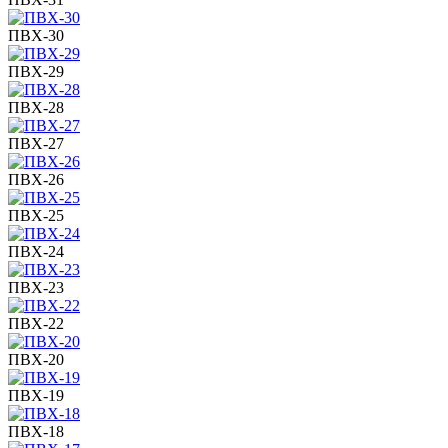
ПВХ-30
ПВХ-29
ПВХ-28
ПВХ-27
ПВХ-26
ПВХ-25
ПВХ-24
ПВХ-23
ПВХ-22
ПВХ-20
ПВХ-19
ПВХ-18