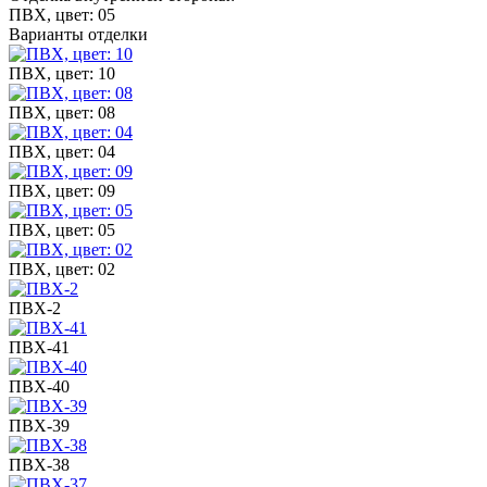
ПВХ, цвет: 05
Варианты отделки
ПВХ, цвет: 10
ПВХ, цвет: 08
ПВХ, цвет: 04
ПВХ, цвет: 09
ПВХ, цвет: 05
ПВХ, цвет: 02
ПВХ-2
ПВХ-41
ПВХ-40
ПВХ-39
ПВХ-38