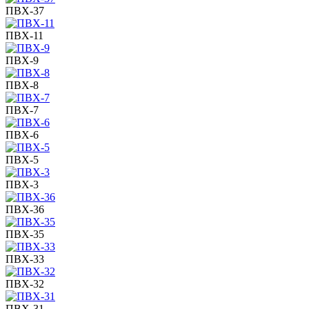
ПВХ-37
ПВХ-11
ПВХ-9
ПВХ-8
ПВХ-7
ПВХ-6
ПВХ-5
ПВХ-3
ПВХ-36
ПВХ-35
ПВХ-33
ПВХ-32
ПВХ-31