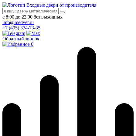
Входные двери от производителя
с 8:00 до 22:00 без выходных
info@medver.ru
+7 (495) 374-73-35
Обратный звонок
0