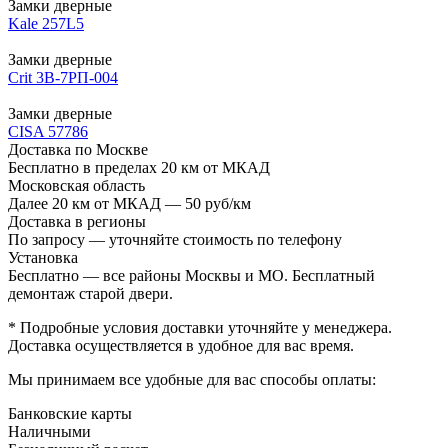
Замки дверные
Kale 257L5
Замки дверные
Crit 3В-7РП-004
Замки дверные
CISA 57786
Доставка по Москве
Бесплатно в пределах 20 км от МКАД
Московская область
Далее 20 км от МКАД — 50 руб/км
Доставка в регионы
По запросу — уточняйте стоимость по телефону
Установка
Бесплатно — все районы Москвы и МО. Бесплатный
демонтаж старой двери.
* Подробные условия доставки уточняйте у менеджера.
Доставка осуществляется в удобное для вас время.
Мы принимаем все удобные для вас способы оплаты:
Банковские карты
Наличными