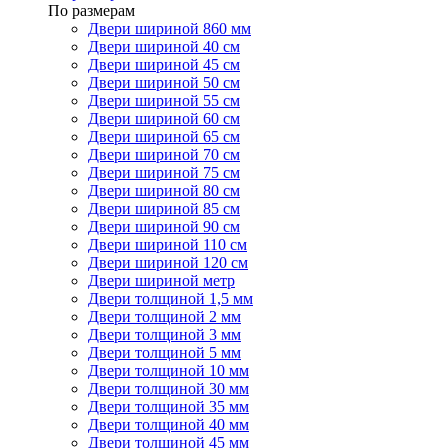
По размерам
Двери шириной 860 мм
Двери шириной 40 см
Двери шириной 45 см
Двери шириной 50 см
Двери шириной 55 см
Двери шириной 60 см
Двери шириной 65 см
Двери шириной 70 см
Двери шириной 75 см
Двери шириной 80 см
Двери шириной 85 см
Двери шириной 90 см
Двери шириной 110 см
Двери шириной 120 см
Двери шириной метр
Двери толщиной 1,5 мм
Двери толщиной 2 мм
Двери толщиной 3 мм
Двери толщиной 5 мм
Двери толщиной 10 мм
Двери толщиной 30 мм
Двери толщиной 35 мм
Двери толщиной 40 мм
Двери толщиной 45 мм