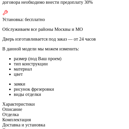
договора необходимо внести предоплату 30%
Установка:
бесплатно
Обслуживаем все районы Москвы и МО
Дверь изготавливается под заказ —
от 24 часов
В данной модели мы можем изменить:
размер (под Ваш проем)
тип конструкции
материал
цвет
замки
рисунок фрезеровки
виды отделки
Характеристики
Описание
Отделка
Комплектация
Доставка и установка