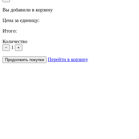
Вы добавили в корзину
Цена за единицу:
Итого:
Количество
1
−
+
Перейти в корзину
Продолжить покупки