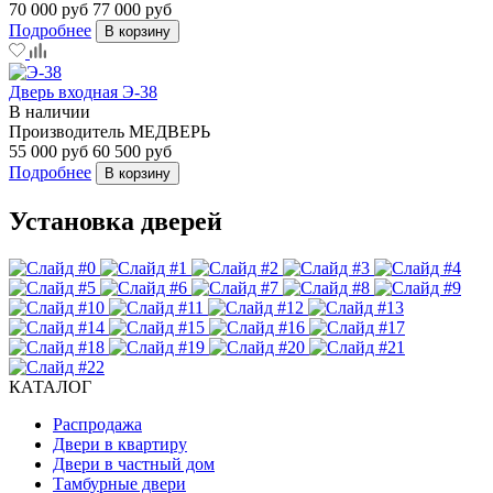
70 000 руб
77 000 руб
Подробнее
В корзину
Дверь входная Э-38
В наличии
Производитель
МЕДВЕРЬ
55 000 руб
60 500 руб
Подробнее
В корзину
Установка дверей
КАТАЛОГ
Распродажа
Двери в квартиру
Двери в частный дом
Тамбурные двери