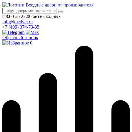
Входные двери от производителя
с 8:00 до 22:00 без выходных
info@medver.ru
+7 (495) 374-73-35
Обратный звонок
0