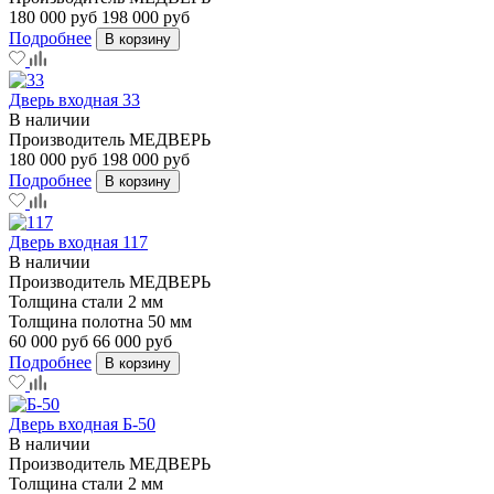
180 000 руб
198 000 руб
Подробнее
В корзину
Дверь входная 33
В наличии
Производитель
МЕДВЕРЬ
180 000 руб
198 000 руб
Подробнее
В корзину
Дверь входная 117
В наличии
Производитель
МЕДВЕРЬ
Толщина стали
2 мм
Толщина полотна
50 мм
60 000 руб
66 000 руб
Подробнее
В корзину
Дверь входная Б-50
В наличии
Производитель
МЕДВЕРЬ
Толщина стали
2 мм