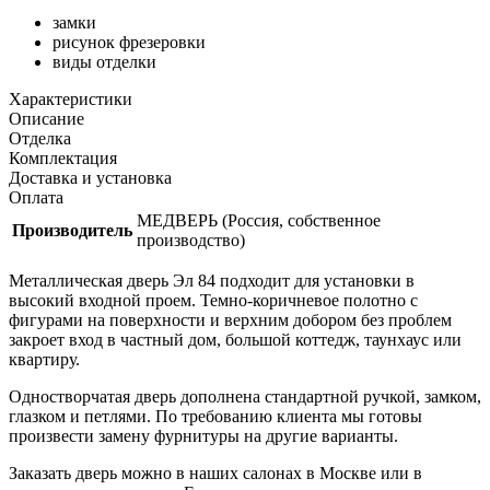
замки
рисунок фрезеровки
виды отделки
Характеристики
Описание
Отделка
Комплектация
Доставка и установка
Оплата
МЕДВЕРЬ (Россия, собственное
Производитель
производство)
Металлическая дверь Эл 84 подходит для установки в
высокий входной проем. Темно-коричневое полотно с
фигурами на поверхности и верхним добором без проблем
закроет вход в частный дом, большой коттедж, таунхаус или
квартиру.
Одностворчатая дверь дополнена стандартной ручкой, замком,
глазком и петлями. По требованию клиента мы готовы
произвести замену фурнитуры на другие варианты.
Заказать дверь можно в наших салонах в Москве или в