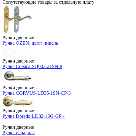
Сопутствующие товары за отдельную плату
Ручки дверные
Ручка OZEN, цвет: никель
Ручки дверные
Ручка Corsica-SQ003-21SN-8
Ручки дверные
Ручка CORVUS-LD35-1SN-CP-3
Ручки дверные
Ручка Dorado-LD32-1SG-GP-4
Ручки дверные
Ручка парадная