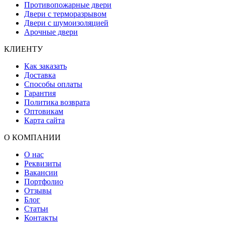
Противопожарные двери
Двери с терморазрывом
Двери с шумоизоляцией
Арочные двери
КЛИЕНТУ
Как заказать
Доставка
Способы оплаты
Гарантия
Политика возврата
Оптовикам
Карта сайта
О КОМПАНИИ
О нас
Реквизиты
Вакансии
Портфолио
Отзывы
Блог
Статьи
Контакты