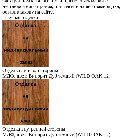
электронном каталоге. Если нужно снять мерки с
нестандартного проема, пригласите нашего замерщика,
оставив заявку на сайте.
Текущая отделка
Отделка лицевой стороны:
МДФ, цвет: Винорит Дуб темный (WILD OAK 12)
Отделка внутренней стороны:
МДФ, цвет: Винорит Дуб темный (WILD OAK 12)