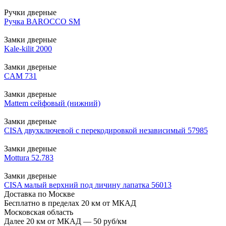
Ручки дверные
Ручка BAROCCO SM
Замки дверные
Kale-kilit 2000
Замки дверные
CAM 731
Замки дверные
Mattem сейфовый (нижний)
Замки дверные
CISA двухключевой с перекодировкой независимый 57985
Замки дверные
Mottura 52.783
Замки дверные
CISA малый верхний под личину лапатка 56013
Доставка по Москве
Бесплатно в пределах 20 км от МКАД
Московская область
Далее 20 км от МКАД — 50 руб/км