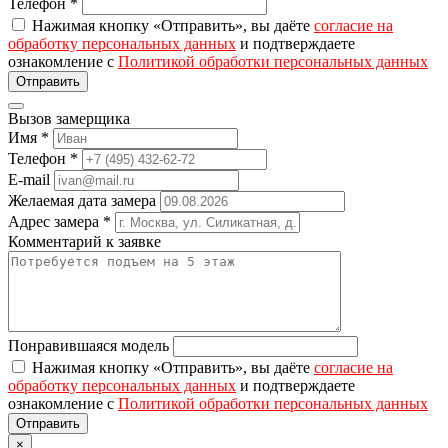
Телефон
*
Нажимая кнопку «Отправить», вы даёте
согласие на
обработку персональных данных
и подтверждаете
ознакомление с
Политикой обработки персональных данных
Вызов замерщика
Имя
*
Телефон
*
E-mail
Желаемая дата замера
Адрес замера
*
Комментарий к заявке
Понравившаяся модель
Нажимая кнопку «Отправить», вы даёте
согласие на
обработку персональных данных
и подтверждаете
ознакомление с
Политикой обработки персональных данных
×