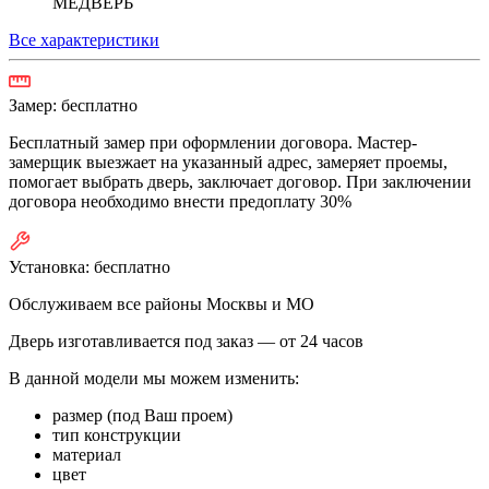
МЕДВЕРЬ
Все характеристики
Замер:
бесплатно
Бесплатный замер при оформлении договора. Мастер-
замерщик выезжает на указанный адрес, замеряет проемы,
помогает выбрать дверь, заключает договор. При заключении
договора необходимо внести предоплату 30%
Установка:
бесплатно
Обслуживаем все районы Москвы и МО
Дверь изготавливается под заказ —
от 24 часов
В данной модели мы можем изменить:
размер (под Ваш проем)
тип конструкции
материал
цвет