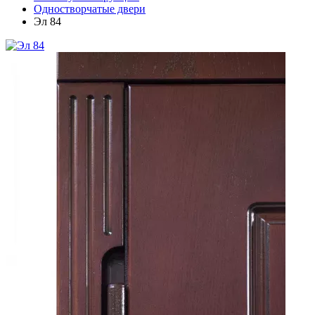
Одностворчатые двери
Эл 84