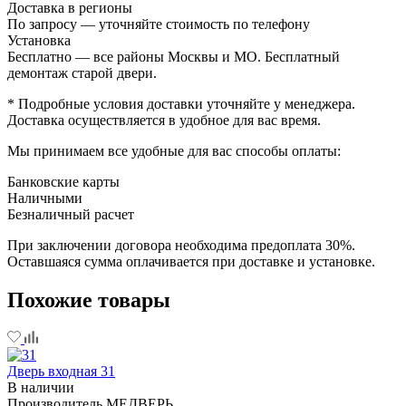
Доставка в регионы
По запросу — уточняйте стоимость по телефону
Установка
Бесплатно — все районы Москвы и МО. Бесплатный
демонтаж старой двери.
* Подробные условия доставки уточняйте у менеджера.
Доставка осуществляется в удобное для вас время.
Мы принимаем все удобные для вас способы оплаты:
Банковские карты
Наличными
Безналичный расчет
При заключении договора необходима предоплата 30%.
Оставшаяся сумма оплачивается при доставке и установке.
Похожие товары
Дверь входная 31
В наличии
Производитель
МЕДВЕРЬ