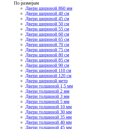
По размерам
Двери шириной 860 мм
Двери шириной 40 см
Двери шириной 45 см
Двери шириной 50 см
Двери шириной 55 см
Двери шириной 60 см
Двери шириной 65 см
Двери шириной 70 см
Двери шириной 75 см
Двери шириной 80 см
Двери шириной 85 см
Двери шириной 90 см
Двери шириной 110 см
Двери шириной 120 см
Двери шириной метр
Двери толщиной 1,5 мм
Двери толщиной 2 мм
Двери толщиной 3 мм
Двери толщиной 5 мм
Двери толщиной 10 мм
Двери толщиной 30 мм
Двери толщиной 35 мм
Двери толщиной 40 мм
Двери толщиной 45 мм