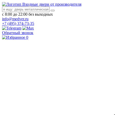
Входные двери от производителя
с 8:00 до 22:00 без выходных
info@medver.ru
+7 (495) 374-73-35
Обратный звонок
0