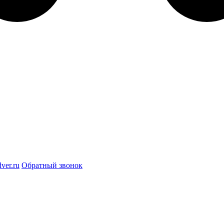
ver.ru
Обратный звонок