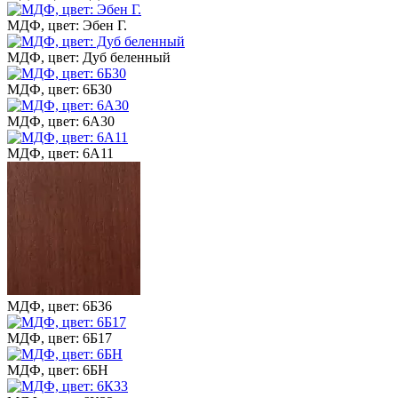
МДФ, цвет: Эбен Г.
МДФ, цвет: Дуб беленный
МДФ, цвет: 6Б30
МДФ, цвет: 6А30
МДФ, цвет: 6А11
МДФ, цвет: 6Б36
МДФ, цвет: 6Б17
МДФ, цвет: 6БН