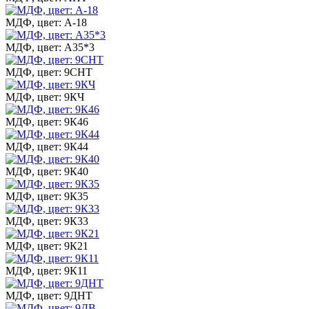
МДФ, цвет: А-18
МДФ, цвет: А35*3
МДФ, цвет: 9СНТ
МДФ, цвет: 9КЧ
МДФ, цвет: 9К46
МДФ, цвет: 9К44
МДФ, цвет: 9К40
МДФ, цвет: 9К35
МДФ, цвет: 9К33
МДФ, цвет: 9К21
МДФ, цвет: 9К11
МДФ, цвет: 9ДНТ