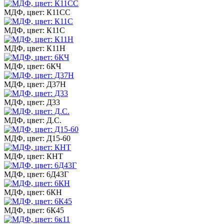
МДФ, цвет: К11СС
МДФ, цвет: К11С
МДФ, цвет: К11Н
МДФ, цвет: 6КЧ
МДФ, цвет: Д37Н
МДФ, цвет: Д33
МДФ, цвет: Д.С.
МДФ, цвет: Д15-60
МДФ, цвет: КНТ
МДФ, цвет: 6Д43Г
МДФ, цвет: 6КН
МДФ, цвет: 6К45