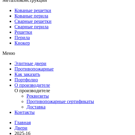
Металлоконструкции
Кованые решетки
Кованые перила
Сварные решетки
Сварные перила
Решетки
Перила
Кнокер
Меню
Элитные двери
Противопожарные
Как заказать
Портфолио
О производителе
О производителе
Реквизиты
Противопожарные сертификаты
Доставка
Контакты
Главная
Двери
2025-16