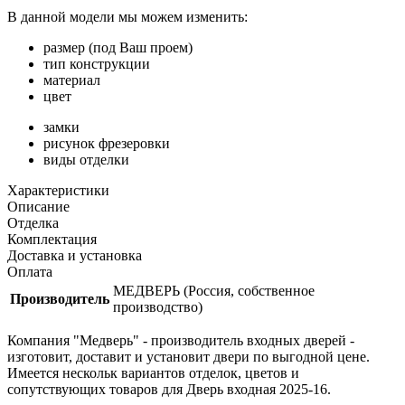
В данной модели мы можем изменить:
размер (под Ваш проем)
тип конструкции
материал
цвет
замки
рисунок фрезеровки
виды отделки
Характеристики
Описание
Отделка
Комплектация
Доставка и установка
Оплата
МЕДВЕРЬ (Россия, собственное
Производитель
производство)
Компания "Медверь" - производитель входных дверей -
изготовит, доставит и установит двери по выгодной цене.
Имеется нескольк вариантов отделок, цветов и
сопутствующих товаров для Дверь входная 2025-16.