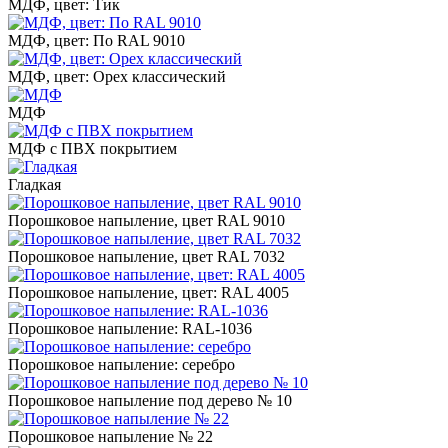
МДФ, цвет: Тик
МДФ, цвет: По RAL 9010
МДФ, цвет: Орех классический
МДФ
МДФ с ПВХ покрытием
Гладкая
Порошковое напыление, цвет RAL 9010
Порошковое напыление, цвет RAL 7032
Порошковое напыление, цвет: RAL 4005
Порошковое напыление: RAL-1036
Порошковое напыление: серебро
Порошковое напыление под дерево № 10
Порошковое напыление № 22