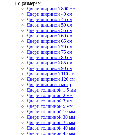
По размерам
Двери шириной 860 мм
Двери шириной 40 см
Двери шириной 45 см
Двери шириной 50 см
Двери шириной 55 см
Двери шириной 60 см
Двери шириной 65 см
Двери шириной 70 см
Двери шириной 75 см
Двери шириной 80 см
Двери шириной 85 см
Двери шириной 90 см
Двери шириной 110 см
Двери шириной 120 см
Двери шириной метр
Двери толщиной 1,5 мм
Двери толщиной 2 мм
Двери толщиной 3 мм
Двери толщиной 5 мм
Двери толщиной 10 мм
Двери толщиной 30 мм
Двери толщиной 35 мм
Двери толщиной 40 мм
Двери толщиной 45 мм