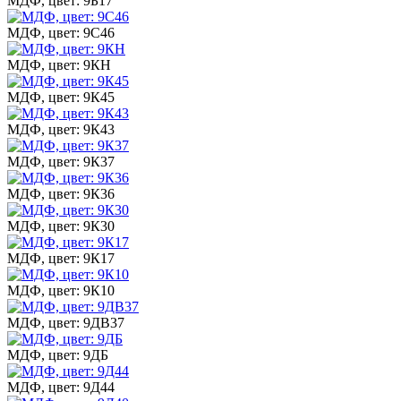
МДФ, цвет: 9Б17
МДФ, цвет: 9С46
МДФ, цвет: 9КН
МДФ, цвет: 9К45
МДФ, цвет: 9К43
МДФ, цвет: 9К37
МДФ, цвет: 9К36
МДФ, цвет: 9К30
МДФ, цвет: 9К17
МДФ, цвет: 9К10
МДФ, цвет: 9ДВ37
МДФ, цвет: 9ДБ
МДФ, цвет: 9Д44