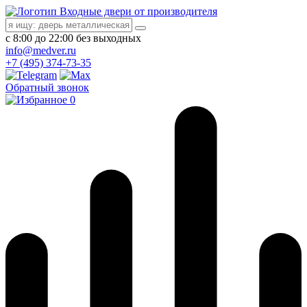
Входные двери от производителя
с 8:00 до 22:00 без выходных
info@medver.ru
+7 (495) 374-73-35
Обратный звонок
0