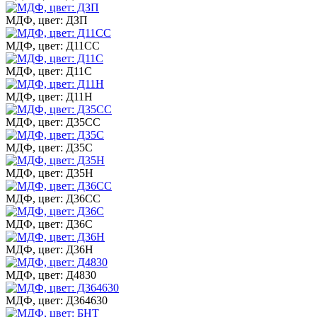
МДФ, цвет: ДЗП
МДФ, цвет: Д11СС
МДФ, цвет: Д11С
МДФ, цвет: Д11Н
МДФ, цвет: Д35СС
МДФ, цвет: Д35С
МДФ, цвет: Д35Н
МДФ, цвет: Д36СС
МДФ, цвет: Д36С
МДФ, цвет: Д36Н
МДФ, цвет: Д4830
МДФ, цвет: Д364630