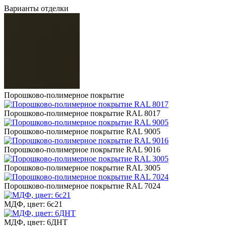
Варианты отделки
Порошково-полимерное покрытие
Порошково-полимерное покрытие RAL 8017
Порошково-полимерное покрытие RAL 9005
Порошково-полимерное покрытие RAL 9016
Порошково-полимерное покрытие RAL 3005
Порошково-полимерное покрытие RAL 7024
МДФ, цвет: 6с21
МДФ, цвет: 6ДНТ