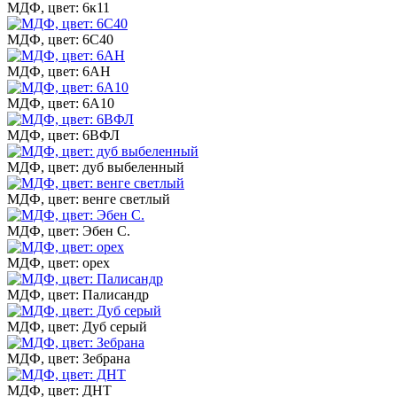
МДФ, цвет: 6к11
МДФ, цвет: 6С40
МДФ, цвет: 6АН
МДФ, цвет: 6А10
МДФ, цвет: 6ВФЛ
МДФ, цвет: дуб выбеленный
МДФ, цвет: венге светлый
МДФ, цвет: Эбен С.
МДФ, цвет: орех
МДФ, цвет: Палисандр
МДФ, цвет: Дуб серый
МДФ, цвет: Зебрана
МДФ, цвет: ДНТ