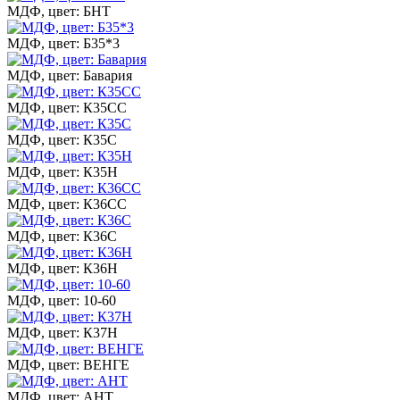
МДФ, цвет: БНТ
МДФ, цвет: Б35*3
МДФ, цвет: Бавария
МДФ, цвет: К35СС
МДФ, цвет: К35С
МДФ, цвет: К35Н
МДФ, цвет: К36СС
МДФ, цвет: К36С
МДФ, цвет: К36Н
МДФ, цвет: 10-60
МДФ, цвет: К37Н
МДФ, цвет: ВЕНГЕ
МДФ, цвет: АНТ