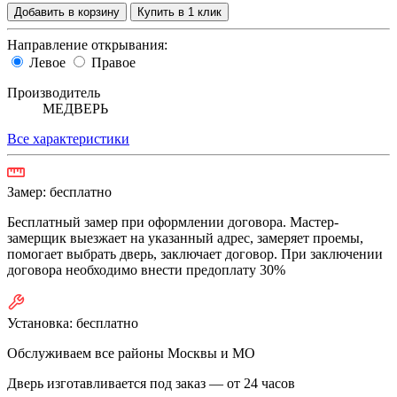
Добавить в корзину
Купить в 1 клик
Направление открывания:
Левое
Правое
Производитель
МЕДВЕРЬ
Все характеристики
Замер:
бесплатно
Бесплатный замер при оформлении договора. Мастер-
замерщик выезжает на указанный адрес, замеряет проемы,
помогает выбрать дверь, заключает договор. При заключении
договора необходимо внести предоплату 30%
Установка:
бесплатно
Обслуживаем все районы Москвы и МО
Дверь изготавливается под заказ —
от 24 часов