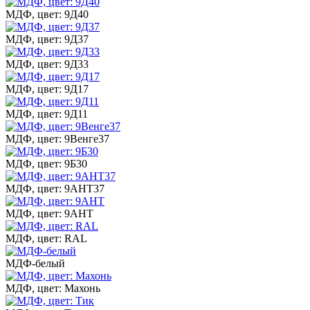
МДФ, цвет: 9Д40
МДФ, цвет: 9Д37
МДФ, цвет: 9Д33
МДФ, цвет: 9Д17
МДФ, цвет: 9Д11
МДФ, цвет: 9Венге37
МДФ, цвет: 9Б30
МДФ, цвет: 9АНТ37
МДФ, цвет: 9АНТ
МДФ, цвет: RAL
МДФ-белый
МДФ, цвет: Махонь