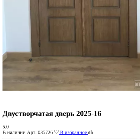
Двустворчатая дверь 2025-16
5.0
В наличии
Арт:
035726
В избранное