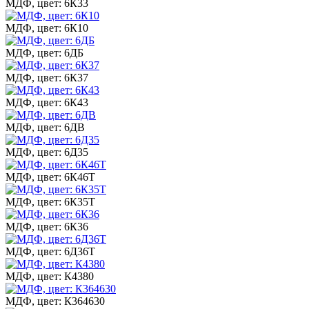
МДФ, цвет: 6К33
МДФ, цвет: 6К10
МДФ, цвет: 6ДБ
МДФ, цвет: 6К37
МДФ, цвет: 6К43
МДФ, цвет: 6ДВ
МДФ, цвет: 6Д35
МДФ, цвет: 6К46Т
МДФ, цвет: 6К35Т
МДФ, цвет: 6К36
МДФ, цвет: 6Д36Т
МДФ, цвет: К4380
МДФ, цвет: К364630