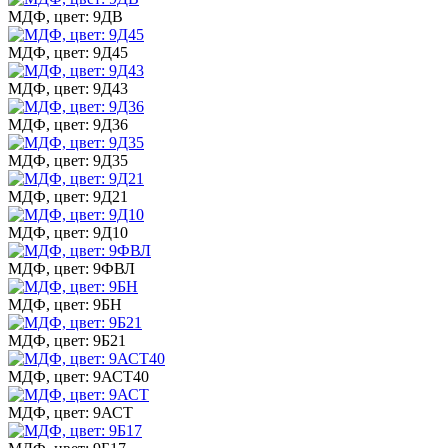
МДФ, цвет: 9ДВ
МДФ, цвет: 9Д45
МДФ, цвет: 9Д43
МДФ, цвет: 9Д36
МДФ, цвет: 9Д35
МДФ, цвет: 9Д21
МДФ, цвет: 9Д10
МДФ, цвет: 9ФВЛ
МДФ, цвет: 9БН
МДФ, цвет: 9Б21
МДФ, цвет: 9АСТ40
МДФ, цвет: 9АСТ