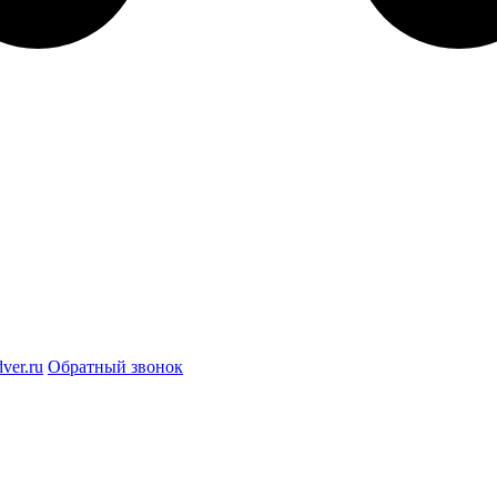
ver.ru
Обратный звонок