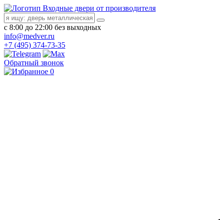
Входные двери от производителя
с 8:00 до 22:00 без выходных
info@medver.ru
+7 (495) 374-73-35
Обратный звонок
0