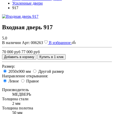
Усиленные двери
917
Входная дверь 917
5.0
В наличии
Арт:
006263
В избранное
70 000 руб
77 000 руб
Добавить в корзину
Купить в 1 клик
Размер:
2050х900 мм
Другой размер
Направление открывания:
Левое
Правое
Производитель
МЕДВЕРЬ
Толщина стали
2 мм
Толщина полотна
50 мм