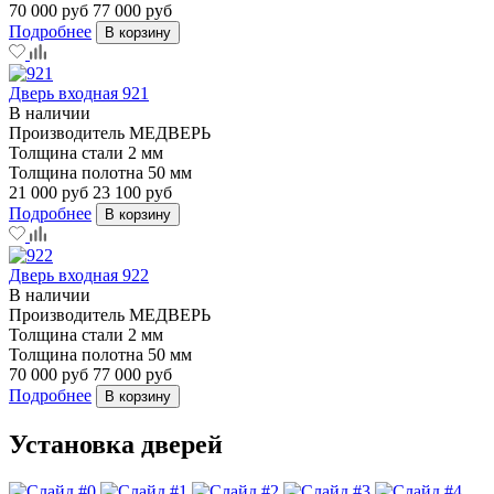
70 000 руб
77 000 руб
Подробнее
В корзину
Дверь входная 921
В наличии
Производитель
МЕДВЕРЬ
Толщина стали
2 мм
Толщина полотна
50 мм
21 000 руб
23 100 руб
Подробнее
В корзину
Дверь входная 922
В наличии
Производитель
МЕДВЕРЬ
Толщина стали
2 мм
Толщина полотна
50 мм
70 000 руб
77 000 руб
Подробнее
В корзину
Установка дверей