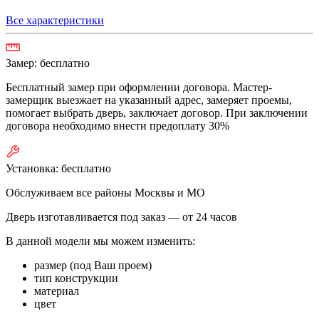
Все характеристики
Замер:
бесплатно
Бесплатный замер при оформлении договора. Мастер-
замерщик выезжает на указанный адрес, замеряет проемы,
помогает выбрать дверь, заключает договор. При заключении
договора необходимо внести предоплату 30%
Установка:
бесплатно
Обслуживаем все районы Москвы и МО
Дверь изготавливается под заказ —
от 24 часов
В данной модели мы можем изменить:
размер (под Ваш проем)
тип конструкции
материал
цвет