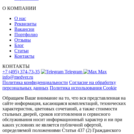
О КОМПАНИИ
О нас
Реквизиты
Вакансии
Портфолио
Отзывы
Блог
Статьи
Контакты
КОНТАКТЫ
+7 (495) 374-73-35
Telegram
Max
info@medver.ru
Политика конфиденциальности
Согласие на обработку
персональных данных
Политика использования Cookie
Обращаем Ваше внимание на то, что вся представленная на
сайте информация, касающаяся комплектаций, технических
характеристик, цветовых сочетаний, а также стоимости
стальных дверей, сроков изготовления и сервисного
обслуживания носит информационный характер и ни при
каких условиях не является публичной офертой,
определяемой положениями Статьи 437 (2) Гражданского