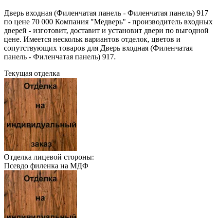
Дверь входная (Филенчатая панель - Филенчатая панель) 917
по цене 70 000 Компания "Медверь" - производитель входных
дверей - изготовит, доставит и установит двери по выгодной
цене. Имеется нескольк вариантов отделок, цветов и
сопутствующих товаров для Дверь входная (Филенчатая
панель - Филенчатая панель) 917.
Текущая отделка
Отделка лицевой стороны:
Псевдо филенка на МДФ