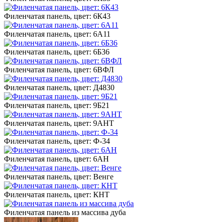
Филенчатая панель, цвет: 6К43
Филенчатая панель, цвет: 6А11
Филенчатая панель, цвет: 6Б36
Филенчатая панель, цвет: 6ВФЛ
Филенчатая панель, цвет: Д4830
Филенчатая панель, цвет: 9Б21
Филенчатая панель, цвет: 9АНТ
Филенчатая панель, цвет: Ф-34
Филенчатая панель, цвет: 6АН
Филенчатая панель, цвет: Венге
Филенчатая панель, цвет: КНТ
Филенчатая панель из массива дуба