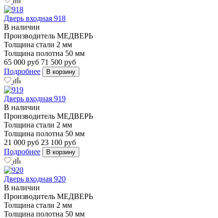
Дверь входная 918
В наличии
Производитель
МЕДВЕРЬ
Толщина стали
2 мм
Толщина полотна
50 мм
65 000 руб
71 500 руб
Подробнее
В корзину
Дверь входная 919
В наличии
Производитель
МЕДВЕРЬ
Толщина стали
2 мм
Толщина полотна
50 мм
21 000 руб
23 100 руб
Подробнее
В корзину
Дверь входная 920
В наличии
Производитель
МЕДВЕРЬ
Толщина стали
2 мм
Толщина полотна
50 мм