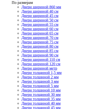
По размерам
Двери шириной 860 мм
Двери шириной 40 см
Двери шириной 45 см
Двери шириной 50 см
Двери шириной 55 см
Двери шириной 60 см
Двери шириной 65 см
Двери шириной 70 см
Двери шириной 75 см
Двери шириной 80 см
Двери шириной 85 см
Двери шириной 90 см
Двери шириной 110 см
Двери шириной 120 см
Двери шириной метр
Двери толщиной 1,5 мм
Двери толщиной 2 мм
Двери толщиной 3 мм
Двери толщиной 5 мм
Двери толщиной 10 мм
Двери толщиной 30 мм
Двери толщиной 35 мм
Двери толщиной 40 мм
Двери толщиной 45 мм