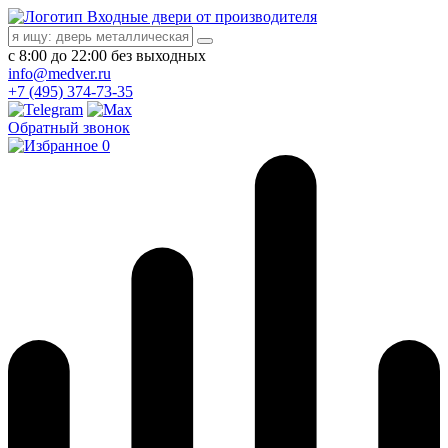
Входные двери от производителя
с 8:00 до 22:00 без выходных
info@medver.ru
+7 (495) 374-73-35
Обратный звонок
0