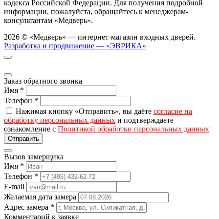
кодекса Российской Федерации. Для получения подробной
информации, пожалуйста, обращайтесь к менеджерам-
консультантам «Медверь».
2026 © «Медверь» — интернет-магазин входных дверей.
Разработка и продвижение — «ЭВРИКА»
Заказ обратного звонка
Имя
*
Телефон
*
Нажимая кнопку «Отправить», вы даёте
согласие на
обработку персональных данных
и подтверждаете
ознакомление с
Политикой обработки персональных данных
Вызов замерщика
Имя
*
Телефон
*
E-mail
Желаемая дата замера
Адрес замера
*
Комментарий к заявке