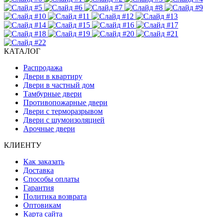
КАТАЛОГ
Распродажа
Двери в квартиру
Двери в частный дом
Тамбурные двери
Противопожарные двери
Двери с терморазрывом
Двери с шумоизоляцией
Арочные двери
КЛИЕНТУ
Как заказать
Доставка
Способы оплаты
Гарантия
Политика возврата
Оптовикам
Карта сайта