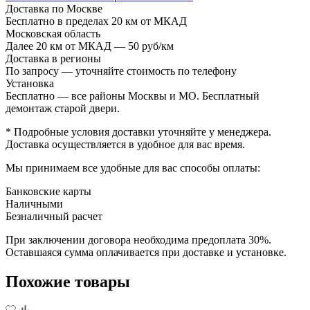
Доставка по Москве
Бесплатно в пределах 20 км от МКАД
Московская область
Далее 20 км от МКАД — 50 руб/км
Доставка в регионы
По запросу — уточняйте стоимость по телефону
Установка
Бесплатно — все районы Москвы и МО. Бесплатный
демонтаж старой двери.
* Подробные условия доставки уточняйте у менеджера.
Доставка осуществляется в удобное для вас время.
Мы принимаем все удобные для вас способы оплаты:
Банковские карты
Наличными
Безналичный расчет
При заключении договора необходима предоплата 30%.
Оставшаяся сумма оплачивается при доставке и установке.
Похожие товары