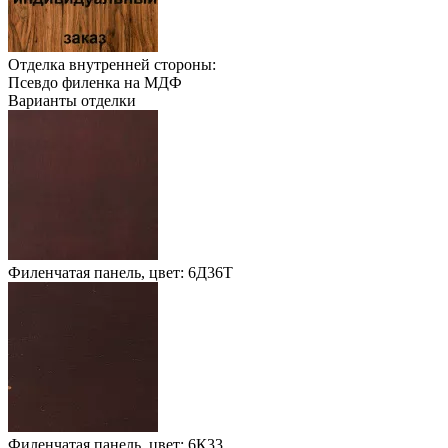
Отделка внутренней стороны:
Псевдо филенка на МДФ
Варианты отделки
Филенчатая панель, цвет: 6Д36Т
Филенчатая панель, цвет: 6К33