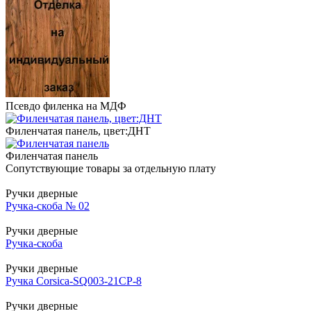
Псевдо филенка на МДФ
Филенчатая панель, цвет:ДНТ
Филенчатая панель
Сопутствующие товары за отдельную плату
Ручки дверные
Ручка-скоба № 02
Ручки дверные
Ручка-скоба
Ручки дверные
Ручка Corsica-SQ003-21СР-8
Ручки дверные