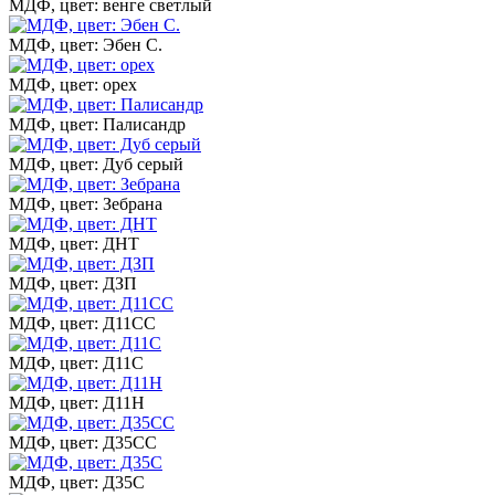
МДФ, цвет: венге светлый
МДФ, цвет: Эбен С.
МДФ, цвет: орех
МДФ, цвет: Палисандр
МДФ, цвет: Дуб серый
МДФ, цвет: Зебрана
МДФ, цвет: ДНТ
МДФ, цвет: ДЗП
МДФ, цвет: Д11СС
МДФ, цвет: Д11С
МДФ, цвет: Д11Н
МДФ, цвет: Д35СС
МДФ, цвет: Д35С