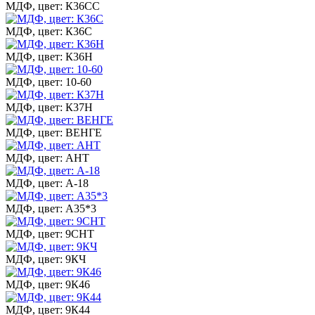
МДФ, цвет: К36СС
МДФ, цвет: К36С
МДФ, цвет: К36Н
МДФ, цвет: 10-60
МДФ, цвет: К37Н
МДФ, цвет: ВЕНГЕ
МДФ, цвет: АНТ
МДФ, цвет: А-18
МДФ, цвет: А35*3
МДФ, цвет: 9СНТ
МДФ, цвет: 9КЧ
МДФ, цвет: 9К46
МДФ, цвет: 9К44