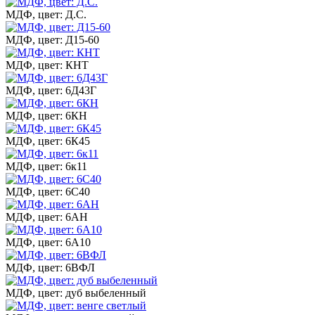
МДФ, цвет: Д.С.
МДФ, цвет: Д15-60
МДФ, цвет: КНТ
МДФ, цвет: 6Д43Г
МДФ, цвет: 6КН
МДФ, цвет: 6К45
МДФ, цвет: 6к11
МДФ, цвет: 6С40
МДФ, цвет: 6АН
МДФ, цвет: 6А10
МДФ, цвет: 6ВФЛ
МДФ, цвет: дуб выбеленный