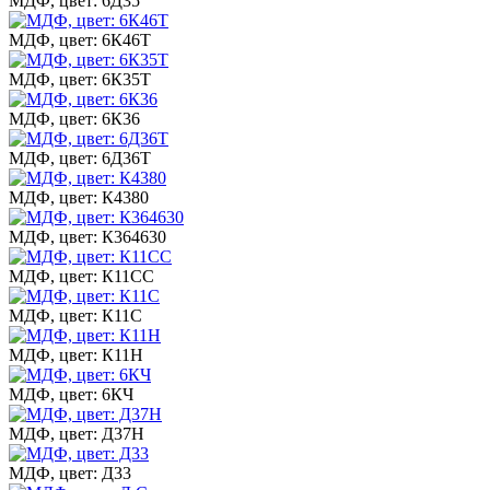
МДФ, цвет: 6Д35
МДФ, цвет: 6К46Т
МДФ, цвет: 6К35Т
МДФ, цвет: 6К36
МДФ, цвет: 6Д36Т
МДФ, цвет: К4380
МДФ, цвет: К364630
МДФ, цвет: К11СС
МДФ, цвет: К11С
МДФ, цвет: К11Н
МДФ, цвет: 6КЧ
МДФ, цвет: Д37Н
МДФ, цвет: Д33