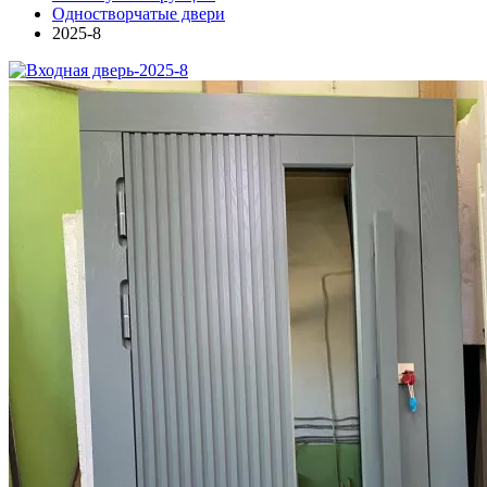
Одностворчатые двери
2025-8