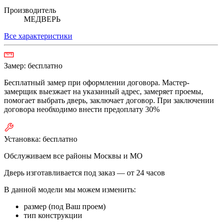
Производитель
МЕДВЕРЬ
Все характеристики
Замер:
бесплатно
Бесплатный замер при оформлении договора. Мастер-
замерщик выезжает на указанный адрес, замеряет проемы,
помогает выбрать дверь, заключает договор. При заключении
договора необходимо внести предоплату 30%
Установка:
бесплатно
Обслуживаем все районы Москвы и МО
Дверь изготавливается под заказ —
от 24 часов
В данной модели мы можем изменить:
размер (под Ваш проем)
тип конструкции