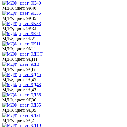
МДФ, цвет: 9К40
МДФ, цвет: 9К35
МДФ, цвет: 9К33
МДФ, цвет: 9К21
МДФ, цвет: 9К11
МДФ, цвет: 9ДНТ
МДФ, цвет: 9ДВ
МДФ, цвет: 9Д45
МДФ, цвет: 9Д43
МДФ, цвет: 9Д36
МДФ, цвет: 9Д35
МДФ, цвет: 9Д21