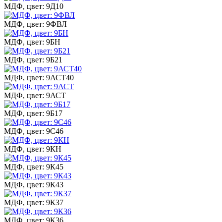
МДФ, цвет: 9Д10
МДФ, цвет: 9ФВЛ
МДФ, цвет: 9БН
МДФ, цвет: 9Б21
МДФ, цвет: 9АСТ40
МДФ, цвет: 9АСТ
МДФ, цвет: 9Б17
МДФ, цвет: 9С46
МДФ, цвет: 9КН
МДФ, цвет: 9К45
МДФ, цвет: 9К43
МДФ, цвет: 9К37
МДФ, цвет: 9К36