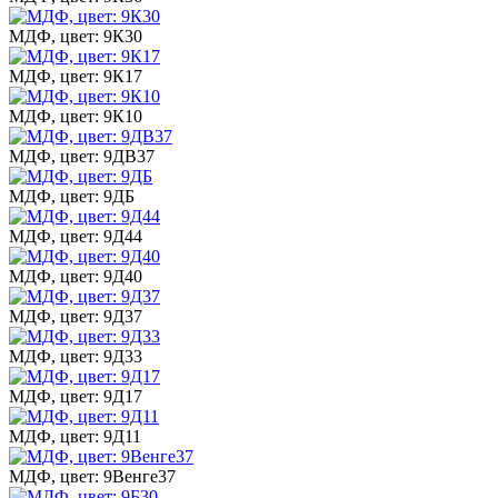
МДФ, цвет: 9К30
МДФ, цвет: 9К17
МДФ, цвет: 9К10
МДФ, цвет: 9ДВ37
МДФ, цвет: 9ДБ
МДФ, цвет: 9Д44
МДФ, цвет: 9Д40
МДФ, цвет: 9Д37
МДФ, цвет: 9Д33
МДФ, цвет: 9Д17
МДФ, цвет: 9Д11
МДФ, цвет: 9Венге37