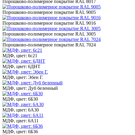
Порошково-полимерное покрытие RAL 8017
Порошково-полимерное покрытие RAL 9005
Порошково-полимерное покрытие RAL 9016
Порошково-полимерное покрытие RAL 3005
Порошково-полимерное покрытие RAL 7024
МДФ, цвет: 6с21
МДФ, цвет: 6ДНТ
МДФ, цвет: Эбен Г.
МДФ, цвет: Дуб беленный
МДФ, цвет: 6Б30
МДФ, цвет: 6А30
МДФ, цвет: 6А11
МДФ, цвет: 6Б36