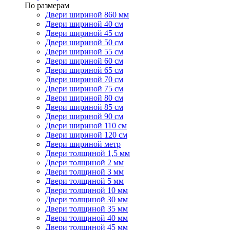
По размерам
Двери шириной 860 мм
Двери шириной 40 см
Двери шириной 45 см
Двери шириной 50 см
Двери шириной 55 см
Двери шириной 60 см
Двери шириной 65 см
Двери шириной 70 см
Двери шириной 75 см
Двери шириной 80 см
Двери шириной 85 см
Двери шириной 90 см
Двери шириной 110 см
Двери шириной 120 см
Двери шириной метр
Двери толщиной 1,5 мм
Двери толщиной 2 мм
Двери толщиной 3 мм
Двери толщиной 5 мм
Двери толщиной 10 мм
Двери толщиной 30 мм
Двери толщиной 35 мм
Двери толщиной 40 мм
Двери толщиной 45 мм