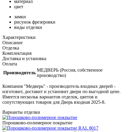
материал
цвет
замки
рисунок фрезеровки
виды отделки
Характеристики
Описание
Отделка
Комплектация
Доставка и установка
Оплата
МЕДВЕРЬ (Россия, собственное
Производитель
производство)
Компания "Медверь" - производитель входных дверей -
изготовит, доставит и установит двери по выгодной цене.
Имеется нескольк вариантов отделок, цветов и
сопутствующих товаров для Дверь входная 2025-8.
Варианты отделки
Порошково-полимерное покрытие