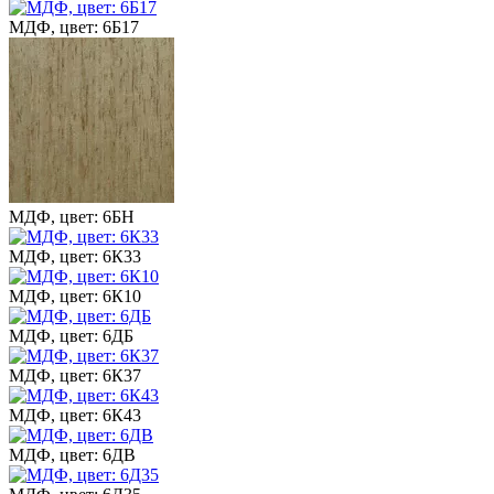
МДФ, цвет: 6Б17
МДФ, цвет: 6БН
МДФ, цвет: 6К33
МДФ, цвет: 6К10
МДФ, цвет: 6ДБ
МДФ, цвет: 6К37
МДФ, цвет: 6К43
МДФ, цвет: 6ДВ