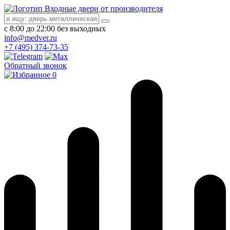
Входные двери от производителя
с 8:00 до 22:00 без выходных
info@medver.ru
+7 (495) 374-73-35
Обратный звонок
0