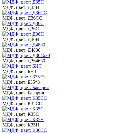
МДФ, цвет: Д35Н
МДФ, цвет: Д36СС
МДФ, цвет: Д36С
МДФ, цвет: Д36Н
МДФ, цвет: Д4830
МДФ, цвет: Д364630
МДФ, цвет: БНТ
МДФ, цвет: Б35*3
МДФ, цвет: Бавария
МДФ, цвет: К35СС
МДФ, цвет: К35С
МДФ, цвет: К35Н