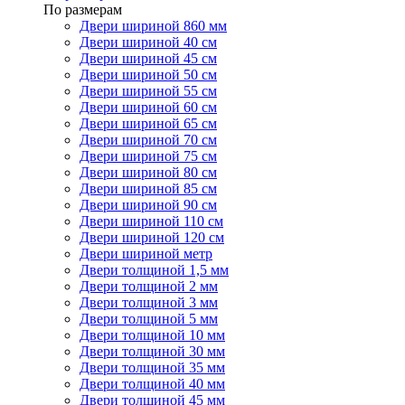
По размерам
Двери шириной 860 мм
Двери шириной 40 см
Двери шириной 45 см
Двери шириной 50 см
Двери шириной 55 см
Двери шириной 60 см
Двери шириной 65 см
Двери шириной 70 см
Двери шириной 75 см
Двери шириной 80 см
Двери шириной 85 см
Двери шириной 90 см
Двери шириной 110 см
Двери шириной 120 см
Двери шириной метр
Двери толщиной 1,5 мм
Двери толщиной 2 мм
Двери толщиной 3 мм
Двери толщиной 5 мм
Двери толщиной 10 мм
Двери толщиной 30 мм
Двери толщиной 35 мм
Двери толщиной 40 мм
Двери толщиной 45 мм