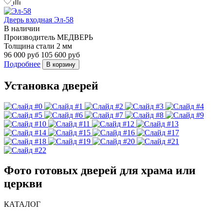
Дверь входная Эл-58
В наличии
Производитель
МЕДВЕРЬ
Толщина стали
2 мм
96 000 руб
105 600 руб
Подробнее
В корзину
Установка дверей
Фото готовых дверей для храма или
церкви
КАТАЛОГ