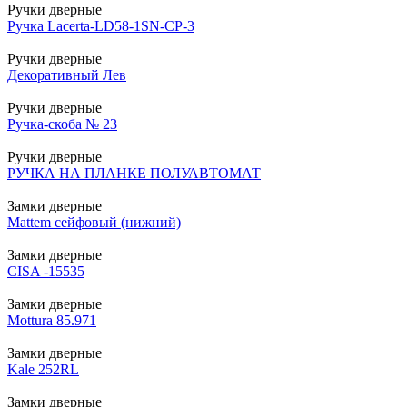
Ручки дверные
Ручка Lacerta-LD58-1SN-CP-3
Ручки дверные
Декоративный Лев
Ручки дверные
Ручка-скоба № 23
Ручки дверные
РУЧКА НА ПЛАНКЕ ПОЛУАВТОМАТ
Замки дверные
Mattem сейфовый (нижний)
Замки дверные
CISA -15535
Замки дверные
Mottura 85.971
Замки дверные
Kale 252RL
Замки дверные