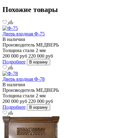
Похожие товары
Дверь входная Ф-75
В наличии
Производитель
МЕДВЕРЬ
Толщина стали
2 мм
200 000 руб
220 000 руб
Подробнее
В корзину
Дверь входная Ф-78
В наличии
Производитель
МЕДВЕРЬ
Толщина стали
2 мм
200 000 руб
220 000 руб
Подробнее
В корзину