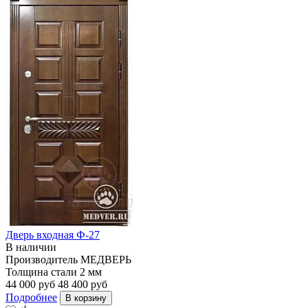
Дверь входная Ф-27
В наличии
Производитель
МЕДВЕРЬ
Толщина стали
2 мм
44 000 руб
48 400 руб
Подробнее
В корзину