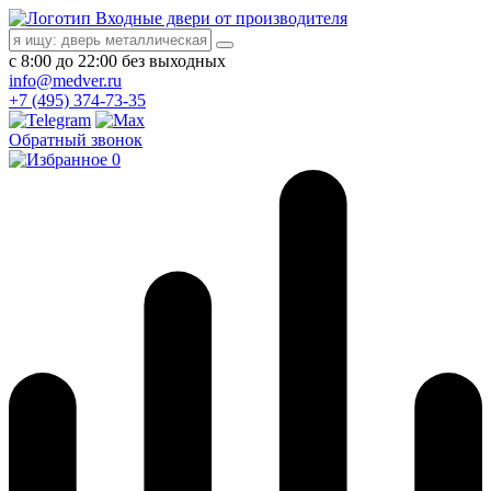
Входные двери от производителя
с 8:00 до 22:00 без выходных
info@medver.ru
+7 (495) 374-73-35
Обратный звонок
0