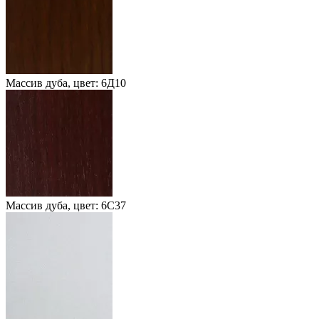
Массив дуба, цвет: 6Д10
Массив дуба, цвет: 6С37