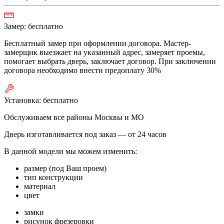
Замер:
бесплатно
Бесплатный замер при оформлении договора. Мастер-
замерщик выезжает на указанный адрес, замеряет проемы,
помогает выбрать дверь, заключает договор. При заключении
договора необходимо внести предоплату 30%
Установка:
бесплатно
Обслуживаем все районы Москвы и МО
Дверь изготавливается под заказ —
от 24 часов
В данной модели мы можем изменить:
размер (под Ваш проем)
тип конструкции
материал
цвет
замки
рисунок фрезеровки