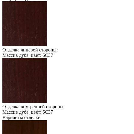
Отделка лицевой стороны:
Массив дуба, цвет: 6С37
Отделка внутренней стороны:
Массив дуба, цвет: 6С37
Варианты отделки