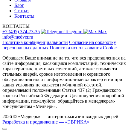
Блог
Статьи
Контакты
КОНТАКТЫ
+7 (495) 374-73-35
Telegram
Max
info@medver.ru
Политика конфиденциальности
Согласие на обработку
персональных данных
Политика использования Cookie
Обращаем Ваше внимание на то, что вся представленная на
сайте информация, касающаяся комплектаций, технических
характеристик, цветовых сочетаний, а также стоимости
стальных дверей, сроков изготовления и сервисного
обслуживания носит информационный характер и ни при
каких условиях не является публичной офертой,
определяемой положениями Статьи 437 (2) Гражданского
кодекса Российской Федерации. Для получения подробной
информации, пожалуйста, обращайтесь к менеджерам-
консультантам «Медверь».
2026 © «Медверь» — интернет-магазин входных дверей.
Разработка и продвижение — «ЭВРИКА»