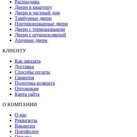
Распродажа
Двери в квартиру
Двери в частный дом
Тамбурные двери
Противопожарные двери
Двери с терморазрывом
Двери с шумоизоляцией
Арочные двери
КЛИЕНТУ
Как заказать
Доставка
Способы оплаты
Гарантия
Политика возврата
Оптовикам
Карта сайта
О КОМПАНИИ
О нас
Реквизиты
Вакансии
Портфолио
Отзывы