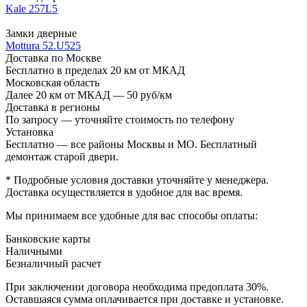
Kale 257L5
Замки дверные
Mottura 52.U525
Доставка по Москве
Бесплатно в пределах 20 км от МКАД
Московская область
Далее 20 км от МКАД — 50 руб/км
Доставка в регионы
По запросу — уточняйте стоимость по телефону
Установка
Бесплатно — все районы Москвы и МО. Бесплатный
демонтаж старой двери.
* Подробные условия доставки уточняйте у менеджера.
Доставка осуществляется в удобное для вас время.
Мы принимаем все удобные для вас способы оплаты:
Банковские карты
Наличными
Безналичный расчет
При заключении договора необходима предоплата 30%.
Оставшаяся сумма оплачивается при доставке и установке.