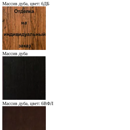
Массив дуба, цвет: 6ДБ
Массив дуба
Массив дуба, цвет: 6ВФЛ