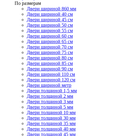
По размерам
Двери шириной 860 мм
Двери шириной 40 см
Двери шириной 45 см
Двери шириной 50 см
Двери шириной 55 см
Двери шириной 60 см
Двери шириной 65 см
Двери шириной 70 см
Двери шириной 75 см
Двери шириной 80 см
Двери шириной 85 см
Двери шириной 90 см
Двери шириной 110 см
Двери шириной 120 см
Двери шириной метр
Двери толщиной 1,5 мм
Двери толщиной 2 мм
Двери толщиной 3 мм
Двери толщиной 5 мм
Двери толщиной 10 мм
Двери толщиной 30 мм
Двери толщиной 35 мм
Двери толщиной 40 мм
Двери толщиной 45 мм