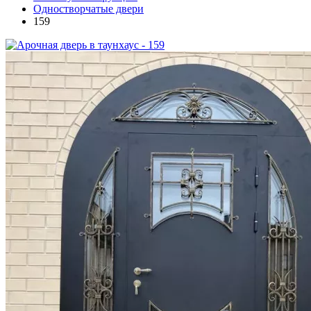
Одностворчатые двери
159