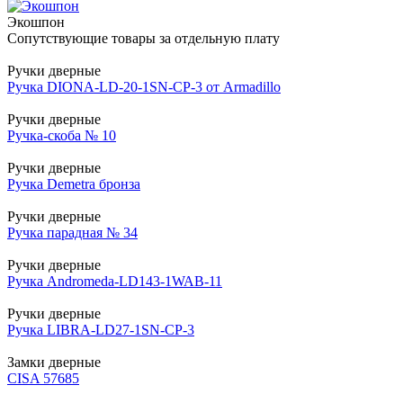
Экошпон
Сопутствующие товары за отдельную плату
Ручки дверные
Ручка DIONA-LD-20-1SN-CP-3 от Armadillo
Ручки дверные
Ручка-скоба № 10
Ручки дверные
Ручка Demetra бронза
Ручки дверные
Ручка парадная № 34
Ручки дверные
Ручка Andromeda-LD143-1WAB-11
Ручки дверные
Ручка LIBRA-LD27-1SN-CP-3
Замки дверные
CISA 57685