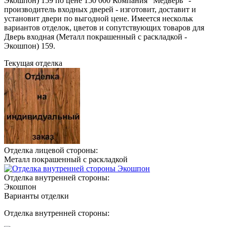
Экошпон) 159 по цене 150 000 Компания "Медверь" -
производитель входных дверей - изготовит, доставит и
установит двери по выгодной цене. Имеется нескольк
вариантов отделок, цветов и сопутствующих товаров для
Дверь входная (Металл покрашенный с раскладкой -
Экошпон) 159.
Текущая отделка
Отделка лицевой стороны:
Металл покрашенный с раскладкой
Отделка внутренней стороны:
Экошпон
Варианты отделки
Отделка внутренней стороны: