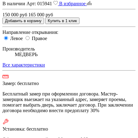
В наличии
Арт:
015941
В избранное
150 000 руб
165 000 руб
Добавить в корзину
Купить в 1 клик
Направление открывания:
Левое
Правое
Производитель
МЕДВЕРЬ
Все характеристики
Замер:
бесплатно
Бесплатный замер при оформлении договора. Мастер-
замерщик выезжает на указанный адрес, замеряет проемы,
помогает выбрать дверь, заключает договор. При заключении
договора необходимо внести предоплату 30%
Установка:
бесплатно