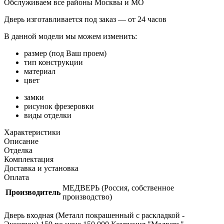
Обслуживаем все районы Москвы и МО
Дверь изготавливается под заказ —
от 24 часов
В данной модели мы можем изменить:
размер (под Ваш проем)
тип конструкции
материал
цвет
замки
рисунок фрезеровки
виды отделки
Характеристики
Описание
Отделка
Комплектация
Доставка и установка
Оплата
МЕДВЕРЬ (Россия, собственное
Производитель
производство)
Дверь входная (Металл покрашенный с раскладкой -