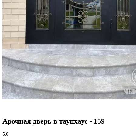
Арочная дверь в таунхаус - 159
5.0