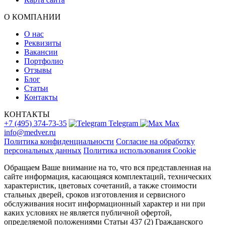
О КОМПАНИИ
О нас
Реквизиты
Вакансии
Портфолио
Отзывы
Блог
Статьи
Контакты
КОНТАКТЫ
+7 (495) 374-73-35
Telegram
Max
info@medver.ru
Политика конфиденциальности
Согласие на обработку
персональных данных
Политика использования Cookie
Обращаем Ваше внимание на то, что вся представленная на
сайте информация, касающаяся комплектаций, технических
характеристик, цветовых сочетаний, а также стоимости
стальных дверей, сроков изготовления и сервисного
обслуживания носит информационный характер и ни при
каких условиях не является публичной офертой,
определяемой положениями Статьи 437 (2) Гражданского