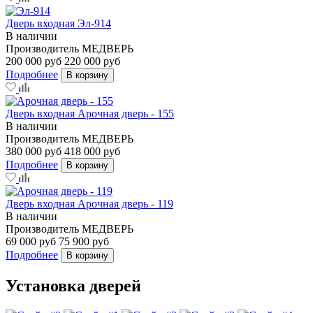
Дверь входная Эл-914
В наличии
Производитель
МЕДВЕРЬ
200 000 руб
220 000 руб
Подробнее
В корзину
Дверь входная Арочная дверь - 155
В наличии
Производитель
МЕДВЕРЬ
380 000 руб
418 000 руб
Подробнее
В корзину
Дверь входная Арочная дверь - 119
В наличии
Производитель
МЕДВЕРЬ
69 000 руб
75 900 руб
Подробнее
В корзину
Установка дверей