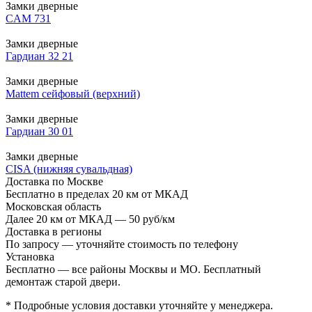
Замки дверные
CAM 731
Замки дверные
Гардиан 32 21
Замки дверные
Mattem сейфовый (верхний)
Замки дверные
Гардиан 30 01
Замки дверные
CISA (нижняя сувальдная)
Доставка по Москве
Бесплатно в пределах 20 км от МКАД
Московская область
Далее 20 км от МКАД — 50 руб/км
Доставка в регионы
По запросу — уточняйте стоимость по телефону
Установка
Бесплатно — все районы Москвы и МО. Бесплатный
демонтаж старой двери.
* Подробные условия доставки уточняйте у менеджера.