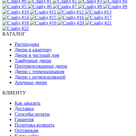
КАТАЛОГ
Распродажа
Двери в квартиру
Двери в частный дом
Тамбурные двери
Противопожарные двери
Двери с терморазрывом
Двери с шумоизоляцией
Арочные двери
КЛИЕНТУ
Как заказать
Доставка
Способы оплаты
Гарантия
Политика возврата
Оптовикам
Карта сайта