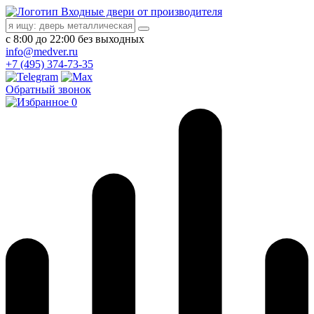
Входные двери от производителя
с 8:00 до 22:00 без выходных
info@medver.ru
+7 (495) 374-73-35
Обратный звонок
0