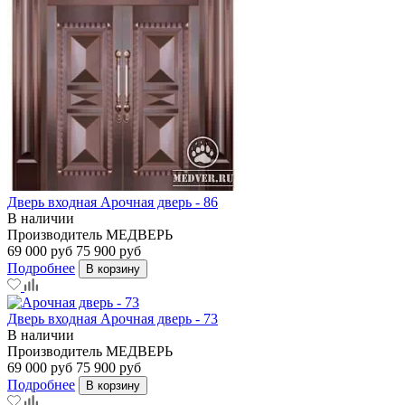
Дверь входная Арочная дверь - 86
В наличии
Производитель
МЕДВЕРЬ
69 000 руб
75 900 руб
Подробнее
В корзину
Дверь входная Арочная дверь - 73
В наличии
Производитель
МЕДВЕРЬ
69 000 руб
75 900 руб
Подробнее
В корзину