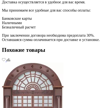
Доставка осуществляется в удобное для вас время.
Мы принимаем все удобные для вас способы оплаты:
Банковские карты
Наличными
Безналичный расчет
При заключении договора необходима предоплата 30%.
Оставшаяся сумма оплачивается при доставке и установке.
Похожие товары