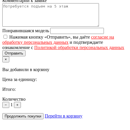
Комментарий к заявке
Понравившаяся модель
Нажимая кнопку «Отправить», вы даёте
согласие на
обработку персональных данных
и подтверждаете
ознакомление с
Политикой обработки персональных данных
×
Вы добавили в корзину
Цена за единицу:
Итого:
Количество
1
−
+
Перейти в корзину
Продолжить покупки