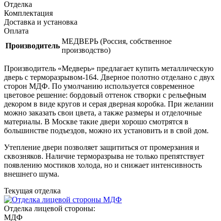
Отделка
Комплектация
Доставка и установка
Оплата
МЕДВЕРЬ (Россия, собственное
Производитель
производство)
Производитель «Медверь» предлагает купить металлическую
дверь с терморазрывом-164. Дверное полотно отделано с двух
сторон МДФ. По умолчанию используется современное
цветовое решение: бордовый оттенок створки с рельефным
декором в виде кругов и серая дверная коробка. При желании
можно заказать свои цвета, а также размеры и отделочные
материалы. В Москве такие двери хорошо смотрятся в
большинстве подъездов, можно их установить и в свой дом.
Утепление двери позволяет защититься от промерзания и
сквозняков. Наличие терморазрыва не только препятствует
появлению мостиков холода, но и снижает интенсивность
внешнего шума.
Текущая отделка
Отделка лицевой стороны:
МДФ