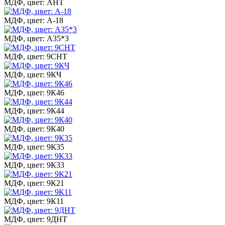
МДФ, цвет: АНТ
МДФ, цвет: А-18
МДФ, цвет: А35*3
МДФ, цвет: 9СНТ
МДФ, цвет: 9КЧ
МДФ, цвет: 9К46
МДФ, цвет: 9К44
МДФ, цвет: 9К40
МДФ, цвет: 9К35
МДФ, цвет: 9К33
МДФ, цвет: 9К21
МДФ, цвет: 9К11
МДФ, цвет: 9ДНТ