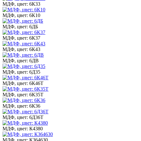
МДФ, цвет: 6К33
МДФ, цвет: 6К10
МДФ, цвет: 6ДБ
МДФ, цвет: 6К37
МДФ, цвет: 6К43
МДФ, цвет: 6ДВ
МДФ, цвет: 6Д35
МДФ, цвет: 6К46Т
МДФ, цвет: 6К35Т
МДФ, цвет: 6К36
МДФ, цвет: 6Д36Т
МДФ, цвет: К4380
МДФ, цвет: К364630