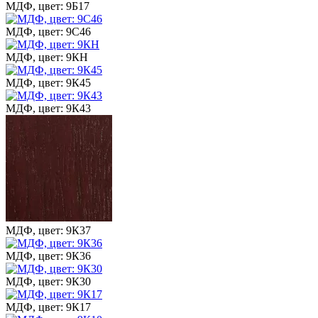
МДФ, цвет: 9Б17
МДФ, цвет: 9С46
МДФ, цвет: 9КН
МДФ, цвет: 9К45
МДФ, цвет: 9К43
МДФ, цвет: 9К37
МДФ, цвет: 9К36
МДФ, цвет: 9К30
МДФ, цвет: 9К17