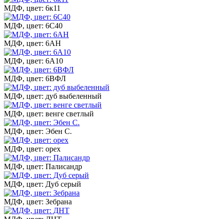
МДФ, цвет: 6к11
МДФ, цвет: 6С40
МДФ, цвет: 6АН
МДФ, цвет: 6А10
МДФ, цвет: 6ВФЛ
МДФ, цвет: дуб выбеленный
МДФ, цвет: венге светлый
МДФ, цвет: Эбен С.
МДФ, цвет: орех
МДФ, цвет: Палисандр
МДФ, цвет: Дуб серый
МДФ, цвет: Зебрана