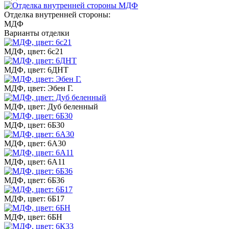
Отделка внутренней стороны:
МДФ
Варианты отделки
МДФ, цвет: 6с21
МДФ, цвет: 6ДНТ
МДФ, цвет: Эбен Г.
МДФ, цвет: Дуб беленный
МДФ, цвет: 6Б30
МДФ, цвет: 6А30
МДФ, цвет: 6А11
МДФ, цвет: 6Б36
МДФ, цвет: 6Б17
МДФ, цвет: 6БН