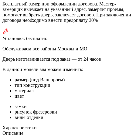
Бесплатный замер при оформлении договора. Мастер-
замерщик выезжает на указанный адрес, замеряет проемы,
помогает выбрать дверь, заключает договор. При заключении
договора необходимо внести предоплату 30%
Установка:
бесплатно
Обслуживаем все районы Москвы и МО
Дверь изготавливается под заказ —
от 24 часов
В данной модели мы можем изменить:
размер (под Ваш проем)
тип конструкции
материал
цвет
замки
рисунок фрезеровки
виды отделки
Характеристики
Описание