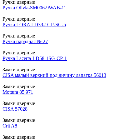
Ручки дверные
Ручка Olivia-SM006-9WAB-11
Ручки дверные
Ручка LORA LD39-1GP-SG-5
Ручки дверные
Ручка парадная № 27
Ручки дверные
Ручка Lacerta-LD58-1SG-CP-1
Замки дверные
CISA малый верхний под личину лапатка 56013
Замки дверные
Mottura 85.971
Замки дверные
CISA 57028
Замки дверные
Crit A8
Замки дверные