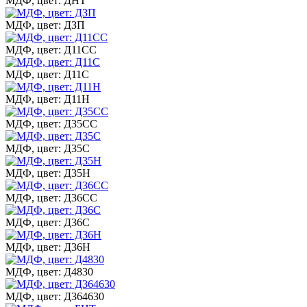
МДФ, цвет: ДНТ
МДФ, цвет: ДЗП
МДФ, цвет: Д11СС
МДФ, цвет: Д11С
МДФ, цвет: Д11Н
МДФ, цвет: Д35СС
МДФ, цвет: Д35С
МДФ, цвет: Д35Н
МДФ, цвет: Д36СС
МДФ, цвет: Д36С
МДФ, цвет: Д36Н
МДФ, цвет: Д4830
МДФ, цвет: Д364630