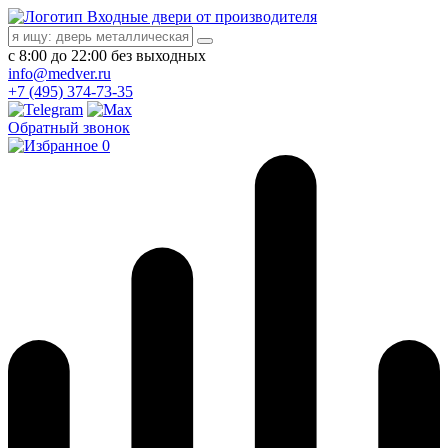
Входные двери от производителя
с 8:00 до 22:00 без выходных
info@medver.ru
+7 (495) 374-73-35
Обратный звонок
0