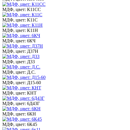
МДФ, цвет: К11СС
МДФ, цвет: К11С
МДФ, цвет: К11Н
МДФ, цвет: 6КЧ
МДФ, цвет: Д37Н
МДФ, цвет: Д33
МДФ, цвет: Д.С.
МДФ, цвет: Д15-60
МДФ, цвет: КНТ
МДФ, цвет: 6Д43Г
МДФ, цвет: 6КН
МДФ, цвет: 6К45