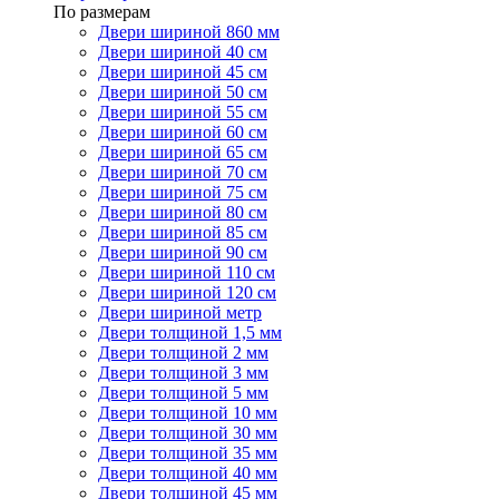
По размерам
Двери шириной 860 мм
Двери шириной 40 см
Двери шириной 45 см
Двери шириной 50 см
Двери шириной 55 см
Двери шириной 60 см
Двери шириной 65 см
Двери шириной 70 см
Двери шириной 75 см
Двери шириной 80 см
Двери шириной 85 см
Двери шириной 90 см
Двери шириной 110 см
Двери шириной 120 см
Двери шириной метр
Двери толщиной 1,5 мм
Двери толщиной 2 мм
Двери толщиной 3 мм
Двери толщиной 5 мм
Двери толщиной 10 мм
Двери толщиной 30 мм
Двери толщиной 35 мм
Двери толщиной 40 мм
Двери толщиной 45 мм