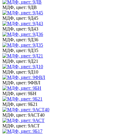
МДФ, цвет: 9ДВ
МДФ, цвет: 9Д45
МДФ, цвет: 9Д43
МДФ, цвет: 9Д36
МДФ, цвет: 9Д35
МДФ, цвет: 9Д21
МДФ, цвет: 9Д10
МДФ, цвет: 9ФВЛ
МДФ, цвет: 9БН
МДФ, цвет: 9Б21
МДФ, цвет: 9АСТ40
МДФ, цвет: 9АСТ