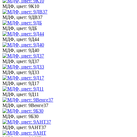
МДФ, цвет: 9К10
МДФ, цвет: 9ДВ37
МДФ, цвет: 9ДБ
МДФ, цвет: 9Д44
МДФ, цвет: 9Д40
МДФ, цвет: 9Д37
МДФ, цвет: 9Д33
МДФ, цвет: 9Д17
МДФ, цвет: 9Д11
МДФ, цвет: 9Венге37
МДФ, цвет: 9Б30
МДФ, цвет: 9АНТ37