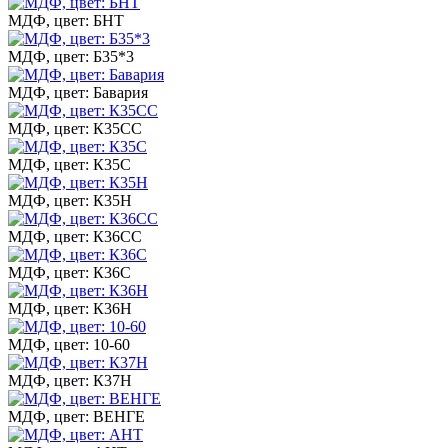
МДФ, цвет: БНТ
МДФ, цвет: Б35*3
МДФ, цвет: Бавария
МДФ, цвет: К35СС
МДФ, цвет: К35С
МДФ, цвет: К35Н
МДФ, цвет: К36СС
МДФ, цвет: К36С
МДФ, цвет: К36Н
МДФ, цвет: 10-60
МДФ, цвет: К37Н
МДФ, цвет: ВЕНГЕ