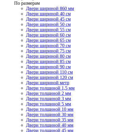
По размерам
Двери шириной 860 мм
Двери шириной 40 см
Двери шириной 45 см
Двери шириной 50 см
Двери шириной 55 см
Двери шириной 60 см
Двери шириной 65 см
Двери шириной 70 см
Двери шириной 75 см
Двери шириной 80 см
Двери шириной 85 см
Двери шириной 90 см
Двери шириной 110 см
Двери шириной 120 см
Двери шириной метр
Двери толщиной 1,5 мм
Двери толщиной 2 мм
Двери толщиной 3 мм
Двери толщиной 5 мм
Двери толщиной 10 мм
Двери толщиной 30 мм
Двери толщиной 35 мм
Двери толщиной 40 мм
Двери толщиной 45 мм