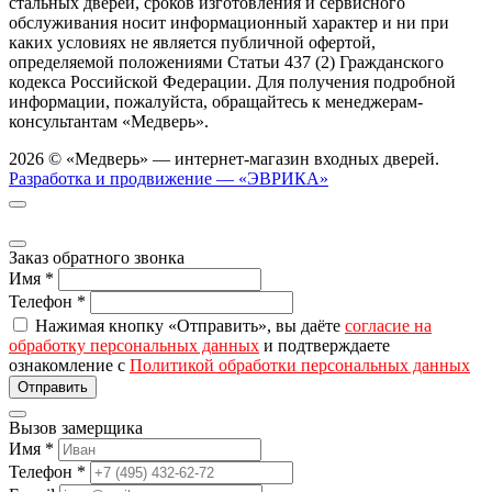
стальных дверей, сроков изготовления и сервисного
обслуживания носит информационный характер и ни при
каких условиях не является публичной офертой,
определяемой положениями Статьи 437 (2) Гражданского
кодекса Российской Федерации. Для получения подробной
информации, пожалуйста, обращайтесь к менеджерам-
консультантам «Медверь».
2026 © «Медверь» — интернет-магазин входных дверей.
Разработка и продвижение — «ЭВРИКА»
Заказ обратного звонка
Имя
*
Телефон
*
Нажимая кнопку «Отправить», вы даёте
согласие на
обработку персональных данных
и подтверждаете
ознакомление с
Политикой обработки персональных данных
Вызов замерщика
Имя
*
Телефон
*