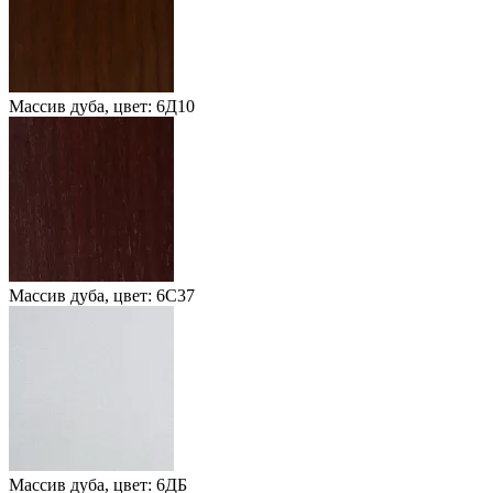
Массив дуба, цвет: 6Д10
Массив дуба, цвет: 6С37
Массив дуба, цвет: 6ДБ