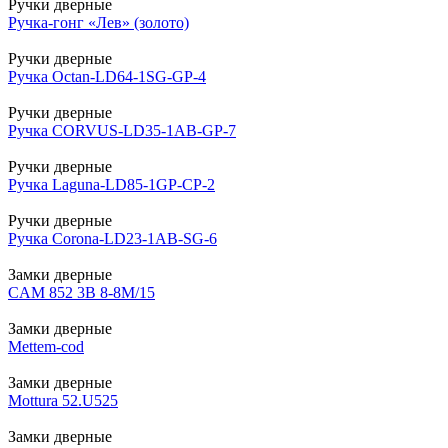
Ручки дверные
Ручка-гонг «Лев» (золото)
Ручки дверные
Ручка Octan-LD64-1SG-GP-4
Ручки дверные
Ручка CORVUS-LD35-1AB-GP-7
Ручки дверные
Ручка Laguna-LD85-1GP-CP-2
Ручки дверные
Ручка Corona-LD23-1AB-SG-6
Замки дверные
CAM 852 3В 8-8М/15
Замки дверные
Mettem-cod
Замки дверные
Mottura 52.U525
Замки дверные