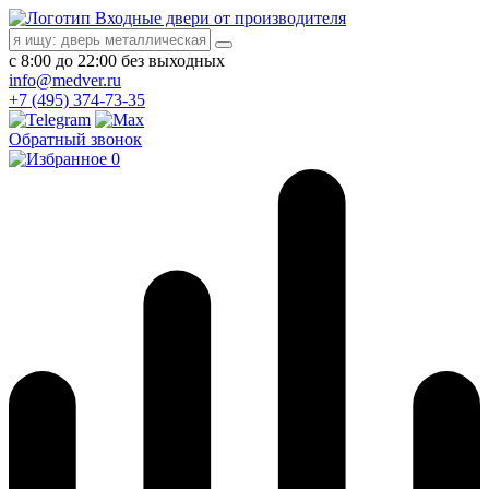
Входные двери от производителя
с 8:00 до 22:00 без выходных
info@medver.ru
+7 (495) 374-73-35
Обратный звонок
0