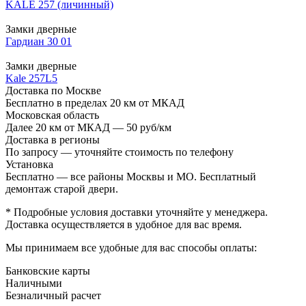
KALE 257 (личинный)
Замки дверные
Гардиан 30 01
Замки дверные
Kale 257L5
Доставка по Москве
Бесплатно в пределах 20 км от МКАД
Московская область
Далее 20 км от МКАД — 50 руб/км
Доставка в регионы
По запросу — уточняйте стоимость по телефону
Установка
Бесплатно — все районы Москвы и МО. Бесплатный
демонтаж старой двери.
* Подробные условия доставки уточняйте у менеджера.
Доставка осуществляется в удобное для вас время.
Мы принимаем все удобные для вас способы оплаты:
Банковские карты
Наличными
Безналичный расчет