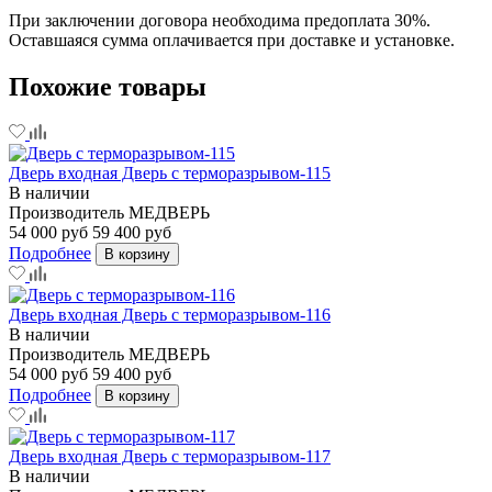
При заключении договора необходима предоплата 30%.
Оставшаяся сумма оплачивается при доставке и установке.
Похожие товары
Дверь входная Дверь с терморазрывом-115
В наличии
Производитель
МЕДВЕРЬ
54 000 руб
59 400 руб
Подробнее
В корзину
Дверь входная Дверь с терморазрывом-116
В наличии
Производитель
МЕДВЕРЬ
54 000 руб
59 400 руб
Подробнее
В корзину
Дверь входная Дверь с терморазрывом-117
В наличии