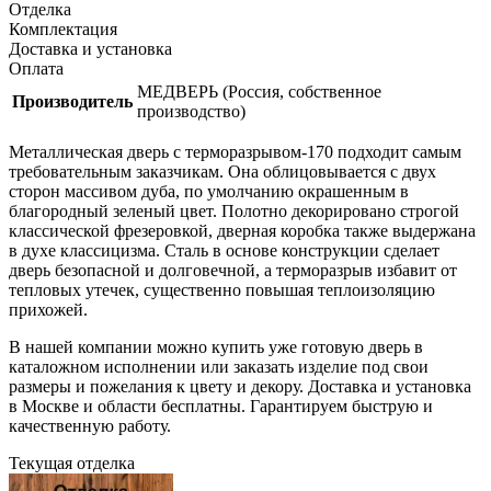
Отделка
Комплектация
Доставка и установка
Оплата
МЕДВЕРЬ (Россия, собственное
Производитель
производство)
Металлическая дверь с терморазрывом-170 подходит самым
требовательным заказчикам. Она облицовывается с двух
сторон массивом дуба, по умолчанию окрашенным в
благородный зеленый цвет. Полотно декорировано строгой
классической фрезеровкой, дверная коробка также выдержана
в духе классицизма. Сталь в основе конструкции сделает
дверь безопасной и долговечной, а терморазрыв избавит от
тепловых утечек, существенно повышая теплоизоляцию
прихожей.
В нашей компании можно купить уже готовую дверь в
каталожном исполнении или заказать изделие под свои
размеры и пожелания к цвету и декору. Доставка и установка
в Москве и области бесплатны. Гарантируем быструю и
качественную работу.
Текущая отделка