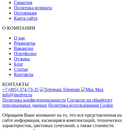
Гарантия
Политика возврата
Оптовикам
Карта сайта
О КОМПАНИИ
О нас
Реквизиты
Вакансии
Портфолио
Отзывы
Блог
Статьи
Контакты
КОНТАКТЫ
+7 (495) 374-73-35
Telegram
Max
info@medver.ru
Политика конфиденциальности
Согласие на обработку
персональных данных
Политика использования Cookie
Обращаем Ваше внимание на то, что вся представленная на
сайте информация, касающаяся комплектаций, технических
характеристик, цветовых сочетаний, а также стоимости