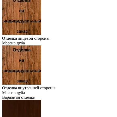
Отделка лицевой стороны:
Массив дуба
Отделка внутренней стороны:
Массив дуба
Варианты отделки