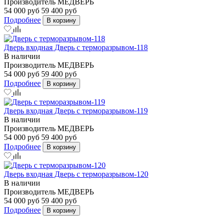
Производитель
МЕДВЕРЬ
54 000 руб
59 400 руб
Подробнее
В корзину
Дверь входная Дверь с терморазрывом-118
В наличии
Производитель
МЕДВЕРЬ
54 000 руб
59 400 руб
Подробнее
В корзину
Дверь входная Дверь с терморазрывом-119
В наличии
Производитель
МЕДВЕРЬ
54 000 руб
59 400 руб
Подробнее
В корзину
Дверь входная Дверь с терморазрывом-120
В наличии
Производитель
МЕДВЕРЬ
54 000 руб
59 400 руб
Подробнее
В корзину