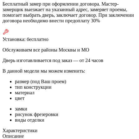
Бесплатный замер при оформлении договора. Мастер-
замерщик выезжает на указанный адрес, замеряет проемы,
помогает выбрать дверь, заключает договор. При заключении
договора необходимо внести предоплату 30%
Установка:
бесплатно
Обслуживаем все районы Москвы и МО
Дверь изготавливается под заказ —
от 24 часов
В данной модели мы можем изменить:
размер (под Ваш проем)
тип конструкции
материал
цвет
замки
рисунок фрезеровки
виды отделки
Характеристики
Описание