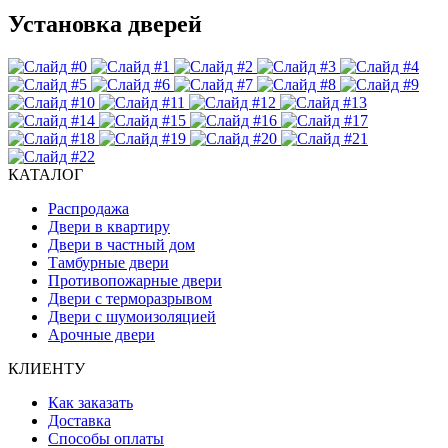
Установка дверей
КАТАЛОГ
Распродажа
Двери в квартиру
Двери в частный дом
Тамбурные двери
Противопожарные двери
Двери с терморазрывом
Двери с шумоизоляцией
Арочные двери
КЛИЕНТУ
Как заказать
Доставка
Способы оплаты