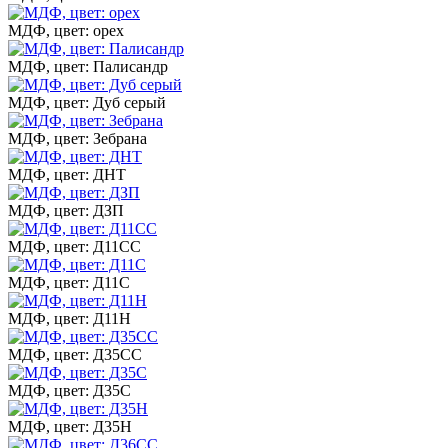
МДФ, цвет: орех
МДФ, цвет: Палисандр
МДФ, цвет: Дуб серый
МДФ, цвет: Зебрана
МДФ, цвет: ДНТ
МДФ, цвет: ДЗП
МДФ, цвет: Д11СС
МДФ, цвет: Д11С
МДФ, цвет: Д11Н
МДФ, цвет: Д35СС
МДФ, цвет: Д35С
МДФ, цвет: Д35Н