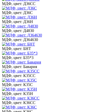
МДФ, цвет: Д36СС
МДФ, цвет: Д36С
МДФ, цвет: Д36Н
МДФ, цвет: Д4830
МДФ, цвет: Д364630
МДФ, цвет: БНТ
МДФ, цвет: Б35*3
МДФ, цвет: Бавария
МДФ, цвет: К35СС
МДФ, цвет: К35С
МДФ, цвет: К35Н
МДФ, цвет: К36СС
МДФ, цвет: К36С