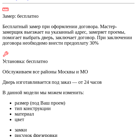
Замер:
бесплатно
Бесплатный замер при оформлении договора. Мастер-
замерщик выезжает на указанный адрес, замеряет проемы,
помогает выбрать дверь, заключает договор. При заключении
договора необходимо внести предоплату 30%
Установка:
бесплатно
Обслуживаем все районы Москвы и МО
Дверь изготавливается под заказ —
от 24 часов
В данной модели мы можем изменить:
размер (под Ваш проем)
тип конструкции
материал
цвет
замки
рисунок фрезеровки