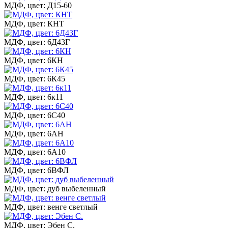
МДФ, цвет: Д15-60
МДФ, цвет: КНТ
МДФ, цвет: 6Д43Г
МДФ, цвет: 6КН
МДФ, цвет: 6К45
МДФ, цвет: 6к11
МДФ, цвет: 6С40
МДФ, цвет: 6АН
МДФ, цвет: 6А10
МДФ, цвет: 6ВФЛ
МДФ, цвет: дуб выбеленный
МДФ, цвет: венге светлый
МДФ, цвет: Эбен С.