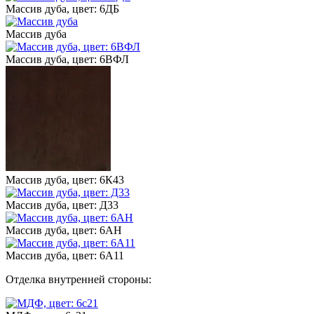
Массив дуба, цвет: 6ДБ
Массив дуба
Массив дуба, цвет: 6ВФЛ
Массив дуба, цвет: 6К43
Массив дуба, цвет: Д33
Массив дуба, цвет: 6АН
Массив дуба, цвет: 6А11
Отделка внутренней стороны: