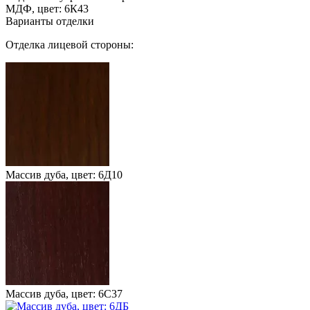
МДФ, цвет: 6К43
Варианты отделки
Отделка лицевой стороны:
Массив дуба, цвет: 6Д10
Массив дуба, цвет: 6С37