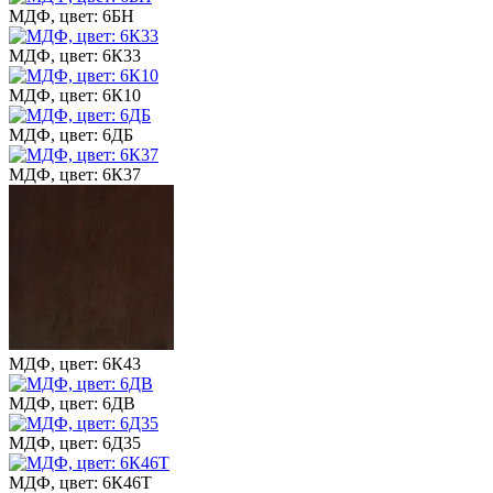
МДФ, цвет: 6БН
МДФ, цвет: 6К33
МДФ, цвет: 6К10
МДФ, цвет: 6ДБ
МДФ, цвет: 6К37
МДФ, цвет: 6К43
МДФ, цвет: 6ДВ
МДФ, цвет: 6Д35
МДФ, цвет: 6К46Т