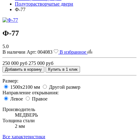
Полуторастворчатые двери
Ф-77
Ф-77
5.0
В наличии
Арт:
004083
В избранное
250 000 руб
275 000 руб
Добавить в корзину
Купить в 1 клик
Размер:
1500х2100 мм
Другой размер
Направление открывания:
Левое
Правое
Производитель
МЕДВЕРЬ
Толщина стали
2 мм
Все характеристики