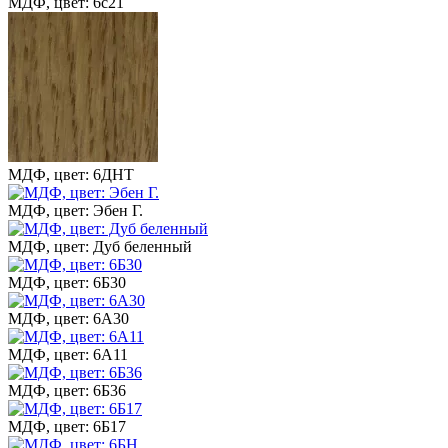
МДФ, цвет: 6с21
МДФ, цвет: 6ДНТ
МДФ, цвет: Эбен Г.
МДФ, цвет: Дуб беленный
МДФ, цвет: 6Б30
МДФ, цвет: 6А30
МДФ, цвет: 6А11
МДФ, цвет: 6Б36
МДФ, цвет: 6Б17