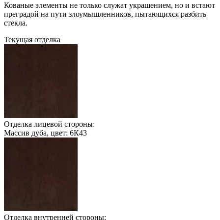
Кованые элементы не только служат украшением, но и встают
преградой на пути злоумышленников, пытающихся разбить
стекла.
Текущая отделка
Отделка лицевой стороны:
Массив дуба, цвет: 6К43
Отделка внутренней стороны: