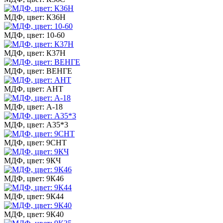
МДФ, цвет: К36Н
МДФ, цвет: 10-60
МДФ, цвет: К37Н
МДФ, цвет: ВЕНГЕ
МДФ, цвет: АНТ
МДФ, цвет: А-18
МДФ, цвет: А35*3
МДФ, цвет: 9СНТ
МДФ, цвет: 9КЧ
МДФ, цвет: 9К46
МДФ, цвет: 9К44
МДФ, цвет: 9К40