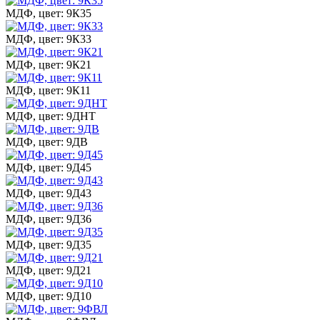
МДФ, цвет: 9К35
МДФ, цвет: 9К33
МДФ, цвет: 9К21
МДФ, цвет: 9К11
МДФ, цвет: 9ДНТ
МДФ, цвет: 9ДВ
МДФ, цвет: 9Д45
МДФ, цвет: 9Д43
МДФ, цвет: 9Д36
МДФ, цвет: 9Д35
МДФ, цвет: 9Д21
МДФ, цвет: 9Д10