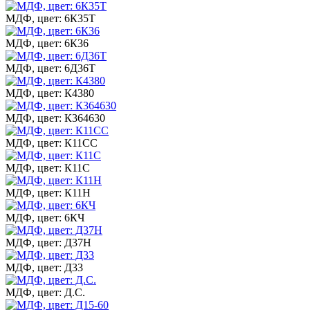
МДФ, цвет: 6К35Т
МДФ, цвет: 6К36
МДФ, цвет: 6Д36Т
МДФ, цвет: К4380
МДФ, цвет: К364630
МДФ, цвет: К11СС
МДФ, цвет: К11С
МДФ, цвет: К11Н
МДФ, цвет: 6КЧ
МДФ, цвет: Д37Н
МДФ, цвет: Д33
МДФ, цвет: Д.С.