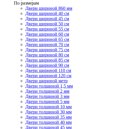
По размерам
Двери шириной 860 мм
Двери шириной 40 см
Двери шириной 45 см
Двери шириной 50 см
Двери шириной 55 см
Двери шириной 60 см
Двери шириной 65 см
Двери шириной 70 см
Двери шириной 75 см
Двери шириной 80 см
Двери шириной 85 см
Двери шириной 90 см
Двери шириной 110 см
Двери шириной 120 см
Двери шириной метр
Двери толщиной 1,5 мм
Двери толщиной 2 мм
Двери толщиной 3 мм
Двери толщиной 5 мм
Двери толщиной 10 мм
Двери толщиной 30 мм
Двери толщиной 35 мм
Двери толщиной 40 мм
Двери толщиной 45 мм