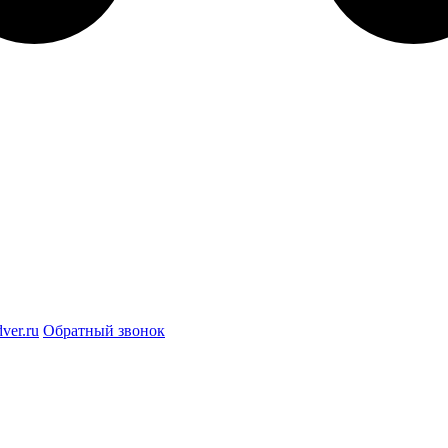
ver.ru
Обратный звонок