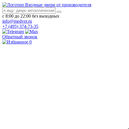
Входные двери от производителя
с 8:00 до 22:00 без выходных
info@medver.ru
+7 (495) 374-73-35
Обратный звонок
0