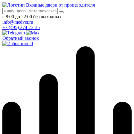
Входные двери от производителя
с 8:00 до 22:00 без выходных
info@medver.ru
+7 (495) 374-73-35
Обратный звонок
0