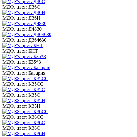
МДФ, цвет: Д36С
МДФ, цвет: Д36Н
МДФ, цвет: Д4830
МДФ, цвет: Д364630
МДФ, цвет: БНТ
МДФ, цвет: Б35*3
МДФ, цвет: Бавария
МДФ, цвет: К35СС
МДФ, цвет: К35С
МДФ, цвет: К35Н
МДФ, цвет: К36СС
МДФ, цвет: К36С