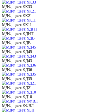
МДФ, цвет: 9К33
МДФ, цвет: 9К21
МДФ, цвет: 9К11
МДФ, цвет: 9ДНТ
МДФ, цвет: 9ДВ
МДФ, цвет: 9Д45
МДФ, цвет: 9Д43
МДФ, цвет: 9Д36
МДФ, цвет: 9Д35
МДФ, цвет: 9Д21
МДФ, цвет: 9Д10
МДФ, цвет: 9ФВЛ