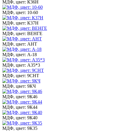
МДФ, цвет: К36Н
МДФ, цвет: 10-60
МДФ, цвет: К37Н
МДФ, цвет: ВЕНГЕ
МДФ, цвет: АНТ
МДФ, цвет: А-18
МДФ, цвет: А35*3
МДФ, цвет: 9СНТ
МДФ, цвет: 9КЧ
МДФ, цвет: 9К46
МДФ, цвет: 9К44
МДФ, цвет: 9К40
МДФ, цвет: 9К35