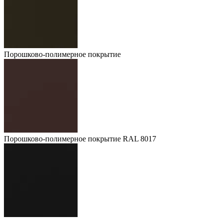
Порошково-полимерное покрытие
Порошково-полимерное покрытие RAL 8017