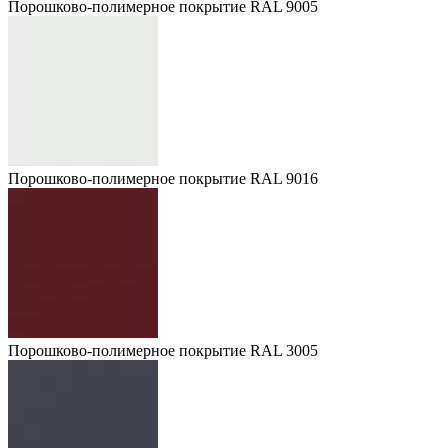
Порошково-полимерное покрытие RAL 9005
Порошково-полимерное покрытие RAL 9016
Порошково-полимерное покрытие RAL 3005