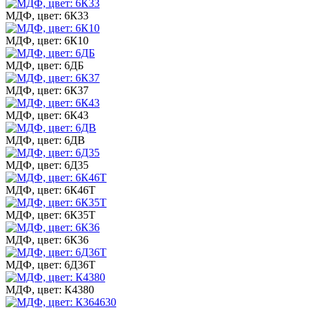
МДФ, цвет: 6К33
МДФ, цвет: 6К10
МДФ, цвет: 6ДБ
МДФ, цвет: 6К37
МДФ, цвет: 6К43
МДФ, цвет: 6ДВ
МДФ, цвет: 6Д35
МДФ, цвет: 6К46Т
МДФ, цвет: 6К35Т
МДФ, цвет: 6К36
МДФ, цвет: 6Д36Т
МДФ, цвет: К4380