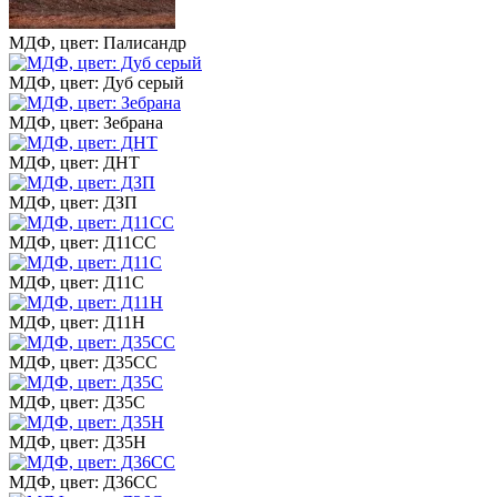
МДФ, цвет: Палисандр
МДФ, цвет: Дуб серый
МДФ, цвет: Зебрана
МДФ, цвет: ДНТ
МДФ, цвет: ДЗП
МДФ, цвет: Д11СС
МДФ, цвет: Д11С
МДФ, цвет: Д11Н
МДФ, цвет: Д35СС
МДФ, цвет: Д35С
МДФ, цвет: Д35Н
МДФ, цвет: Д36СС