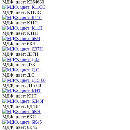
МДФ, цвет: К364630
МДФ, цвет: К11СС
МДФ, цвет: К11С
МДФ, цвет: К11Н
МДФ, цвет: 6КЧ
МДФ, цвет: Д37Н
МДФ, цвет: Д33
МДФ, цвет: Д.С.
МДФ, цвет: Д15-60
МДФ, цвет: КНТ
МДФ, цвет: 6Д43Г
МДФ, цвет: 6КН
МДФ, цвет: 6К45