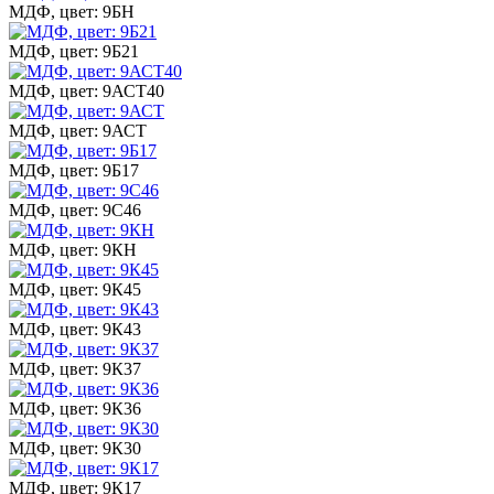
МДФ, цвет: 9БН
МДФ, цвет: 9Б21
МДФ, цвет: 9АСТ40
МДФ, цвет: 9АСТ
МДФ, цвет: 9Б17
МДФ, цвет: 9С46
МДФ, цвет: 9КН
МДФ, цвет: 9К45
МДФ, цвет: 9К43
МДФ, цвет: 9К37
МДФ, цвет: 9К36
МДФ, цвет: 9К30
МДФ, цвет: 9К17