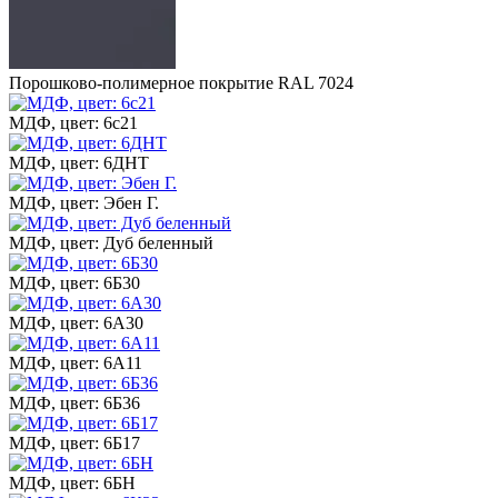
Порошково-полимерное покрытие RAL 7024
МДФ, цвет: 6с21
МДФ, цвет: 6ДНТ
МДФ, цвет: Эбен Г.
МДФ, цвет: Дуб беленный
МДФ, цвет: 6Б30
МДФ, цвет: 6А30
МДФ, цвет: 6А11
МДФ, цвет: 6Б36
МДФ, цвет: 6Б17
МДФ, цвет: 6БН