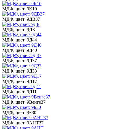
МДФ, цвет: 9К10
МДФ, цвет: 9ДВ37
МДФ, цвет: 9ДБ
МДФ, цвет: 9Д44
МДФ, цвет: 9Д40
МДФ, цвет: 9Д37
МДФ, цвет: 9Д33
МДФ, цвет: 9Д17
МДФ, цвет: 9Д11
МДФ, цвет: 9Венге37
МДФ, цвет: 9Б30
МДФ, цвет: 9АНТ37