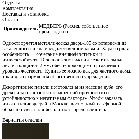
Отделка
Комплектация
Доставка и установка
Оплата
МЕДВЕРЬ (Россия, собственное
Производитель
производство)
Одностворчатая металлическая дверь-105 со вставками из
закаленного стекла и художественной ковкой. Характерная
особенность — сочетание внешней эстетики и
износостойкости. В основе конструкции лежат стальные
листы толщиной 2 мм, обеспечивающие оптимальный
уровень жесткости. Купить ее можно как для частного дома,
так и для оформления общественного учреждения.
Декоративные панели изготовлены из массива дуба: его
древесина отличается повышенной прочностью и
устойчивостью к негативным факторам. Чтобы заказать
изготовление дверей в Москве, воспользуйтесь формой
обратной связи или бесплатной горячей линией.
Варианты отделки