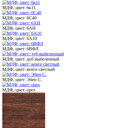
МДФ, цвет: 6к11
МДФ, цвет: 6С40
МДФ, цвет: 6АН
МДФ, цвет: 6А10
МДФ, цвет: 6ВФЛ
МДФ, цвет: дуб выбеленный
МДФ, цвет: венге светлый
МДФ, цвет: Эбен С.
МДФ, цвет: орех