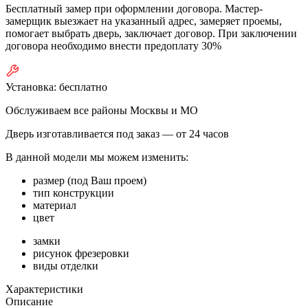
Бесплатный замер при оформлении договора. Мастер-
замерщик выезжает на указанный адрес, замеряет проемы,
помогает выбрать дверь, заключает договор. При заключении
договора необходимо внести предоплату 30%
Установка:
бесплатно
Обслуживаем все районы Москвы и МО
Дверь изготавливается под заказ —
от 24 часов
В данной модели мы можем изменить:
размер (под Ваш проем)
тип конструкции
материал
цвет
замки
рисунок фрезеровки
виды отделки
Характеристики
Описание