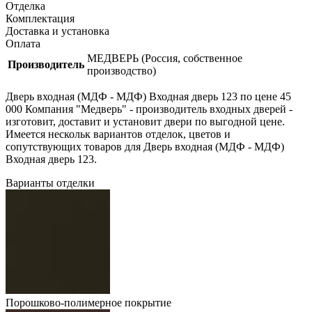
Отделка
Комплектация
Доставка и установка
Оплата
МЕДВЕРЬ (Россия, собственное
Производитель
производство)
Дверь входная (МДФ - МДФ) Входная дверь 123 по цене 45
000 Компания "Медверь" - производитель входных дверей -
изготовит, доставит и установит двери по выгодной цене.
Имеется нескольк вариантов отделок, цветов и
сопутствующих товаров для Дверь входная (МДФ - МДФ)
Входная дверь 123.
Варианты отделки
Порошково-полимерное покрытие