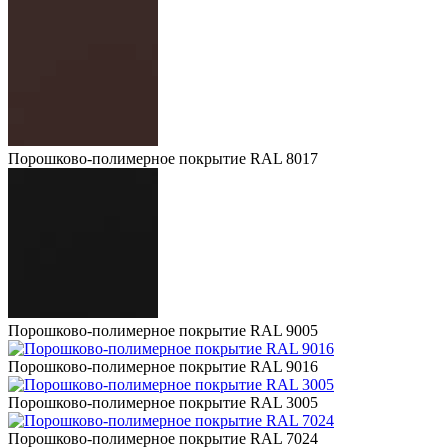
Порошково-полимерное покрытие RAL 8017
Порошково-полимерное покрытие RAL 9005
Порошково-полимерное покрытие RAL 9016
Порошково-полимерное покрытие RAL 3005
Порошково-полимерное покрытие RAL 7024