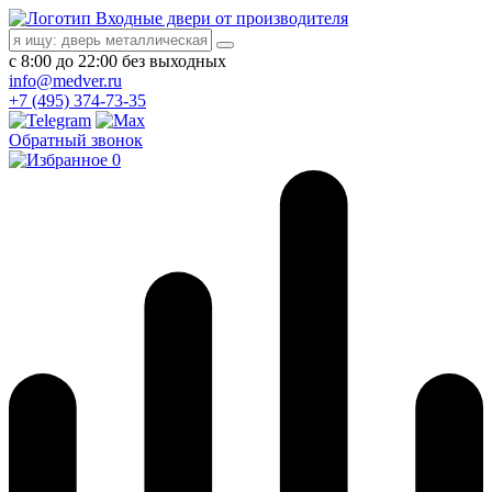
Входные двери от производителя
с 8:00 до 22:00 без выходных
info@medver.ru
+7 (495) 374-73-35
Обратный звонок
0