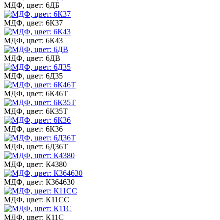
МДФ, цвет: 6ДБ
МДФ, цвет: 6К37
МДФ, цвет: 6К43
МДФ, цвет: 6ДВ
МДФ, цвет: 6Д35
МДФ, цвет: 6К46Т
МДФ, цвет: 6К35Т
МДФ, цвет: 6К36
МДФ, цвет: 6Д36Т
МДФ, цвет: К4380
МДФ, цвет: К364630
МДФ, цвет: К11СС
МДФ, цвет: К11С