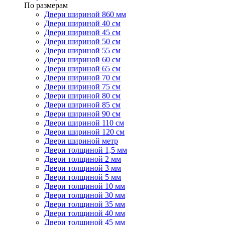
По размерам
Двери шириной 860 мм
Двери шириной 40 см
Двери шириной 45 см
Двери шириной 50 см
Двери шириной 55 см
Двери шириной 60 см
Двери шириной 65 см
Двери шириной 70 см
Двери шириной 75 см
Двери шириной 80 см
Двери шириной 85 см
Двери шириной 90 см
Двери шириной 110 см
Двери шириной 120 см
Двери шириной метр
Двери толщиной 1,5 мм
Двери толщиной 2 мм
Двери толщиной 3 мм
Двери толщиной 5 мм
Двери толщиной 10 мм
Двери толщиной 30 мм
Двери толщиной 35 мм
Двери толщиной 40 мм
Двери толщиной 45 мм