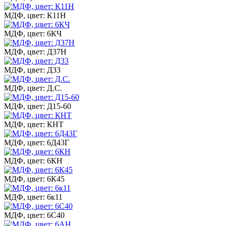
МДФ, цвет: К11Н
МДФ, цвет: 6КЧ
МДФ, цвет: Д37Н
МДФ, цвет: Д33
МДФ, цвет: Д.С.
МДФ, цвет: Д15-60
МДФ, цвет: КНТ
МДФ, цвет: 6Д43Г
МДФ, цвет: 6КН
МДФ, цвет: 6К45
МДФ, цвет: 6к11
МДФ, цвет: 6С40