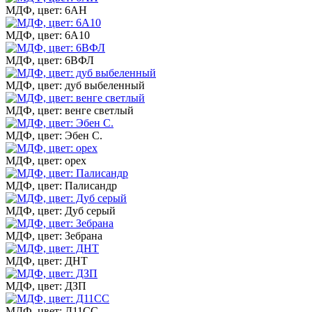
МДФ, цвет: 6АН
МДФ, цвет: 6А10
МДФ, цвет: 6ВФЛ
МДФ, цвет: дуб выбеленный
МДФ, цвет: венге светлый
МДФ, цвет: Эбен С.
МДФ, цвет: орех
МДФ, цвет: Палисандр
МДФ, цвет: Дуб серый
МДФ, цвет: Зебрана
МДФ, цвет: ДНТ
МДФ, цвет: ДЗП
МДФ, цвет: Д11СС