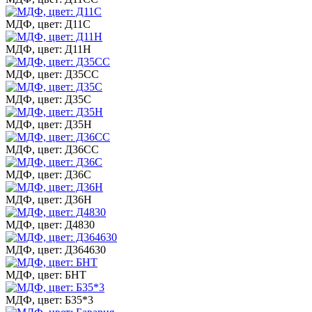
МДФ, цвет: Д11С
МДФ, цвет: Д11Н
МДФ, цвет: Д35СС
МДФ, цвет: Д35С
МДФ, цвет: Д35Н
МДФ, цвет: Д36СС
МДФ, цвет: Д36С
МДФ, цвет: Д36Н
МДФ, цвет: Д4830
МДФ, цвет: Д364630
МДФ, цвет: БНТ
МДФ, цвет: Б35*3