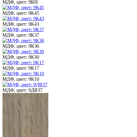
МДФ, цвет: 9КН
МДФ, цвет: 9К45
МДФ, цвет: 9К43
МДФ, цвет: 9К37
МДФ, цвет: 9К36
МДФ, цвет: 9К30
МДФ, цвет: 9К17
МДФ, цвет: 9К10
МДФ, цвет: 9ДВ37