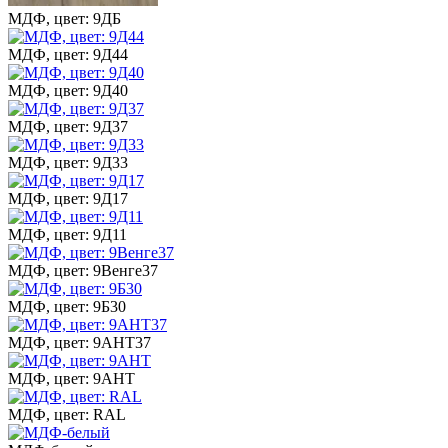
МДФ, цвет: 9ДБ
МДФ, цвет: 9Д44
МДФ, цвет: 9Д40
МДФ, цвет: 9Д37
МДФ, цвет: 9Д33
МДФ, цвет: 9Д17
МДФ, цвет: 9Д11
МДФ, цвет: 9Венге37
МДФ, цвет: 9Б30
МДФ, цвет: 9АНТ37
МДФ, цвет: 9АНТ
МДФ, цвет: RAL