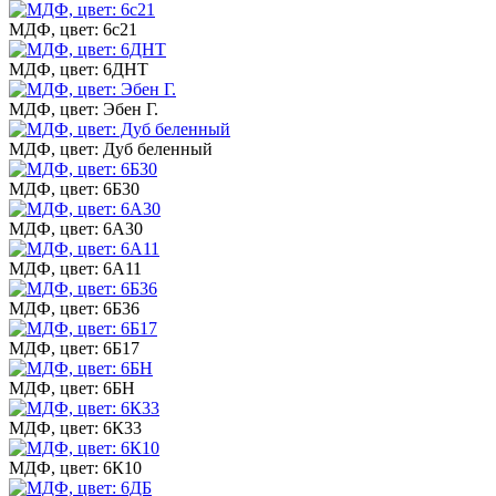
МДФ, цвет: 6с21
МДФ, цвет: 6ДНТ
МДФ, цвет: Эбен Г.
МДФ, цвет: Дуб беленный
МДФ, цвет: 6Б30
МДФ, цвет: 6А30
МДФ, цвет: 6А11
МДФ, цвет: 6Б36
МДФ, цвет: 6Б17
МДФ, цвет: 6БН
МДФ, цвет: 6К33
МДФ, цвет: 6К10