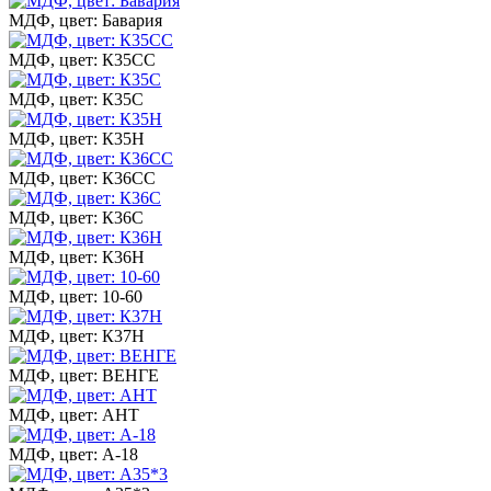
МДФ, цвет: Бавария
МДФ, цвет: К35СС
МДФ, цвет: К35С
МДФ, цвет: К35Н
МДФ, цвет: К36СС
МДФ, цвет: К36С
МДФ, цвет: К36Н
МДФ, цвет: 10-60
МДФ, цвет: К37Н
МДФ, цвет: ВЕНГЕ
МДФ, цвет: АНТ
МДФ, цвет: А-18