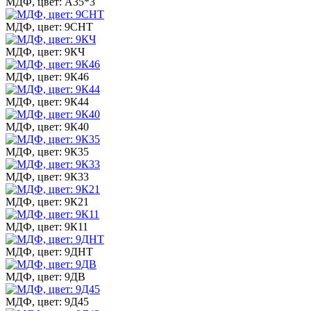
МДФ, цвет: А35*3
МДФ, цвет: 9СНТ
МДФ, цвет: 9КЧ
МДФ, цвет: 9К46
МДФ, цвет: 9К44
МДФ, цвет: 9К40
МДФ, цвет: 9К35
МДФ, цвет: 9К33
МДФ, цвет: 9К21
МДФ, цвет: 9К11
МДФ, цвет: 9ДНТ
МДФ, цвет: 9ДВ
МДФ, цвет: 9Д45