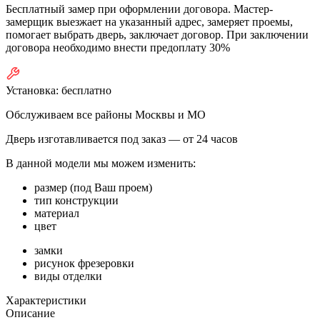
Бесплатный замер при оформлении договора. Мастер-
замерщик выезжает на указанный адрес, замеряет проемы,
помогает выбрать дверь, заключает договор. При заключении
договора необходимо внести предоплату 30%
Установка:
бесплатно
Обслуживаем все районы Москвы и МО
Дверь изготавливается под заказ —
от 24 часов
В данной модели мы можем изменить:
размер (под Ваш проем)
тип конструкции
материал
цвет
замки
рисунок фрезеровки
виды отделки
Характеристики
Описание