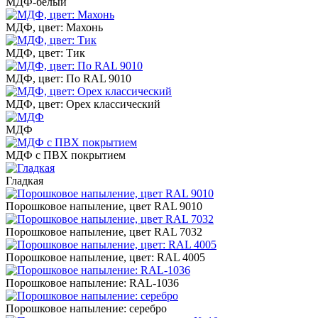
МДФ-белый
МДФ, цвет: Махонь
МДФ, цвет: Тик
МДФ, цвет: По RAL 9010
МДФ, цвет: Орех классический
МДФ
МДФ с ПВХ покрытием
Гладкая
Порошковое напыление, цвет RAL 9010
Порошковое напыление, цвет RAL 7032
Порошковое напыление, цвет: RAL 4005
Порошковое напыление: RAL-1036
Порошковое напыление: серебро