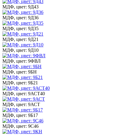
МДФ, цвет: 9Д43
МДФ, цвет: 9Д36
МДФ, цвет: 9Д35
МДФ, цвет: 9Д21
МДФ, цвет: 9Д10
МДФ, цвет: 9ФВЛ
МДФ, цвет: 9БН
МДФ, цвет: 9Б21
МДФ, цвет: 9АСТ40
МДФ, цвет: 9АСТ
МДФ, цвет: 9Б17
МДФ, цвет: 9С46