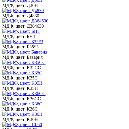
МДФ, цвет: Д36Н
МДФ, цвет: Д4830
МДФ, цвет: Д364630
МДФ, цвет: БНТ
МДФ, цвет: Б35*3
МДФ, цвет: Бавария
МДФ, цвет: К35СС
МДФ, цвет: К35С
МДФ, цвет: К35Н
МДФ, цвет: К36СС
МДФ, цвет: К36С
МДФ, цвет: К36Н