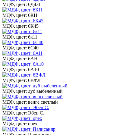
МДФ, цвет: 6Д43Г
МДФ, цвет: 6КН
МДФ, цвет: 6К45
МДФ, цвет: 6к11
МДФ, цвет: 6С40
МДФ, цвет: 6АН
МДФ, цвет: 6А10
МДФ, цвет: 6ВФЛ
МДФ, цвет: дуб выбеленный
МДФ, цвет: венге светлый
МДФ, цвет: Эбен С.
МДФ, цвет: орех
МДФ, цвет: Палисандр