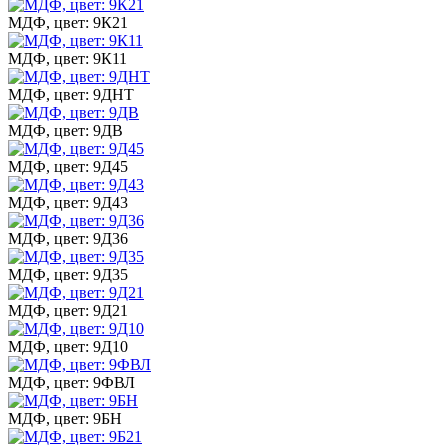
МДФ, цвет: 9К21
МДФ, цвет: 9К11
МДФ, цвет: 9ДНТ
МДФ, цвет: 9ДВ
МДФ, цвет: 9Д45
МДФ, цвет: 9Д43
МДФ, цвет: 9Д36
МДФ, цвет: 9Д35
МДФ, цвет: 9Д21
МДФ, цвет: 9Д10
МДФ, цвет: 9ФВЛ
МДФ, цвет: 9БН