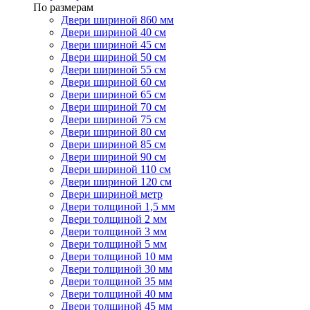
По размерам
Двери шириной 860 мм
Двери шириной 40 см
Двери шириной 45 см
Двери шириной 50 см
Двери шириной 55 см
Двери шириной 60 см
Двери шириной 65 см
Двери шириной 70 см
Двери шириной 75 см
Двери шириной 80 см
Двери шириной 85 см
Двери шириной 90 см
Двери шириной 110 см
Двери шириной 120 см
Двери шириной метр
Двери толщиной 1,5 мм
Двери толщиной 2 мм
Двери толщиной 3 мм
Двери толщиной 5 мм
Двери толщиной 10 мм
Двери толщиной 30 мм
Двери толщиной 35 мм
Двери толщиной 40 мм
Двери толщиной 45 мм