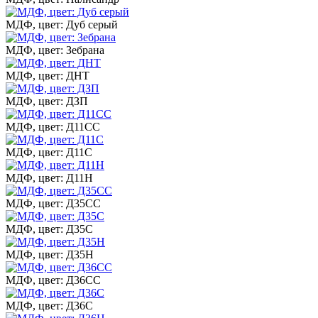
МДФ, цвет: Дуб серый
МДФ, цвет: Зебрана
МДФ, цвет: ДНТ
МДФ, цвет: ДЗП
МДФ, цвет: Д11СС
МДФ, цвет: Д11С
МДФ, цвет: Д11Н
МДФ, цвет: Д35СС
МДФ, цвет: Д35С
МДФ, цвет: Д35Н
МДФ, цвет: Д36СС
МДФ, цвет: Д36С