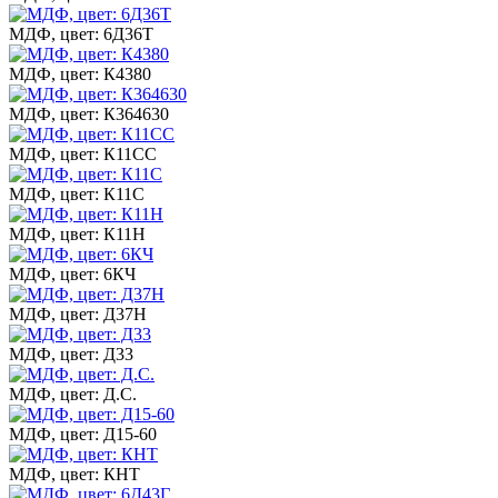
МДФ, цвет: 6Д36Т
МДФ, цвет: К4380
МДФ, цвет: К364630
МДФ, цвет: К11СС
МДФ, цвет: К11С
МДФ, цвет: К11Н
МДФ, цвет: 6КЧ
МДФ, цвет: Д37Н
МДФ, цвет: Д33
МДФ, цвет: Д.С.
МДФ, цвет: Д15-60
МДФ, цвет: КНТ