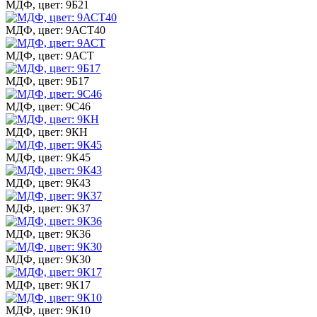
МДФ, цвет: 9Б21
МДФ, цвет: 9АСТ40
МДФ, цвет: 9АСТ
МДФ, цвет: 9Б17
МДФ, цвет: 9С46
МДФ, цвет: 9КН
МДФ, цвет: 9К45
МДФ, цвет: 9К43
МДФ, цвет: 9К37
МДФ, цвет: 9К36
МДФ, цвет: 9К30
МДФ, цвет: 9К17
МДФ, цвет: 9К10