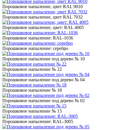
Порошковое напыление, цвет RAL 9010
Порошковое напыление, цвет RAL 7032
Порошковое напыление, цвет: RAL 4005
Порошковое напыление: RAL-1036
Порошковое напыление: серебро
Порошковое напыление под дерево № 10
Порошковое напыление № 22
Порошковое напыление под дерево № 04
Порошковое напыление № 18
Порошковое напыление под дерево № 02
Порошковое напыление № 15
Порошковое напыление: RAL-3005