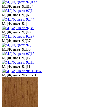
МДФ, цвет: 9ДВ37
МДФ, цвет: 9ДБ
МДФ, цвет: 9Д44
МДФ, цвет: 9Д40
МДФ, цвет: 9Д37
МДФ, цвет: 9Д33
МДФ, цвет: 9Д17
МДФ, цвет: 9Д11
МДФ, цвет: 9Венге37