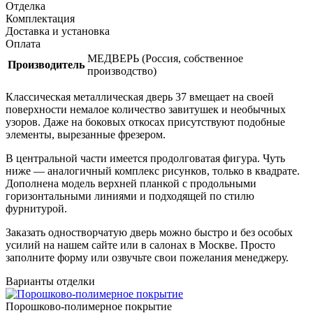
Отделка
Комплектация
Доставка и установка
Оплата
МЕДВЕРЬ (Россия, собственное
Производитель
производство)
Классическая металлическая дверь 37 вмещает на своей
поверхности немалое количество завитушек и необычных
узоров. Даже на боковых откосах присутствуют подобные
элементы, вырезанные фрезером.
В центральной части имеется продолговатая фигура. Чуть
ниже — аналогичный комплекс рисунков, только в квадрате.
Дополнена модель верхней планкой с продольными
горизонтальными линиями и подходящей по стилю
фурнитурой.
Заказать одностворчатую дверь можно быстро и без особых
усилий на нашем сайте или в салонах в Москве. Просто
заполните форму или озвучьте свои пожелания менеджеру.
Варианты отделки
Порошково-полимерное покрытие