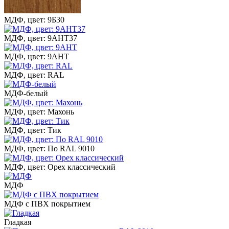
МДФ, цвет: 9Б30
МДФ, цвет: 9АНТ37
МДФ, цвет: 9АНТ
МДФ, цвет: RAL
МДФ-белый
МДФ, цвет: Махонь
МДФ, цвет: Тик
МДФ, цвет: По RAL 9010
МДФ, цвет: Орех классический
МДФ
МДФ с ПВХ покрытием
Гладкая