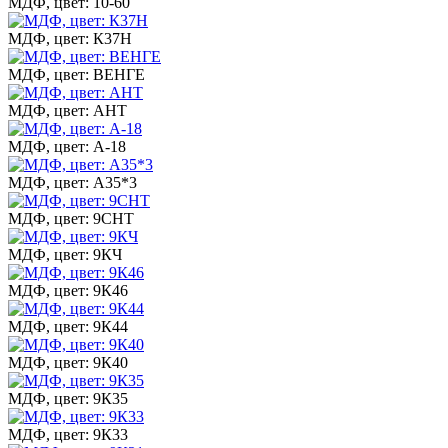
МДФ, цвет: 10-60
МДФ, цвет: К37Н
МДФ, цвет: ВЕНГЕ
МДФ, цвет: АНТ
МДФ, цвет: А-18
МДФ, цвет: А35*3
МДФ, цвет: 9СНТ
МДФ, цвет: 9КЧ
МДФ, цвет: 9К46
МДФ, цвет: 9К44
МДФ, цвет: 9К40
МДФ, цвет: 9К35
МДФ, цвет: 9К33