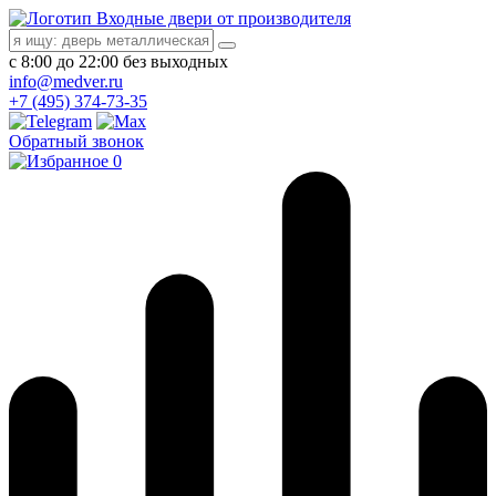
Входные двери от производителя
с 8:00 до 22:00 без выходных
info@medver.ru
+7 (495) 374-73-35
Обратный звонок
0