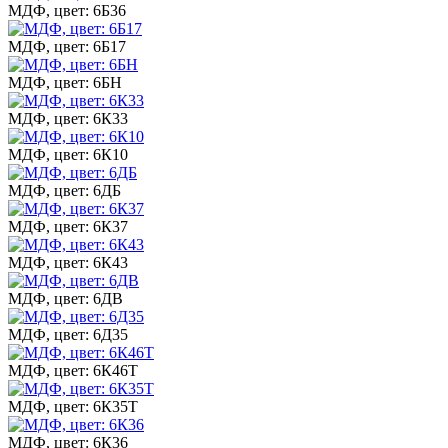
МДФ, цвет: 6Б36
МДФ, цвет: 6Б17
МДФ, цвет: 6БН
МДФ, цвет: 6К33
МДФ, цвет: 6К10
МДФ, цвет: 6ДБ
МДФ, цвет: 6К37
МДФ, цвет: 6К43
МДФ, цвет: 6ДВ
МДФ, цвет: 6Д35
МДФ, цвет: 6К46Т
МДФ, цвет: 6К35Т
МДФ, цвет: 6К36