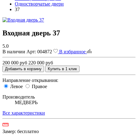
Одностворчатые двери
37
Входная дверь 37
5.0
В наличии
Арт:
004872
В избранное
200 000 руб
220 000 руб
Добавить в корзину
Купить в 1 клик
Направление открывания:
Левое
Правое
Производитель
МЕДВЕРЬ
Все характеристики
Замер:
бесплатно