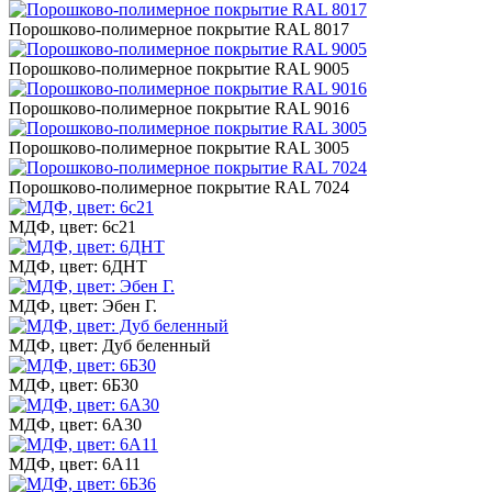
Порошково-полимерное покрытие RAL 8017
Порошково-полимерное покрытие RAL 9005
Порошково-полимерное покрытие RAL 9016
Порошково-полимерное покрытие RAL 3005
Порошково-полимерное покрытие RAL 7024
МДФ, цвет: 6с21
МДФ, цвет: 6ДНТ
МДФ, цвет: Эбен Г.
МДФ, цвет: Дуб беленный
МДФ, цвет: 6Б30
МДФ, цвет: 6А30
МДФ, цвет: 6А11