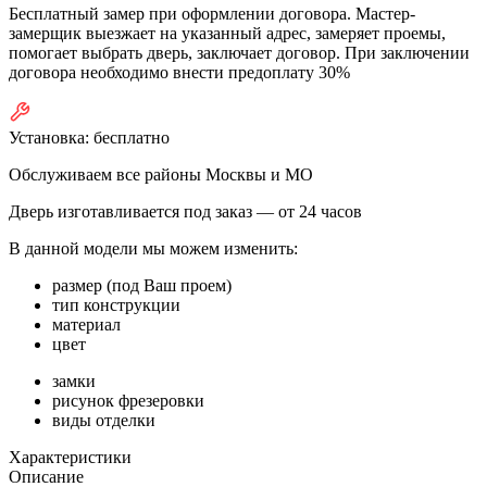
Бесплатный замер при оформлении договора. Мастер-
замерщик выезжает на указанный адрес, замеряет проемы,
помогает выбрать дверь, заключает договор. При заключении
договора необходимо внести предоплату 30%
Установка:
бесплатно
Обслуживаем все районы Москвы и МО
Дверь изготавливается под заказ —
от 24 часов
В данной модели мы можем изменить:
размер (под Ваш проем)
тип конструкции
материал
цвет
замки
рисунок фрезеровки
виды отделки
Характеристики
Описание