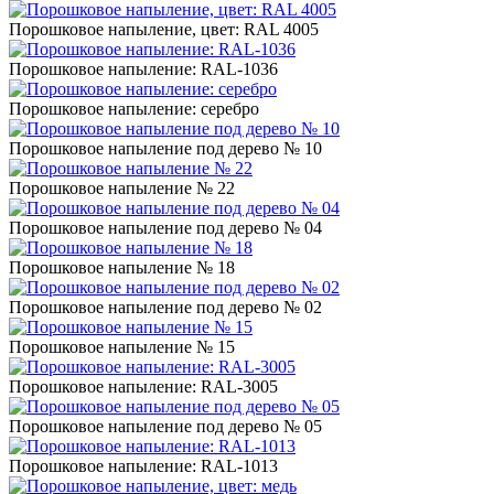
Порошковое напыление, цвет: RAL 4005
Порошковое напыление: RAL-1036
Порошковое напыление: серебро
Порошковое напыление под дерево № 10
Порошковое напыление № 22
Порошковое напыление под дерево № 04
Порошковое напыление № 18
Порошковое напыление под дерево № 02
Порошковое напыление № 15
Порошковое напыление: RAL-3005
Порошковое напыление под дерево № 05
Порошковое напыление: RAL-1013