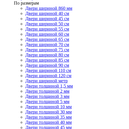
По размерам
Двери шириной 860 мм
Двери шириной 40 см
Двери шириной 45 см
Двери шириной 50 см
Двери шириной 55 см
Двери шириной 60 см
Двери шириной 65 см
Двери шириной 70 см
Двери шириной 75 см
Двери шириной 80 см
Двери шириной 85 см
Двери шириной 90 см
Двери шириной 110 см
Двери шириной 120 см
Двери шириной метр
Двери толщиной 1,5 мм
Двери толщиной 2 мм
Двери толщиной 3 мм
Двери толщиной 5 мм
Двери толщиной 10 мм
Двери толщиной 30 мм
Двери толщиной 35 мм
Двери толщиной 40 мм
Двери толщиной 45 мм