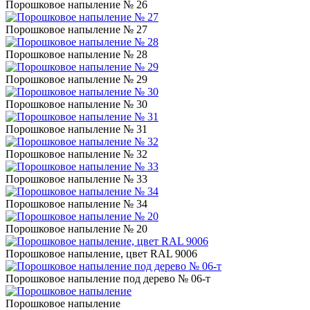
Порошковое напыление № 26
Порошковое напыление № 27
Порошковое напыление № 28
Порошковое напыление № 29
Порошковое напыление № 30
Порошковое напыление № 31
Порошковое напыление № 32
Порошковое напыление № 33
Порошковое напыление № 34
Порошковое напыление № 20
Порошковое напыление, цвет RAL 9006
Порошковое напыление под дерево № 06-т
Порошковое напыление