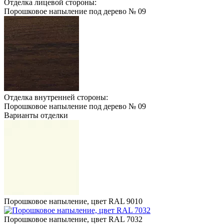
Отделка лицевой стороны:
Порошковое напыление под дерево № 09
Отделка внутренней стороны:
Порошковое напыление под дерево № 09
Варианты отделки
Порошковое напыление, цвет RAL 9010
Порошковое напыление, цвет RAL 7032