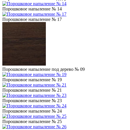
Порошковое напыление № 14
Порошковое напыление № 17
Порошковое напыление под дерево № 09
Порошковое напыление № 19
Порошковое напыление № 21
Порошковое напыление № 23
Порошковое напыление № 24
Порошковое напыление № 25