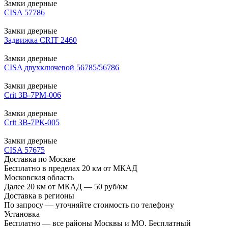
Замки дверные
CISA 57786
Замки дверные
Задвижка CRIT 2460
Замки дверные
CISA двухключевой 56785/56786
Замки дверные
Crit 3В-7РМ-006
Замки дверные
Crit 3B-7РК-005
Замки дверные
CISA 57675
Доставка по Москве
Бесплатно в пределах 20 км от МКАД
Московская область
Далее 20 км от МКАД — 50 руб/км
Доставка в регионы
По запросу — уточняйте стоимость по телефону
Установка
Бесплатно — все районы Москвы и МО. Бесплатный