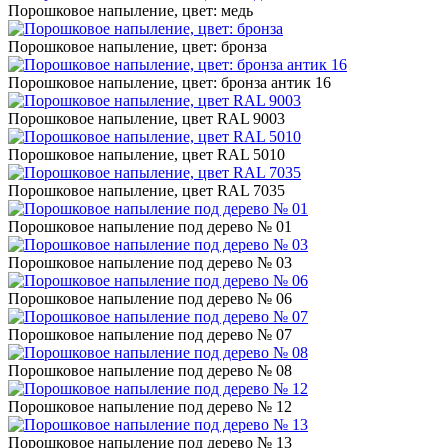
Порошковое напыление, цвет: медь
Порошковое напыление, цвет: бронза
Порошковое напыление, цвет: бронза антик 16
Порошковое напыление, цвет RAL 9003
Порошковое напыление, цвет RAL 5010
Порошковое напыление, цвет RAL 7035
Порошковое напыление под дерево № 01
Порошковое напыление под дерево № 03
Порошковое напыление под дерево № 06
Порошковое напыление под дерево № 07
Порошковое напыление под дерево № 08
Порошковое напыление под дерево № 12
Порошковое напыление под дерево № 13