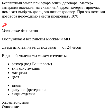
Бесплатный замер при оформлении договора. Мастер-
замерщик выезжает на указанный адрес, замеряет проемы,
помогает выбрать дверь, заключает договор. При заключении
договора необходимо внести предоплату 30%
Установка:
бесплатно
Обслуживаем все районы Москвы и МО
Дверь изготавливается под заказ —
от 24 часов
В данной модели мы можем изменить:
размер (под Ваш проем)
тип конструкции
материал
цвет
замки
рисунок фрезеровки
виды отделки
Характеристики
Описание