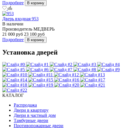
Подробнее
В корзину
Дверь входная 953
В наличии
Производитель
МЕДВЕРЬ
21 000 руб
23 100 руб
Подробнее
В корзину
Установка дверей
КАТАЛОГ
Распродажа
Двери в квартиру
Двери в частный дом
Тамбурные двери
Противопожарные двери