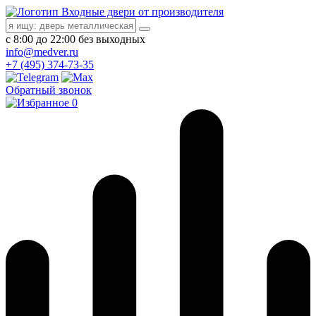
Входные двери от производителя
с 8:00 до 22:00 без выходных
info@medver.ru
+7 (495) 374-73-35
Обратный звонок
0