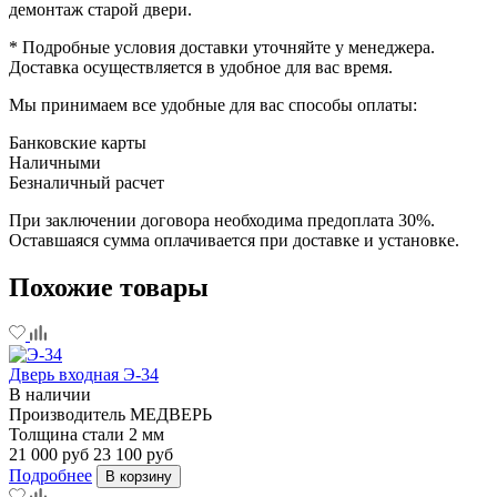
демонтаж старой двери.
* Подробные условия доставки уточняйте у менеджера.
Доставка осуществляется в удобное для вас время.
Мы принимаем все удобные для вас способы оплаты:
Банковские карты
Наличными
Безналичный расчет
При заключении договора необходима предоплата 30%.
Оставшаяся сумма оплачивается при доставке и установке.
Похожие товары
Дверь входная Э-34
В наличии
Производитель
МЕДВЕРЬ
Толщина стали
2 мм
21 000 руб
23 100 руб
Подробнее
В корзину