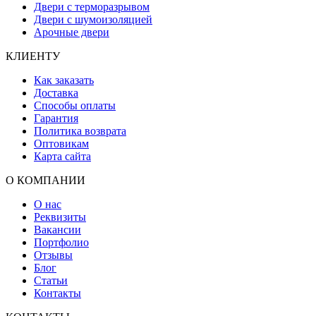
Двери с терморазрывом
Двери с шумоизоляцией
Арочные двери
КЛИЕНТУ
Как заказать
Доставка
Способы оплаты
Гарантия
Политика возврата
Оптовикам
Карта сайта
О КОМПАНИИ
О нас
Реквизиты
Вакансии
Портфолио
Отзывы
Блог
Статьи
Контакты