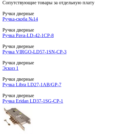
Сопутствующие товары за отдельную плату
Ручки дверные
Ручка-скоба №14
Ручки дверные
Ручка Pava-LD-42-1CP-8
Ручки дверные
Ручка VIRGO-LD57-1SN-CP-3
Ручки дверные
Эскиз 1
Ручки дверные
Ручка Libra LD27-1AB/GP-7
Ручки дверные
Ручка Eridan LD37-1SG-CP-1