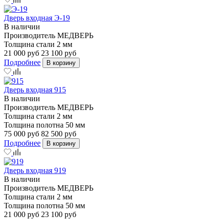
Дверь входная Э-19
В наличии
Производитель
МЕДВЕРЬ
Толщина стали
2 мм
21 000 руб
23 100 руб
Подробнее
В корзину
Дверь входная 915
В наличии
Производитель
МЕДВЕРЬ
Толщина стали
2 мм
Толщина полотна
50 мм
75 000 руб
82 500 руб
Подробнее
В корзину
Дверь входная 919
В наличии
Производитель
МЕДВЕРЬ
Толщина стали
2 мм
Толщина полотна
50 мм
21 000 руб
23 100 руб