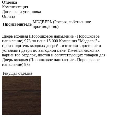
Отделка
Комплектация
Доставка и установка
Оплата
МЕДВЕРЬ (Россия, собственное
Производитель
производство)
Дверь входная (Порошковое напыление - Порошковое
напыление) 973 по цене 15 000 Компания "Медверь" -
производитель входных дверей - изготовит, доставит и
установит двери по выгодной цене. Имеется нескольк
вариантов отделок, цветов и сопутствующих товаров для
Дверь входная (Порошковое напыление - Порошковое
напыление) 973.
Текущая отделка