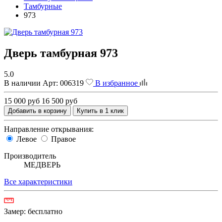
Тамбурные
973
Дверь тамбурная 973
5.0
В наличии
Арт:
006319
В избранное
15 000 руб
16 500 руб
Добавить в корзину
Купить в 1 клик
Направление открывания:
Левое
Правое
Производитель
МЕДВЕРЬ
Все характеристики
Замер:
бесплатно