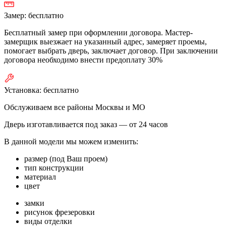
Замер:
бесплатно
Бесплатный замер при оформлении договора. Мастер-
замерщик выезжает на указанный адрес, замеряет проемы,
помогает выбрать дверь, заключает договор. При заключении
договора необходимо внести предоплату 30%
Установка:
бесплатно
Обслуживаем все районы Москвы и МО
Дверь изготавливается под заказ —
от 24 часов
В данной модели мы можем изменить:
размер (под Ваш проем)
тип конструкции
материал
цвет
замки
рисунок фрезеровки
виды отделки