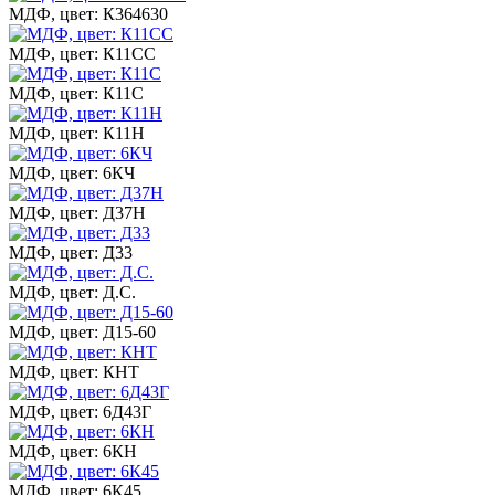
МДФ, цвет: К364630
МДФ, цвет: К11СС
МДФ, цвет: К11С
МДФ, цвет: К11Н
МДФ, цвет: 6КЧ
МДФ, цвет: Д37Н
МДФ, цвет: Д33
МДФ, цвет: Д.С.
МДФ, цвет: Д15-60
МДФ, цвет: КНТ
МДФ, цвет: 6Д43Г
МДФ, цвет: 6КН
МДФ, цвет: 6К45