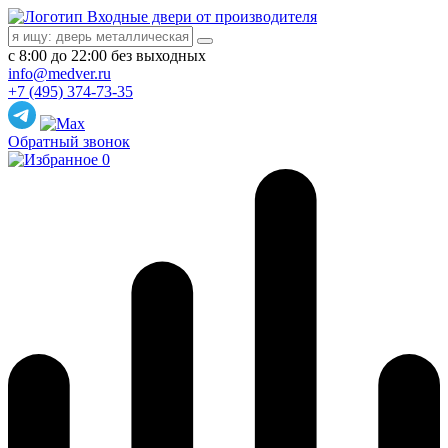
Входные двери от производителя
с 8:00 до 22:00 без выходных
info@medver.ru
+7 (495) 374-73-35
Обратный звонок
0