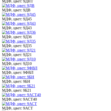
МДФ, цвет: 9ДНТ
МДФ, цвет: 9ДВ
МДФ, цвет: 9Д45
МДФ, цвет: 9Д43
МДФ, цвет: 9Д36
МДФ, цвет: 9Д35
МДФ, цвет: 9Д21
МДФ, цвет: 9Д10
МДФ, цвет: 9ФВЛ
МДФ, цвет: 9БН
МДФ, цвет: 9Б21
МДФ, цвет: 9АСТ40
МДФ, цвет: 9АСТ