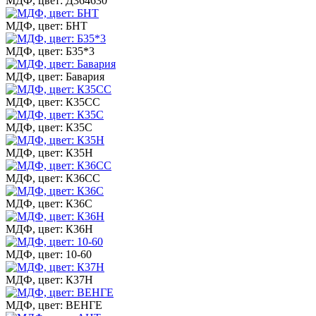
МДФ, цвет: Д364630
МДФ, цвет: БНТ
МДФ, цвет: Б35*3
МДФ, цвет: Бавария
МДФ, цвет: К35СС
МДФ, цвет: К35С
МДФ, цвет: К35Н
МДФ, цвет: К36СС
МДФ, цвет: К36С
МДФ, цвет: К36Н
МДФ, цвет: 10-60
МДФ, цвет: К37Н
МДФ, цвет: ВЕНГЕ