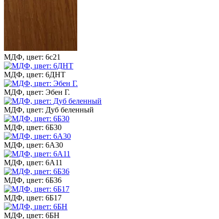
МДФ, цвет: 6с21
МДФ, цвет: 6ДНТ
МДФ, цвет: Эбен Г.
МДФ, цвет: Дуб беленный
МДФ, цвет: 6Б30
МДФ, цвет: 6А30
МДФ, цвет: 6А11
МДФ, цвет: 6Б36
МДФ, цвет: 6Б17
МДФ, цвет: 6БН