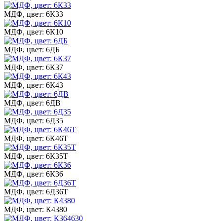
МДФ, цвет: 6К33
МДФ, цвет: 6К10
МДФ, цвет: 6ДБ
МДФ, цвет: 6К37
МДФ, цвет: 6К43
МДФ, цвет: 6ДВ
МДФ, цвет: 6Д35
МДФ, цвет: 6К46Т
МДФ, цвет: 6К35Т
МДФ, цвет: 6К36
МДФ, цвет: 6Д36Т
МДФ, цвет: К4380