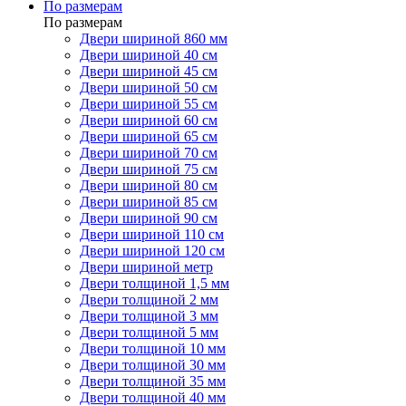
По размерам
По размерам
Двери шириной 860 мм
Двери шириной 40 см
Двери шириной 45 см
Двери шириной 50 см
Двери шириной 55 см
Двери шириной 60 см
Двери шириной 65 см
Двери шириной 70 см
Двери шириной 75 см
Двери шириной 80 см
Двери шириной 85 см
Двери шириной 90 см
Двери шириной 110 см
Двери шириной 120 см
Двери шириной метр
Двери толщиной 1,5 мм
Двери толщиной 2 мм
Двери толщиной 3 мм
Двери толщиной 5 мм
Двери толщиной 10 мм
Двери толщиной 30 мм
Двери толщиной 35 мм
Двери толщиной 40 мм