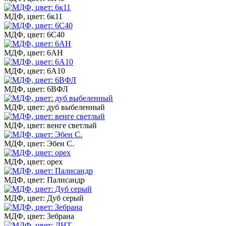
МДФ, цвет: 6к11
МДФ, цвет: 6С40
МДФ, цвет: 6АН
МДФ, цвет: 6А10
МДФ, цвет: 6ВФЛ
МДФ, цвет: дуб выбеленный
МДФ, цвет: венге светлый
МДФ, цвет: Эбен С.
МДФ, цвет: орех
МДФ, цвет: Палисандр
МДФ, цвет: Дуб серый
МДФ, цвет: Зебрана