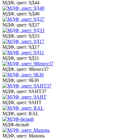
МДФ, цвет: 9Д44
МДФ, цвет: 9Д40
МДФ, цвет: 9Д37
МДФ, цвет: 9Д33
МДФ, цвет: 9Д17
МДФ, цвет: 9Д11
МДФ, цвет: 9Венге37
МДФ, цвет: 9Б30
МДФ, цвет: 9АНТ37
МДФ, цвет: 9АНТ
МДФ, цвет: RAL
МДФ-белый
МДФ, цвет: Махонь