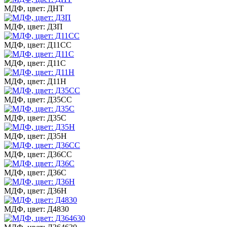
МДФ, цвет: ДНТ
МДФ, цвет: ДЗП
МДФ, цвет: Д11СС
МДФ, цвет: Д11С
МДФ, цвет: Д11Н
МДФ, цвет: Д35СС
МДФ, цвет: Д35С
МДФ, цвет: Д35Н
МДФ, цвет: Д36СС
МДФ, цвет: Д36С
МДФ, цвет: Д36Н
МДФ, цвет: Д4830