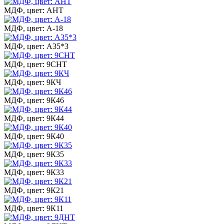
МДФ, цвет: АНТ
МДФ, цвет: А-18
МДФ, цвет: А35*3
МДФ, цвет: 9СНТ
МДФ, цвет: 9КЧ
МДФ, цвет: 9К46
МДФ, цвет: 9К44
МДФ, цвет: 9К40
МДФ, цвет: 9К35
МДФ, цвет: 9К33
МДФ, цвет: 9К21
МДФ, цвет: 9К11