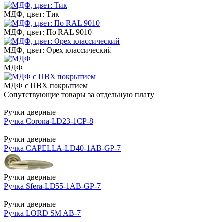
МДФ, цвет: Тик
МДФ, цвет: По RAL 9010
МДФ, цвет: Орех классический
МДФ
МДФ с ПВХ покрытием
Сопутствующие товары за отдельную плату
Ручки дверные
Ручка Corona-LD23-1CP-8
Ручки дверные
Ручка CAPELLA-LD40-1AB-GP-7
Ручки дверные
Ручка Sfera-LD55-1AB-GP-7
Ручки дверные
Ручка LORD SM AB-7