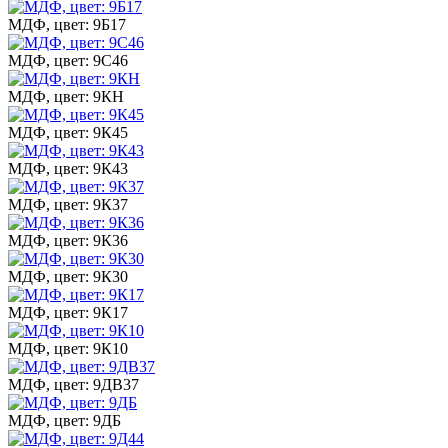
МДФ, цвет: 9Б17
МДФ, цвет: 9С46
МДФ, цвет: 9КН
МДФ, цвет: 9К45
МДФ, цвет: 9К43
МДФ, цвет: 9К37
МДФ, цвет: 9К36
МДФ, цвет: 9К30
МДФ, цвет: 9К17
МДФ, цвет: 9К10
МДФ, цвет: 9ДВ37
МДФ, цвет: 9ДБ