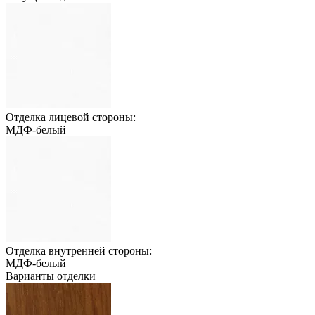
Отделка лицевой стороны:
МДФ-белый
Отделка внутренней стороны:
МДФ-белый
Варианты отделки