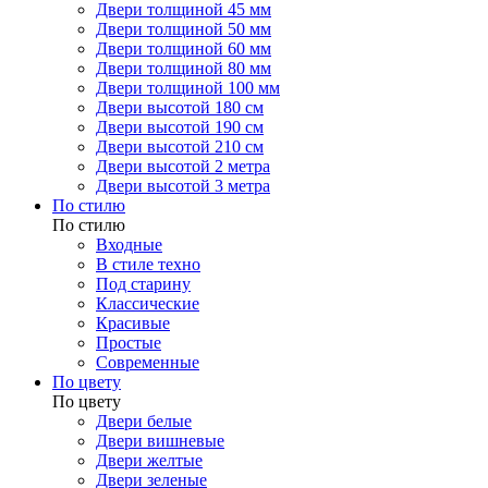
Двери толщиной 45 мм
Двери толщиной 50 мм
Двери толщиной 60 мм
Двери толщиной 80 мм
Двери толщиной 100 мм
Двери высотой 180 см
Двери высотой 190 см
Двери высотой 210 см
Двери высотой 2 метра
Двери высотой 3 метра
По стилю
По стилю
Входные
В стиле техно
Под старину
Классические
Красивые
Простые
Современные
По цвету
По цвету
Двери белые
Двери вишневые
Двери желтые
Двери зеленые