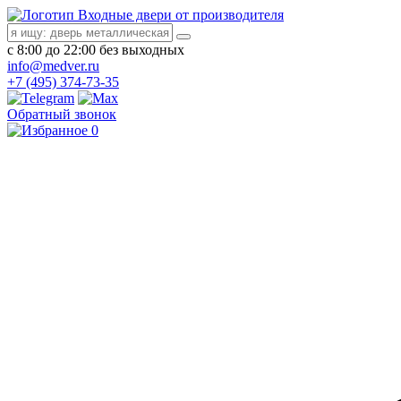
Входные двери от производителя
с 8:00 до 22:00 без выходных
info@medver.ru
+7 (495) 374-73-35
Обратный звонок
0