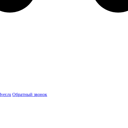
ver.ru
Обратный звонок