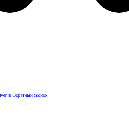
ver.ru
Обратный звонок