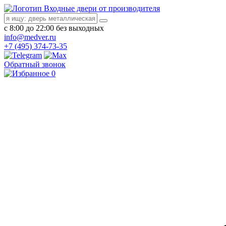
Входные двери от производителя
с 8:00 до 22:00 без выходных
info@medver.ru
+7 (495) 374-73-35
Обратный звонок
0