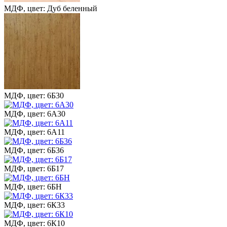
МДФ, цвет: Дуб беленный
МДФ, цвет: 6Б30
МДФ, цвет: 6А30
МДФ, цвет: 6А11
МДФ, цвет: 6Б36
МДФ, цвет: 6Б17
МДФ, цвет: 6БН
МДФ, цвет: 6К33
МДФ, цвет: 6К10