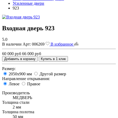
Усиленные двери
923
Входная дверь 923
5.0
В наличии
Арт:
006269
В избранное
60 000 руб
66 000 руб
Добавить в корзину
Купить в 1 клик
Размер:
2050х900 мм
Другой размер
Направление открывания:
Левое
Правое
Производитель
МЕДВЕРЬ
Толщина стали
2 мм
Толщина полотна
50 мм