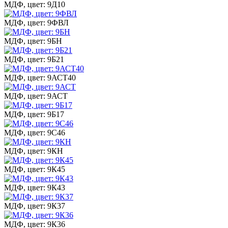
МДФ, цвет: 9Д10
МДФ, цвет: 9ФВЛ
МДФ, цвет: 9БН
МДФ, цвет: 9Б21
МДФ, цвет: 9АСТ40
МДФ, цвет: 9АСТ
МДФ, цвет: 9Б17
МДФ, цвет: 9С46
МДФ, цвет: 9КН
МДФ, цвет: 9К45
МДФ, цвет: 9К43
МДФ, цвет: 9К37
МДФ, цвет: 9К36