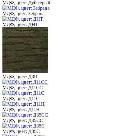
МДФ, цвет: Дуб серый
МДФ, цвет: Зебрана
МДФ, цвет: ДНТ
МДФ, цвет: ДЗП
МДФ, цвет: Д11СС
МДФ, цвет: Д11С
МДФ, цвет: Д11Н
МДФ, цвет: Д35СС
МДФ, цвет: Д35С