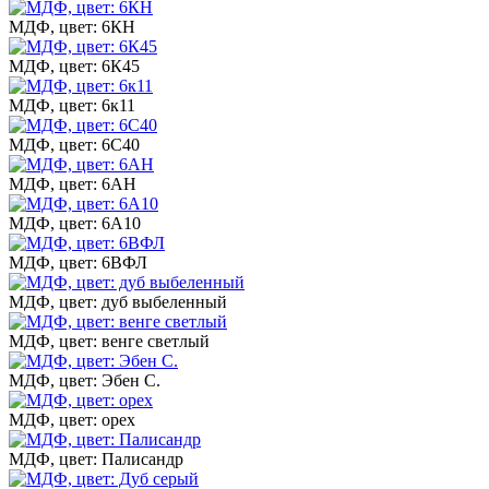
МДФ, цвет: 6КН
МДФ, цвет: 6К45
МДФ, цвет: 6к11
МДФ, цвет: 6С40
МДФ, цвет: 6АН
МДФ, цвет: 6А10
МДФ, цвет: 6ВФЛ
МДФ, цвет: дуб выбеленный
МДФ, цвет: венге светлый
МДФ, цвет: Эбен С.
МДФ, цвет: орех
МДФ, цвет: Палисандр