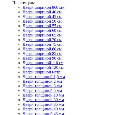
По размерам
Двери шириной 860 мм
Двери шириной 40 см
Двери шириной 45 см
Двери шириной 50 см
Двери шириной 55 см
Двери шириной 60 см
Двери шириной 65 см
Двери шириной 70 см
Двери шириной 75 см
Двери шириной 80 см
Двери шириной 85 см
Двери шириной 90 см
Двери шириной 110 см
Двери шириной 120 см
Двери шириной метр
Двери толщиной 1,5 мм
Двери толщиной 2 мм
Двери толщиной 3 мм
Двери толщиной 5 мм
Двери толщиной 10 мм
Двери толщиной 30 мм
Двери толщиной 35 мм
Двери толщиной 40 мм
Двери толщиной 45 мм