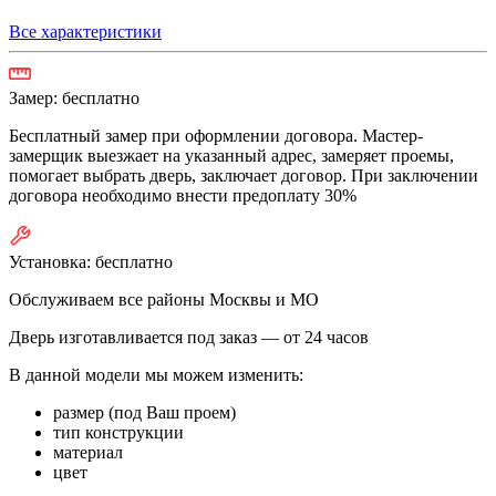
Все характеристики
Замер:
бесплатно
Бесплатный замер при оформлении договора. Мастер-
замерщик выезжает на указанный адрес, замеряет проемы,
помогает выбрать дверь, заключает договор. При заключении
договора необходимо внести предоплату 30%
Установка:
бесплатно
Обслуживаем все районы Москвы и МО
Дверь изготавливается под заказ —
от 24 часов
В данной модели мы можем изменить:
размер (под Ваш проем)
тип конструкции
материал
цвет