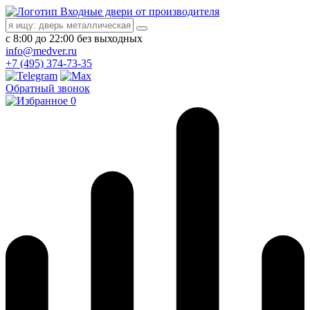
Входные двери от производителя
с 8:00 до 22:00 без выходных
info@medver.ru
+7 (495) 374-73-35
Обратный звонок
0