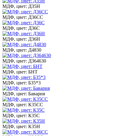
МДФ, цвет: Д35Н
МДФ, цвет: Д36СС
МДФ, цвет: Д36С
МДФ, цвет: Д36Н
МДФ, цвет: Д4830
МДФ, цвет: Д364630
МДФ, цвет: БНТ
МДФ, цвет: Б35*3
МДФ, цвет: Бавария
МДФ, цвет: К35СС
МДФ, цвет: К35С
МДФ, цвет: К35Н