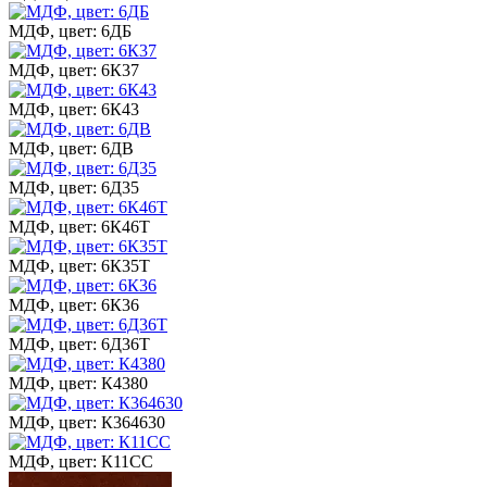
МДФ, цвет: 6ДБ
МДФ, цвет: 6К37
МДФ, цвет: 6К43
МДФ, цвет: 6ДВ
МДФ, цвет: 6Д35
МДФ, цвет: 6К46Т
МДФ, цвет: 6К35Т
МДФ, цвет: 6К36
МДФ, цвет: 6Д36Т
МДФ, цвет: К4380
МДФ, цвет: К364630
МДФ, цвет: К11СС