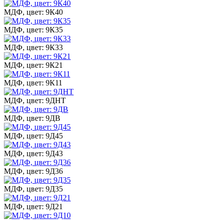
МДФ, цвет: 9К40
МДФ, цвет: 9К35
МДФ, цвет: 9К33
МДФ, цвет: 9К21
МДФ, цвет: 9К11
МДФ, цвет: 9ДНТ
МДФ, цвет: 9ДВ
МДФ, цвет: 9Д45
МДФ, цвет: 9Д43
МДФ, цвет: 9Д36
МДФ, цвет: 9Д35
МДФ, цвет: 9Д21