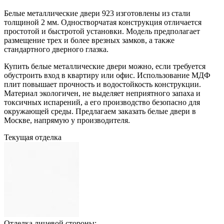
Белые металлические двери 923 изготовлены из стали
толщиной 2 мм. Одностворчатая конструкция отличается
простотой и быстротой установки. Модель предполагает
размещение трех и более врезных замков, а также
стандартного дверного глазка.
Купить белые металлические двери можно, если требуется
обустроить вход в квартиру или офис. Использование МДФ
плит повышает прочность и водостойкость конструкции.
Материал экологичен, не выделяет неприятного запаха и
токсичных испарений, а его производство безопасно для
окружающей среды. Предлагаем заказать белые двери в
Москве, напрямую у производителя.
Текущая отделка
Отделка лицевой стороны: