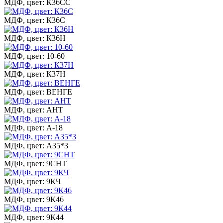
МДФ, цвет: К36СС
МДФ, цвет: К36С
МДФ, цвет: К36Н
МДФ, цвет: 10-60
МДФ, цвет: К37Н
МДФ, цвет: ВЕНГЕ
МДФ, цвет: АНТ
МДФ, цвет: А-18
МДФ, цвет: А35*3
МДФ, цвет: 9СНТ
МДФ, цвет: 9КЧ
МДФ, цвет: 9К46
МДФ, цвет: 9К44