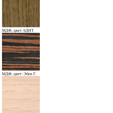
МДФ, цвет: 6ДНТ
МДФ, цвет: Эбен Г.