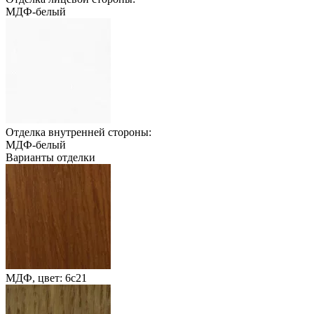
МДФ-белый
Отделка внутренней стороны:
МДФ-белый
Варианты отделки
МДФ, цвет: 6с21