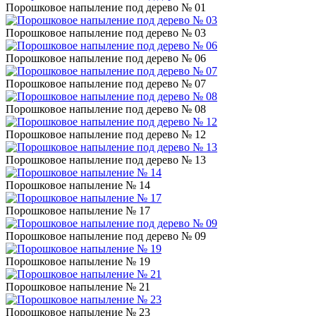
Порошковое напыление под дерево № 01
Порошковое напыление под дерево № 03
Порошковое напыление под дерево № 06
Порошковое напыление под дерево № 07
Порошковое напыление под дерево № 08
Порошковое напыление под дерево № 12
Порошковое напыление под дерево № 13
Порошковое напыление № 14
Порошковое напыление № 17
Порошковое напыление под дерево № 09
Порошковое напыление № 19
Порошковое напыление № 21
Порошковое напыление № 23