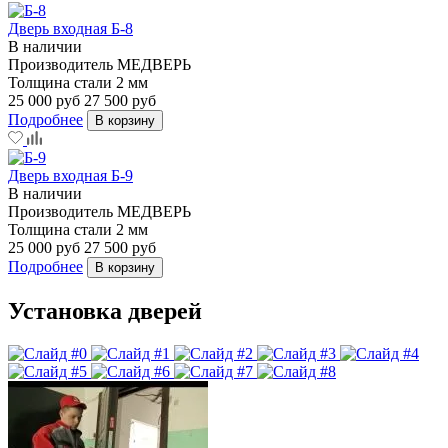
Дверь входная Б-8
В наличии
Производитель
МЕДВЕРЬ
Толщина стали
2 мм
25 000 руб
27 500 руб
Подробнее
В корзину
Дверь входная Б-9
В наличии
Производитель
МЕДВЕРЬ
Толщина стали
2 мм
25 000 руб
27 500 руб
Подробнее
В корзину
Установка дверей