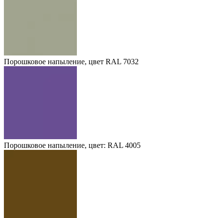
Порошковое напыление, цвет RAL 7032
Порошковое напыление, цвет: RAL 4005