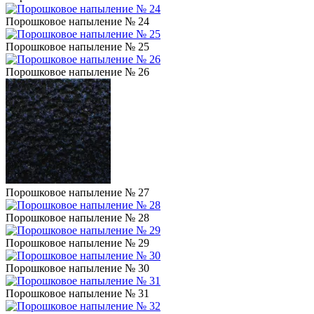
Порошковое напыление № 24
Порошковое напыление № 25
Порошковое напыление № 26
Порошковое напыление № 27
Порошковое напыление № 28
Порошковое напыление № 29
Порошковое напыление № 30
Порошковое напыление № 31