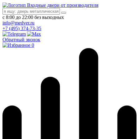
Входные двери от производителя
с 8:00 до 22:00 без выходных
info@medver.ru
+7 (495) 374-73-35
Обратный звонок
0