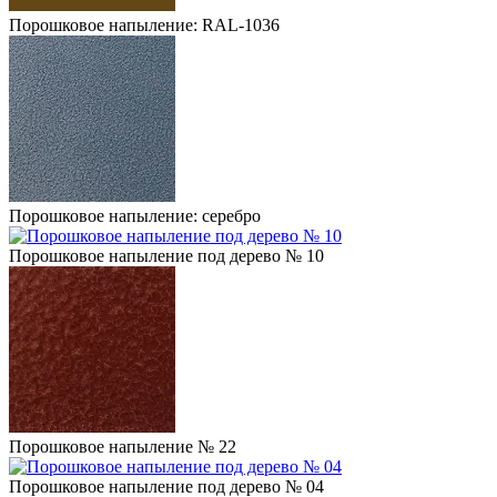
Порошковое напыление: RAL-1036
Порошковое напыление: серебро
Порошковое напыление под дерево № 10
Порошковое напыление № 22
Порошковое напыление под дерево № 04