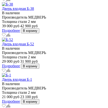
Дверь входная Б-38
В наличии
Производитель
МЕДВЕРЬ
Толщина стали
2 мм
39 000 руб
42 900 руб
Подробнее
В корзину
Дверь входная Б-52
В наличии
Производитель
МЕДВЕРЬ
Толщина стали
2 мм
29 000 руб
31 900 руб
Подробнее
В корзину
Дверь входная Б-1
В наличии
Производитель
МЕДВЕРЬ
Толщина стали
2 мм
21 000 руб
23 100 руб
Подробнее
В корзину