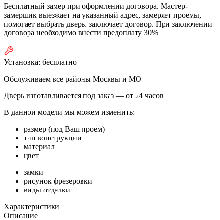
Бесплатный замер при оформлении договора. Мастер-
замерщик выезжает на указанный адрес, замеряет проемы,
помогает выбрать дверь, заключает договор. При заключении
договора необходимо внести предоплату 30%
Установка:
бесплатно
Обслуживаем все районы Москвы и МО
Дверь изготавливается под заказ —
от 24 часов
В данной модели мы можем изменить:
размер (под Ваш проем)
тип конструкции
материал
цвет
замки
рисунок фрезеровки
виды отделки
Характеристики
Описание