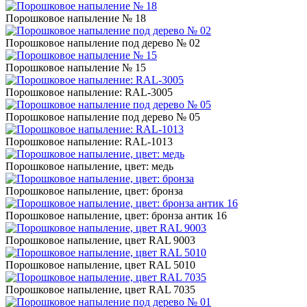
Порошковое напыление № 18
Порошковое напыление под дерево № 02
Порошковое напыление № 15
Порошковое напыление: RAL-3005
Порошковое напыление под дерево № 05
Порошковое напыление: RAL-1013
Порошковое напыление, цвет: медь
Порошковое напыление, цвет: бронза
Порошковое напыление, цвет: бронза антик 16
Порошковое напыление, цвет RAL 9003
Порошковое напыление, цвет RAL 5010
Порошковое напыление, цвет RAL 7035