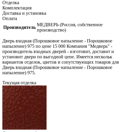
Отделка
Комплектация
Доставка и установка
Оплата
МЕДВЕРЬ (Россия, собственное
Производитель
производство)
Дверь входная (Порошковое напыление - Порошковое
напыление) 975 по цене 15 000 Компания "Медверь" -
производитель входных дверей - изготовит, доставит и
установит двери по выгодной цене. Имеется нескольк
вариантов отделок, цветов и сопутствующих товаров для
Дверь входная (Порошковое напыление - Порошковое
напыление) 975.
Текущая отделка