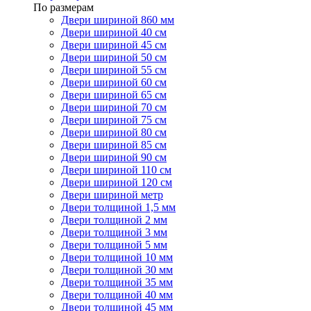
По размерам
Двери шириной 860 мм
Двери шириной 40 см
Двери шириной 45 см
Двери шириной 50 см
Двери шириной 55 см
Двери шириной 60 см
Двери шириной 65 см
Двери шириной 70 см
Двери шириной 75 см
Двери шириной 80 см
Двери шириной 85 см
Двери шириной 90 см
Двери шириной 110 см
Двери шириной 120 см
Двери шириной метр
Двери толщиной 1,5 мм
Двери толщиной 2 мм
Двери толщиной 3 мм
Двери толщиной 5 мм
Двери толщиной 10 мм
Двери толщиной 30 мм
Двери толщиной 35 мм
Двери толщиной 40 мм
Двери толщиной 45 мм