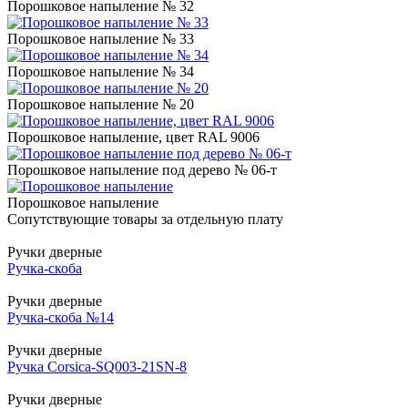
Порошковое напыление № 32
Порошковое напыление № 33
Порошковое напыление № 34
Порошковое напыление № 20
Порошковое напыление, цвет RAL 9006
Порошковое напыление под дерево № 06-т
Порошковое напыление
Сопутствующие товары за отдельную плату
Ручки дверные
Ручка-скоба
Ручки дверные
Ручка-скоба №14
Ручки дверные
Ручка Corsica-SQ003-21SN-8
Ручки дверные