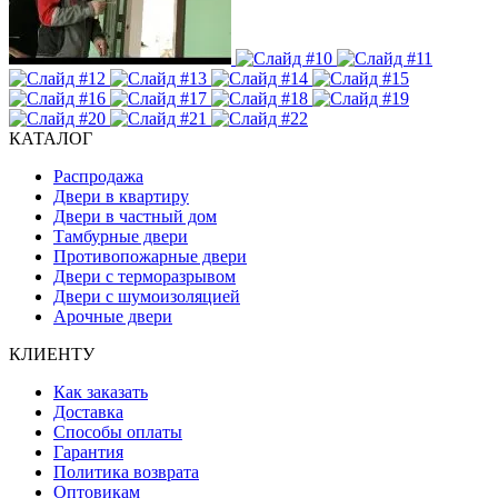
КАТАЛОГ
Распродажа
Двери в квартиру
Двери в частный дом
Тамбурные двери
Противопожарные двери
Двери с терморазрывом
Двери с шумоизоляцией
Арочные двери
КЛИЕНТУ
Как заказать
Доставка
Способы оплаты
Гарантия
Политика возврата
Оптовикам