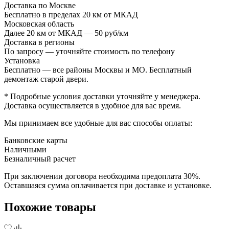
Доставка по Москве
Бесплатно в пределах 20 км от МКАД
Московская область
Далее 20 км от МКАД — 50 руб/км
Доставка в регионы
По запросу — уточняйте стоимость по телефону
Установка
Бесплатно — все районы Москвы и МО. Бесплатный
демонтаж старой двери.
* Подробные условия доставки уточняйте у менеджера.
Доставка осуществляется в удобное для вас время.
Мы принимаем все удобные для вас способы оплаты:
Банковские карты
Наличными
Безналичный расчет
При заключении договора необходима предоплата 30%.
Оставшаяся сумма оплачивается при доставке и установке.
Похожие товары