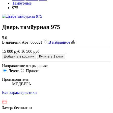
Тамбурные
975
Дверь тамбурная 975
5.0
В наличии
Арт:
006321
В избранное
15 000 руб
16 500 руб
Добавить в корзину
Купить в 1 клик
Направление открывания:
Левое
Правое
Производитель
МЕДВЕРЬ
Все характеристики
Замер:
бесплатно