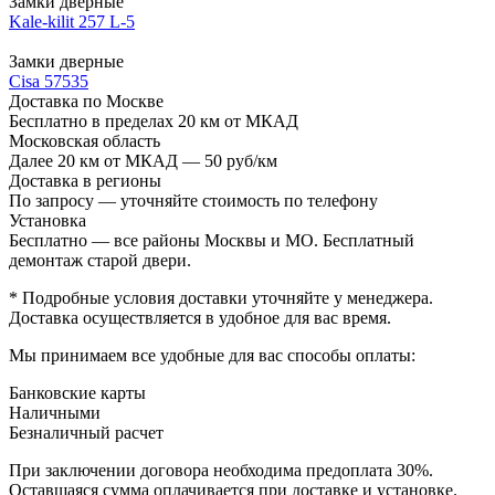
Замки дверные
Kale-kilit 257 L-5
Замки дверные
Cisa 57535
Доставка по Москве
Бесплатно в пределах 20 км от МКАД
Московская область
Далее 20 км от МКАД — 50 руб/км
Доставка в регионы
По запросу — уточняйте стоимость по телефону
Установка
Бесплатно — все районы Москвы и МО. Бесплатный
демонтаж старой двери.
* Подробные условия доставки уточняйте у менеджера.
Доставка осуществляется в удобное для вас время.
Мы принимаем все удобные для вас способы оплаты:
Банковские карты
Наличными
Безналичный расчет
При заключении договора необходима предоплата 30%.
Оставшаяся сумма оплачивается при доставке и установке.