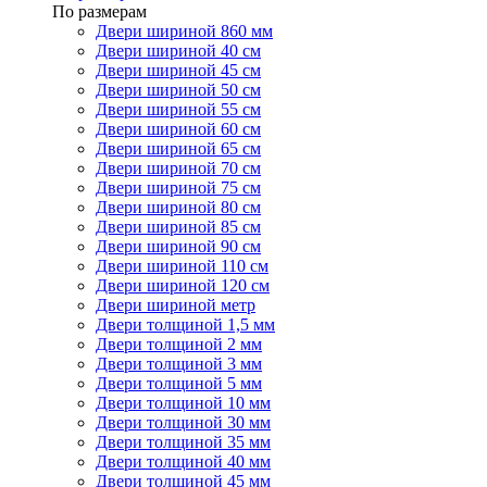
По размерам
Двери шириной 860 мм
Двери шириной 40 см
Двери шириной 45 см
Двери шириной 50 см
Двери шириной 55 см
Двери шириной 60 см
Двери шириной 65 см
Двери шириной 70 см
Двери шириной 75 см
Двери шириной 80 см
Двери шириной 85 см
Двери шириной 90 см
Двери шириной 110 см
Двери шириной 120 см
Двери шириной метр
Двери толщиной 1,5 мм
Двери толщиной 2 мм
Двери толщиной 3 мм
Двери толщиной 5 мм
Двери толщиной 10 мм
Двери толщиной 30 мм
Двери толщиной 35 мм
Двери толщиной 40 мм
Двери толщиной 45 мм