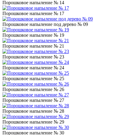
Порошковое напыление № 14
Порошковое напыление № 17
Порошковое напыление под дерево № 09
Порошковое напыление № 19
Порошковое напыление № 21
Порошковое напыление № 23
Порошковое напыление № 24
Порошковое напыление № 25
Порошковое напыление № 26
Порошковое напыление № 27
Порошковое напыление № 28
Порошковое напыление № 29
Порошковое напыление № 30