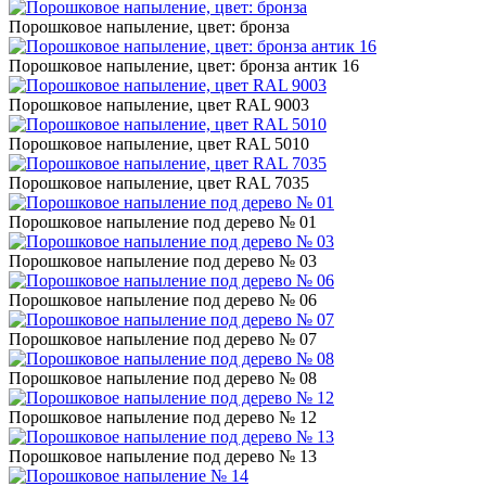
Порошковое напыление, цвет: бронза
Порошковое напыление, цвет: бронза антик 16
Порошковое напыление, цвет RAL 9003
Порошковое напыление, цвет RAL 5010
Порошковое напыление, цвет RAL 7035
Порошковое напыление под дерево № 01
Порошковое напыление под дерево № 03
Порошковое напыление под дерево № 06
Порошковое напыление под дерево № 07
Порошковое напыление под дерево № 08
Порошковое напыление под дерево № 12
Порошковое напыление под дерево № 13