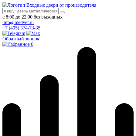
Входные двери от производителя
с 8:00 до 22:00 без выходных
info@medver.ru
+7 (495) 374-73-35
Обратный звонок
0