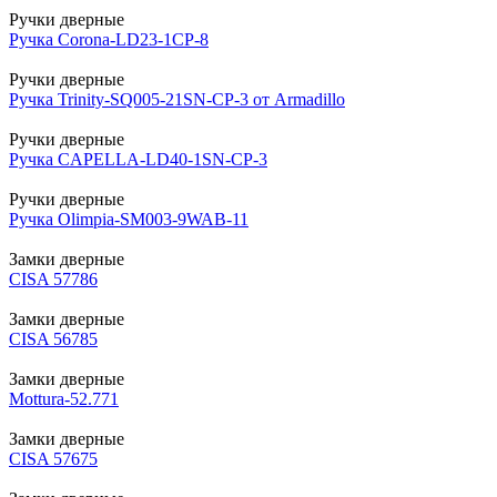
Ручки дверные
Ручка Corona-LD23-1CP-8
Ручки дверные
Ручка Trinity-SQ005-21SN-CP-3 от Armadillo
Ручки дверные
Ручка CAPELLA-LD40-1SN-CP-3
Ручки дверные
Ручка Olimpia-SM003-9WAB-11
Замки дверные
CISA 57786
Замки дверные
CISA 56785
Замки дверные
Mottura-52.771
Замки дверные
CISA 57675