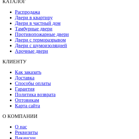
КАТАЛОГ
Распродажа
Двери в квартиру
Двери в частный дом
Тамбурные двери
Противопожарные двери
Двери с терморазрывом
Двери с шумоизоляцией
Арочные двери
КЛИЕНТУ
Как заказать
Доставка
Способы оплаты
Гарантия
Политика возврата
Оптовикам
Карта сайта
О КОМПАНИИ
О нас
Реквизиты
Вакансии