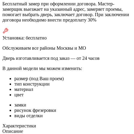
Бесплатный замер при оформлении договора. Мастер-
замерщик выезжает на указанный адрес, замеряет проемы,
помогает выбрать дверь, заключает договор. При заключении
договора необходимо внести предоплату 30%
Установка:
бесплатно
Обслуживаем все районы Москвы и МО
Дверь изготавливается под заказ —
от 24 часов
В данной модели мы можем изменить:
размер (под Ваш проем)
тип конструкции
материал
цвет
замки
рисунок фрезеровки
виды отделки
Характеристики
Описание