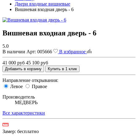
Двери входные вишневые
Вишневая входная дверь - 6
Вишневая входная дверь - 6
5.0
В наличии
Арт:
005666
В избранное
41 000 руб
45 100 руб
Добавить в корзину
Купить в 1 клик
Направление открывания:
Левое
Правое
Производитель
МЕДВЕРЬ
Все характеристики
Замер:
бесплатно