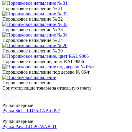
Порошковое напыление № 31
Порошковое напыление № 32
Порошковое напыление № 33
Порошковое напыление № 34
Порошковое напыление № 20
Порошковое напыление, цвет RAL 9006
Порошковое напыление под дерево № 06-т
Порошковое напыление
Сопутствующие товары за отдельную плату
Ручки дверные
Ручка Stella LD55-1AB-GP-7
Ручки дверные
Ручка Pava-LD-20-WAB-11