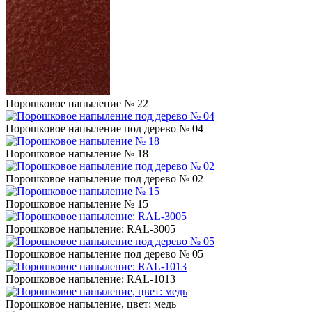
Порошковое напыление № 22
Порошковое напыление под дерево № 04
Порошковое напыление № 18
Порошковое напыление под дерево № 02
Порошковое напыление № 15
Порошковое напыление: RAL-3005
Порошковое напыление под дерево № 05
Порошковое напыление: RAL-1013
Порошковое напыление, цвет: медь