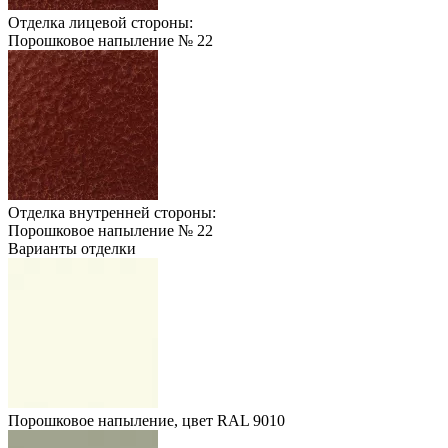
Отделка лицевой стороны:
Порошковое напыление № 22
Отделка внутренней стороны:
Порошковое напыление № 22
Варианты отделки
Порошковое напыление, цвет RAL 9010