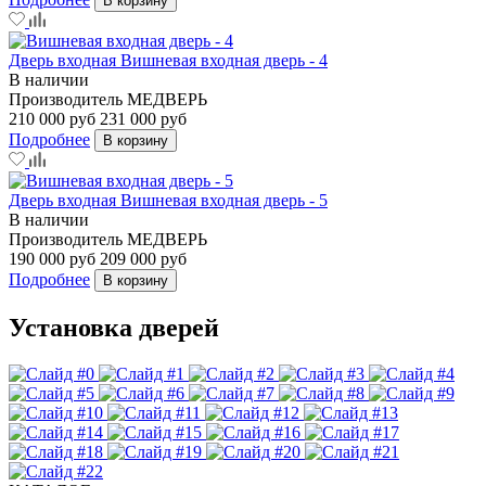
В корзину
Дверь входная Вишневая входная дверь - 4
В наличии
Производитель
МЕДВЕРЬ
210 000 руб
231 000 руб
Подробнее
В корзину
Дверь входная Вишневая входная дверь - 5
В наличии
Производитель
МЕДВЕРЬ
190 000 руб
209 000 руб
Подробнее
В корзину
Установка дверей