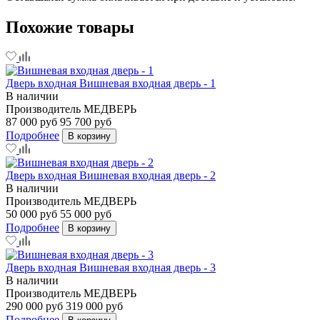
Похожие товары
Дверь входная Вишневая входная дверь - 1
В наличии
Производитель
МЕДВЕРЬ
87 000 руб
95 700 руб
Подробнее
В корзину
Дверь входная Вишневая входная дверь - 2
В наличии
Производитель
МЕДВЕРЬ
50 000 руб
55 000 руб
Подробнее
В корзину
Дверь входная Вишневая входная дверь - 3
В наличии
Производитель
МЕДВЕРЬ
290 000 руб
319 000 руб
Подробнее