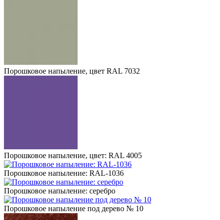
Порошковое напыление, цвет RAL 7032
Порошковое напыление, цвет: RAL 4005
Порошковое напыление: RAL-1036
Порошковое напыление: серебро
Порошковое напыление под дерево № 10