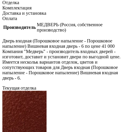
Отделка
Комплектация
Доставка и установка
Оплата
МЕДВЕРЬ (Россия, собственное
Производитель
производство)
Дверь входная (Порошковое напыление - Порошковое
напыление) Вишневая входная дверь - 6 по цене 41 000
Компания "Медверь" - производитель входных дверей -
изготовит, доставит и установит двери по выгодной цене.
Имеется нескольк вариантов отделок, цветов и
сопутствующих товаров для Дверь входная (Порошковое
напыление - Порошковое напыление) Вишневая входная
дверь - 6.
Текущая отделка