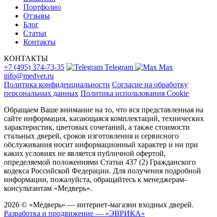
Портфолио
Отзывы
Блог
Статьи
Контакты
КОНТАКТЫ
+7 (495) 374-73-35
Telegram
Max
info@medver.ru
Политика конфиденциальности
Согласие на обработку
персональных данных
Политика использования Cookie
Обращаем Ваше внимание на то, что вся представленная на
сайте информация, касающаяся комплектаций, технических
характеристик, цветовых сочетаний, а также стоимости
стальных дверей, сроков изготовления и сервисного
обслуживания носит информационный характер и ни при
каких условиях не является публичной офертой,
определяемой положениями Статьи 437 (2) Гражданского
кодекса Российской Федерации. Для получения подробной
информации, пожалуйста, обращайтесь к менеджерам-
консультантам «Медверь».
2026 © «Медверь» — интернет-магазин входных дверей.
Разработка и продвижение — «ЭВРИКА»