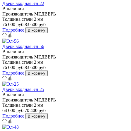
Дверь входная Эл-22
В наличии
Производитель
МЕДВЕРЬ
Толщина стали
2 мм
76 000 руб
83 600 руб
Подробнее
В корзину
Дверь входная Эл-56
В наличии
Производитель
МЕДВЕРЬ
Толщина стали
2 мм
76 000 руб
83 600 руб
Подробнее
В корзину
Дверь входная Эл-25
В наличии
Производитель
МЕДВЕРЬ
Толщина стали
2 мм
64 000 руб
70 400 руб
Подробнее
В корзину