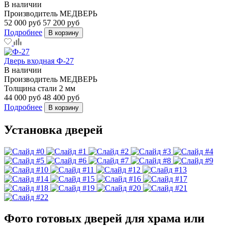
В наличии
Производитель
МЕДВЕРЬ
52 000 руб
57 200 руб
Подробнее
В корзину
Дверь входная Ф-27
В наличии
Производитель
МЕДВЕРЬ
Толщина стали
2 мм
44 000 руб
48 400 руб
Подробнее
В корзину
Установка дверей
Фото готовых дверей для храма или