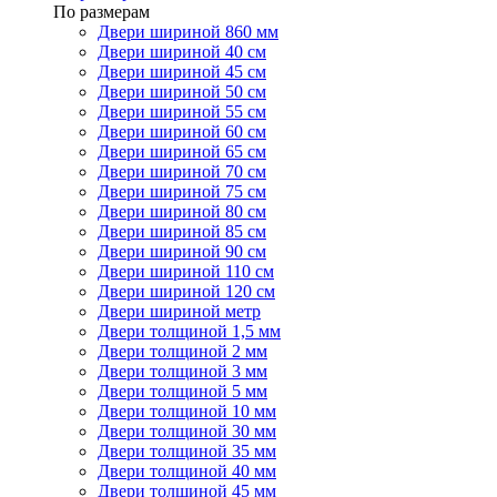
По размерам
Двери шириной 860 мм
Двери шириной 40 см
Двери шириной 45 см
Двери шириной 50 см
Двери шириной 55 см
Двери шириной 60 см
Двери шириной 65 см
Двери шириной 70 см
Двери шириной 75 см
Двери шириной 80 см
Двери шириной 85 см
Двери шириной 90 см
Двери шириной 110 см
Двери шириной 120 см
Двери шириной метр
Двери толщиной 1,5 мм
Двери толщиной 2 мм
Двери толщиной 3 мм
Двери толщиной 5 мм
Двери толщиной 10 мм
Двери толщиной 30 мм
Двери толщиной 35 мм
Двери толщиной 40 мм
Двери толщиной 45 мм