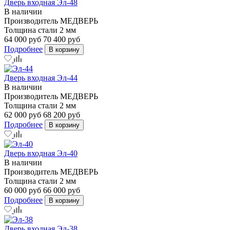
Дверь входная Эл-48
В наличии
Производитель
МЕДВЕРЬ
Толщина стали
2 мм
64 000 руб
70 400 руб
Подробнее
В корзину
Дверь входная Эл-44
В наличии
Производитель
МЕДВЕРЬ
Толщина стали
2 мм
62 000 руб
68 200 руб
Подробнее
В корзину
Дверь входная Эл-40
В наличии
Производитель
МЕДВЕРЬ
Толщина стали
2 мм
60 000 руб
66 000 руб
Подробнее
В корзину
Дверь входная Эл-38