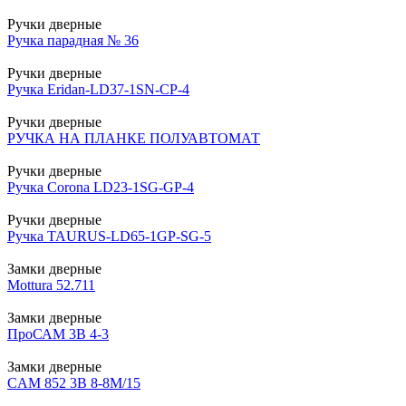
Ручки дверные
Ручка парадная № 36
Ручки дверные
Ручка Eridan-LD37-1SN-CP-4
Ручки дверные
РУЧКА НА ПЛАНКЕ ПОЛУАВТОМАТ
Ручки дверные
Ручка Corona LD23-1SG-GP-4
Ручки дверные
Ручка TAURUS-LD65-1GP-SG-5
Замки дверные
Mottura 52.711
Замки дверные
ПроСАМ 3В 4-3
Замки дверные
CAM 852 3В 8-8М/15