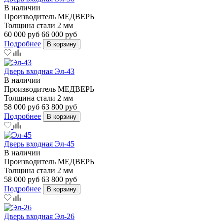
В наличии
Производитель
МЕДВЕРЬ
Толщина стали
2 мм
60 000 руб
66 000 руб
Подробнее
В корзину
Дверь входная Эл-43
В наличии
Производитель
МЕДВЕРЬ
Толщина стали
2 мм
58 000 руб
63 800 руб
Подробнее
В корзину
Дверь входная Эл-45
В наличии
Производитель
МЕДВЕРЬ
Толщина стали
2 мм
58 000 руб
63 800 руб
Подробнее
В корзину
Дверь входная Эл-26