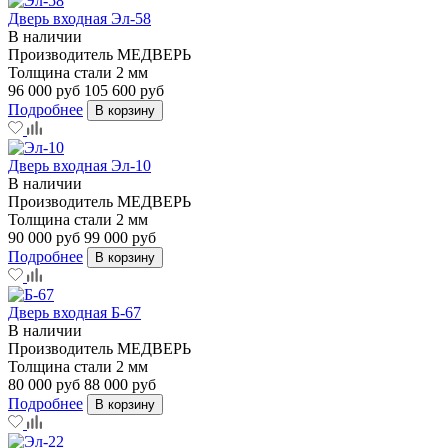
Дверь входная Эл-58
В наличии
Производитель
МЕДВЕРЬ
Толщина стали
2 мм
96 000 руб
105 600 руб
Подробнее
В корзину
Дверь входная Эл-10
В наличии
Производитель
МЕДВЕРЬ
Толщина стали
2 мм
90 000 руб
99 000 руб
Подробнее
В корзину
Дверь входная Б-67
В наличии
Производитель
МЕДВЕРЬ
Толщина стали
2 мм
80 000 руб
88 000 руб
Подробнее
В корзину