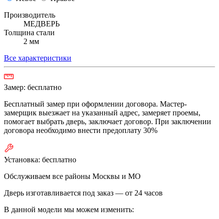
Производитель
МЕДВЕРЬ
Толщина стали
2 мм
Все характеристики
Замер:
бесплатно
Бесплатный замер при оформлении договора. Мастер-
замерщик выезжает на указанный адрес, замеряет проемы,
помогает выбрать дверь, заключает договор. При заключении
договора необходимо внести предоплату 30%
Установка:
бесплатно
Обслуживаем все районы Москвы и МО
Дверь изготавливается под заказ —
от 24 часов
В данной модели мы можем изменить: