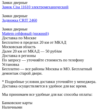
Замки дверные
Замок Cisa 11610 электромеханический
Замки дверные
Задвижка CRIT 2460
Замки дверные
Mattem сейфовый (нижний)
Доставка по Москве
Бесплатно в пределах 20 км от МКАД
Московская область
Далее 20 км от МКАД — 50 руб/км
Доставка в регионы
По запросу — уточняйте стоимость по телефону
Установка
Бесплатно — все районы Москвы и МО. Бесплатный
демонтаж старой двери.
* Подробные условия доставки уточняйте у менеджера.
Доставка осуществляется в удобное для вас время.
Мы принимаем все удобные для вас способы оплаты:
Банковские карты
Наличными