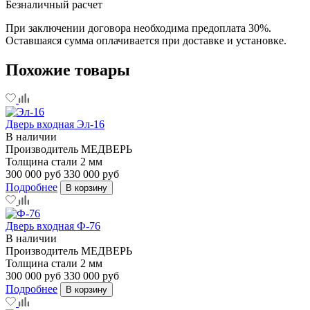
Безналичный расчет
При заключении договора необходима предоплата 30%.
Оставшаяся сумма оплачивается при доставке и установке.
Похожие товары
Дверь входная Эл-16
В наличии
Производитель
МЕДВЕРЬ
Толщина стали
2 мм
300 000 руб
330 000 руб
Подробнее
В корзину
Дверь входная Ф-76
В наличии
Производитель
МЕДВЕРЬ
Толщина стали
2 мм
300 000 руб
330 000 руб
Подробнее
В корзину