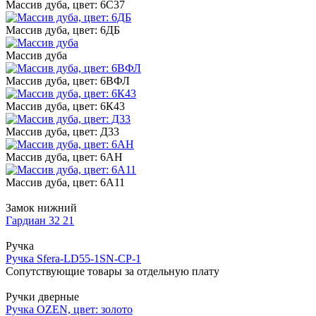
Массив дуба, цвет: 6С37
Массив дуба, цвет: 6ДБ
Массив дуба
Массив дуба, цвет: 6ВФЛ
Массив дуба, цвет: 6К43
Массив дуба, цвет: Д33
Массив дуба, цвет: 6АН
Массив дуба, цвет: 6А11
Замок нижний
Гардиан 32 21
Ручка
Ручка Sfera-LD55-1SN-CP-1
Сопутствующие товары за отдельную плату
Ручки дверные
Ручка OZEN, цвет: золото