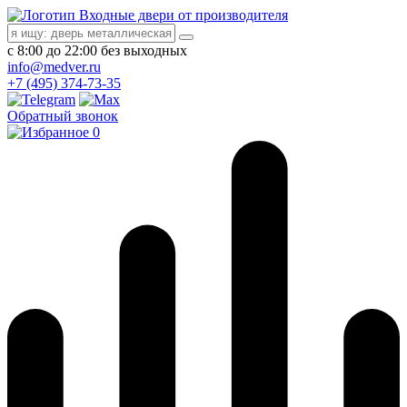
Входные двери от производителя
с 8:00 до 22:00 без выходных
info@medver.ru
+7 (495) 374-73-35
Обратный звонок
0