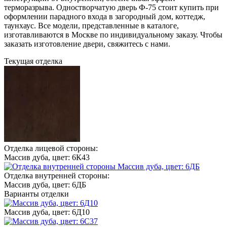
терморазрыва. Одностворчатую дверь Ф-75 стоит купить при
оформлении парадного входа в загородный дом, коттедж,
таунхаус. Все модели, представленные в каталоге,
изготавливаются в Москве по индивидуальному заказу. Чтобы
заказать изготовление двери, свяжитесь с нами.
Текущая отделка
Отделка лицевой стороны:
Массив дуба, цвет: 6К43
Отделка внутренней стороны:
Массив дуба, цвет: 6ДБ
Варианты отделки
Массив дуба, цвет: 6Д10