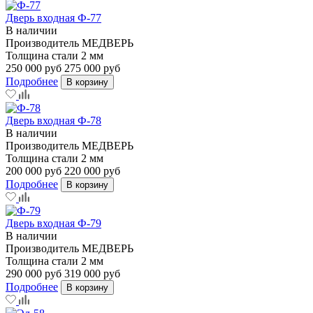
Дверь входная Ф-77
В наличии
Производитель
МЕДВЕРЬ
Толщина стали
2 мм
250 000 руб
275 000 руб
Подробнее
В корзину
Дверь входная Ф-78
В наличии
Производитель
МЕДВЕРЬ
Толщина стали
2 мм
200 000 руб
220 000 руб
Подробнее
В корзину
Дверь входная Ф-79
В наличии
Производитель
МЕДВЕРЬ
Толщина стали
2 мм
290 000 руб
319 000 руб
Подробнее
В корзину