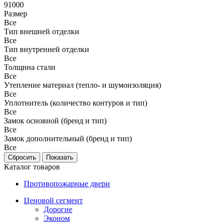
91000
Размер
Все
Тип внешней отделки
Все
Тип внутренней отделки
Все
Толщина стали
Все
Утепление материал (тепло- и шумоизоляция)
Все
Уплотнитель (количество контуров и тип)
Все
Замок основной (бренд и тип)
Все
Замок дополнительный (бренд и тип)
Все
Каталог товаров
Противопожарные двери
Ценовой сегмент
Дорогие
Эконом