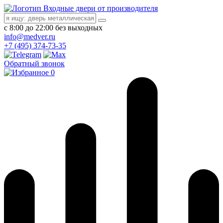
Входные двери от производителя
с 8:00 до 22:00 без выходных
info@medver.ru
+7 (495) 374-73-35
Обратный звонок
0