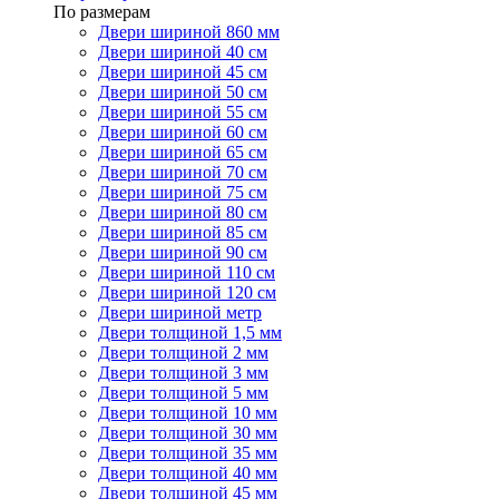
По размерам
Двери шириной 860 мм
Двери шириной 40 см
Двери шириной 45 см
Двери шириной 50 см
Двери шириной 55 см
Двери шириной 60 см
Двери шириной 65 см
Двери шириной 70 см
Двери шириной 75 см
Двери шириной 80 см
Двери шириной 85 см
Двери шириной 90 см
Двери шириной 110 см
Двери шириной 120 см
Двери шириной метр
Двери толщиной 1,5 мм
Двери толщиной 2 мм
Двери толщиной 3 мм
Двери толщиной 5 мм
Двери толщиной 10 мм
Двери толщиной 30 мм
Двери толщиной 35 мм
Двери толщиной 40 мм
Двери толщиной 45 мм