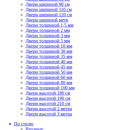
Двери шириной 90 см
Двери шириной 110 см
Двери шириной 120 см
Двери шириной метр
Двери толщиной 1,5 мм
Двери толщиной 2 мм
Двери толщиной 3 мм
Двери толщиной 5 мм
Двери толщиной 10 мм
Двери толщиной 30 мм
Двери толщиной 35 мм
Двери толщиной 40 мм
Двери толщиной 45 мм
Двери толщиной 50 мм
Двери толщиной 60 мм
Двери толщиной 80 мм
Двери толщиной 100 мм
Двери высотой 180 см
Двери высотой 190 см
Двери высотой 210 см
Двери высотой 2 метра
Двери высотой 3 метра
По стилю
Входные