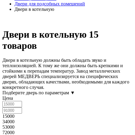
Двери для подсобных помещений
Двери в котельную
Двери в котельную
15
товаров
Двери в котельную
должны быть обладать звуко и
теплоизоляцией. К тому же они должны быть крепкими и
стойкими к перепадам температур. Завод металлических
дверей МЕДВЕРЬ специализируется на специфических
дверях, обладающих качествами, необходимыми для каждого
конкретного случая.
Подберите дверь по параметрам
▼
Цена
15000
34000
53000
72000