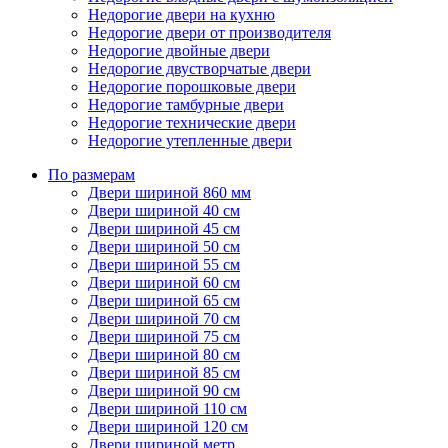
Недорогие двери на кухню
Недорогие двери от производителя
Недорогие двойные двери
Недорогие двустворчатые двери
Недорогие порошковые двери
Недорогие тамбурные двери
Недорогие технические двери
Недорогие утепленные двери
По размерам
Двери шириной 860 мм
Двери шириной 40 см
Двери шириной 45 см
Двери шириной 50 см
Двери шириной 55 см
Двери шириной 60 см
Двери шириной 65 см
Двери шириной 70 см
Двери шириной 75 см
Двери шириной 80 см
Двери шириной 85 см
Двери шириной 90 см
Двери шириной 110 см
Двери шириной 120 см
Двери шириной метр