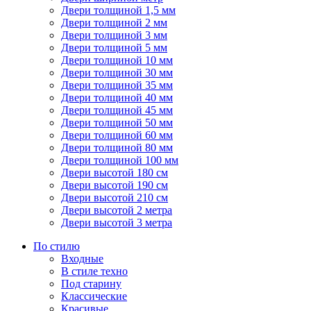
Двери толщиной 1,5 мм
Двери толщиной 2 мм
Двери толщиной 3 мм
Двери толщиной 5 мм
Двери толщиной 10 мм
Двери толщиной 30 мм
Двери толщиной 35 мм
Двери толщиной 40 мм
Двери толщиной 45 мм
Двери толщиной 50 мм
Двери толщиной 60 мм
Двери толщиной 80 мм
Двери толщиной 100 мм
Двери высотой 180 см
Двери высотой 190 см
Двери высотой 210 см
Двери высотой 2 метра
Двери высотой 3 метра
По стилю
Входные
В стиле техно
Под старину
Классические
Красивые