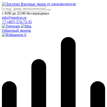
Входные двери от производителя
с 8:00 до 22:00 без выходных
info@medver.ru
+7 (495) 374-73-35
Обратный звонок
0