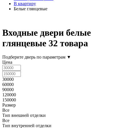
В квартиру
Белые глянцевые
Входные двери белые
глянцевые
32 товара
Подберите дверь по параметрам
▼
Цена
30000
60000
90000
120000
150000
Размер
Все
Тип внешней отделки
Все
Тип внутренней отделки