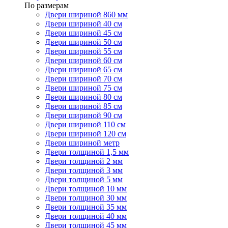
По размерам
Двери шириной 860 мм
Двери шириной 40 см
Двери шириной 45 см
Двери шириной 50 см
Двери шириной 55 см
Двери шириной 60 см
Двери шириной 65 см
Двери шириной 70 см
Двери шириной 75 см
Двери шириной 80 см
Двери шириной 85 см
Двери шириной 90 см
Двери шириной 110 см
Двери шириной 120 см
Двери шириной метр
Двери толщиной 1,5 мм
Двери толщиной 2 мм
Двери толщиной 3 мм
Двери толщиной 5 мм
Двери толщиной 10 мм
Двери толщиной 30 мм
Двери толщиной 35 мм
Двери толщиной 40 мм
Двери толщиной 45 мм