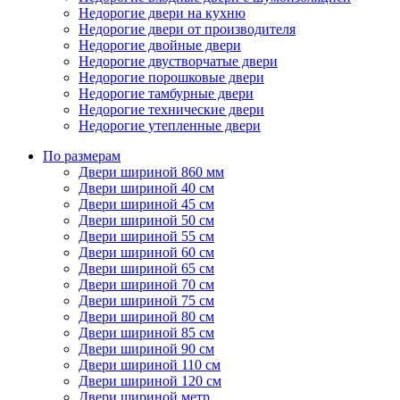
Недорогие двери на кухню
Недорогие двери от производителя
Недорогие двойные двери
Недорогие двустворчатые двери
Недорогие порошковые двери
Недорогие тамбурные двери
Недорогие технические двери
Недорогие утепленные двери
По размерам
Двери шириной 860 мм
Двери шириной 40 см
Двери шириной 45 см
Двери шириной 50 см
Двери шириной 55 см
Двери шириной 60 см
Двери шириной 65 см
Двери шириной 70 см
Двери шириной 75 см
Двери шириной 80 см
Двери шириной 85 см
Двери шириной 90 см
Двери шириной 110 см
Двери шириной 120 см
Двери шириной метр