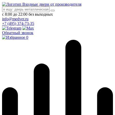
Входные двери от производителя
с 8:00 до 22:00 без выходных
info@medver.ru
+7 (495) 374-73-35
Обратный звонок
0