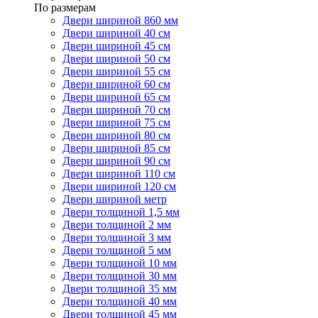
По размерам
Двери шириной 860 мм
Двери шириной 40 см
Двери шириной 45 см
Двери шириной 50 см
Двери шириной 55 см
Двери шириной 60 см
Двери шириной 65 см
Двери шириной 70 см
Двери шириной 75 см
Двери шириной 80 см
Двери шириной 85 см
Двери шириной 90 см
Двери шириной 110 см
Двери шириной 120 см
Двери шириной метр
Двери толщиной 1,5 мм
Двери толщиной 2 мм
Двери толщиной 3 мм
Двери толщиной 5 мм
Двери толщиной 10 мм
Двери толщиной 30 мм
Двери толщиной 35 мм
Двери толщиной 40 мм
Двери толщиной 45 мм