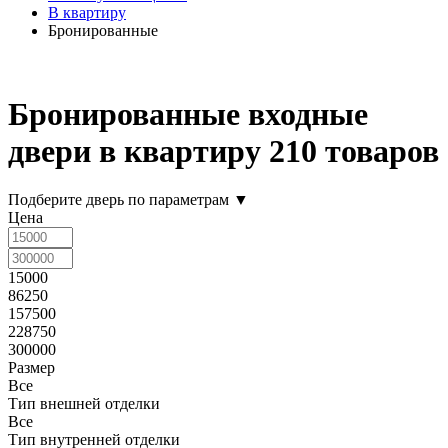
В квартиру
Бронированные
Бронированные входные
двери в квартиру
210 товаров
Подберите дверь по параметрам
▼
Цена
15000
86250
157500
228750
300000
Размер
Все
Тип внешней отделки
Все
Тип внутренней отделки