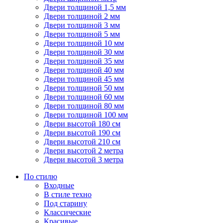
Двери толщиной 1,5 мм
Двери толщиной 2 мм
Двери толщиной 3 мм
Двери толщиной 5 мм
Двери толщиной 10 мм
Двери толщиной 30 мм
Двери толщиной 35 мм
Двери толщиной 40 мм
Двери толщиной 45 мм
Двери толщиной 50 мм
Двери толщиной 60 мм
Двери толщиной 80 мм
Двери толщиной 100 мм
Двери высотой 180 см
Двери высотой 190 см
Двери высотой 210 см
Двери высотой 2 метра
Двери высотой 3 метра
По стилю
Входные
В стиле техно
Под старину
Классические
Красивые