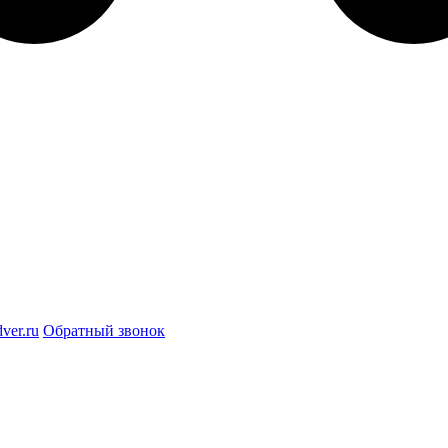
ver.ru
Обратный звонок