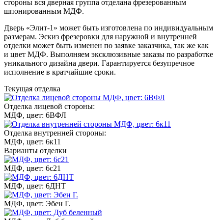
стороны вся дверная группа отделана фрезерованным
шпонированным МДФ.
Дверь
«Элит-1»
может быть изготовлена по индивидуальным
размерам. Эскиз фрезеровки для наружной и внутренней
отделки может быть изменен по заявке заказчика, так же как
и цвет МДФ. Выполняем эксклюзивные заказы по разработке
уникального дизайна двери. Гарантируется безупречное
исполнение в кратчайшие сроки.
Текущая отделка
Отделка лицевой стороны:
МДФ, цвет: 6ВФЛ
Отделка внутренней стороны:
МДФ, цвет: 6к11
Варианты отделки
МДФ, цвет: 6с21
МДФ, цвет: 6ДНТ
МДФ, цвет: Эбен Г.