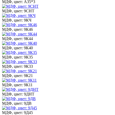
МДФ, цвет: А35*3
МДФ, цвет: 9СНТ
МДФ, цвет: 9КЧ
МДФ, цвет: 9К46
МДФ, цвет: 9К44
МДФ, цвет: 9К40
МДФ, цвет: 9К35
МДФ, цвет: 9К33
МДФ, цвет: 9К21
МДФ, цвет: 9К11
МДФ, цвет: 9ДНТ
МДФ, цвет: 9ДВ
МДФ, цвет: 9Д45