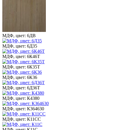
МДФ, цвет: 6ДВ
МДФ, цвет: 6Д35
МДФ, цвет: 6К46Т
МДФ, цвет: 6К35Т
МДФ, цвет: 6К36
МДФ, цвет: 6Д36Т
МДФ, цвет: К4380
МДФ, цвет: К364630
МДФ, цвет: К11СС
МДФ, цвет: К11С