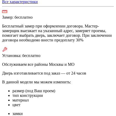
Все характеристики
Замер:
бесплатно
Бесплатный замер при оформлении договора. Мастер-
замерщик выезжает на указанный адрес, замеряет проемы,
помогает выбрать дверь, заключает договор. При заключении
договора необходимо внести предоплату 30%
Установка:
бесплатно
Обслуживаем все районы Москвы и МО
Дверь изготавливается под заказ —
от 24 часов
В данной модели мы можем изменить:
размер (под Ваш проем)
тип конструкции
материал
цвет
замки