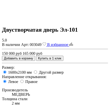
Двустворчатая дверь Эл-101
5.0
В наличии
Арт:
003049
В избранное
150 000 руб
165 000 руб
Добавить в корзину
Купить в 1 клик
Размер:
1600х2100 мм
Другой размер
Направление открывания:
Левое
Правое
Производитель
МЕДВЕРЬ
Толщина стали
2 мм