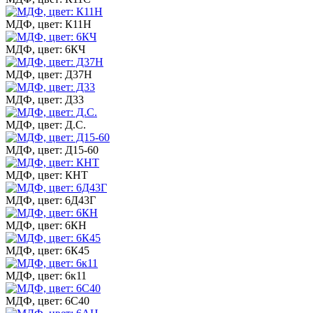
МДФ, цвет: К11Н
МДФ, цвет: 6КЧ
МДФ, цвет: Д37Н
МДФ, цвет: Д33
МДФ, цвет: Д.С.
МДФ, цвет: Д15-60
МДФ, цвет: КНТ
МДФ, цвет: 6Д43Г
МДФ, цвет: 6КН
МДФ, цвет: 6К45
МДФ, цвет: 6к11
МДФ, цвет: 6С40