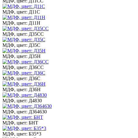
МДФ, цвет: Д11СС
МДФ, цвет: Д11С
МДФ, цвет: Д11Н
МДФ, цвет: Д35СС
МДФ, цвет: Д35С
МДФ, цвет: Д35Н
МДФ, цвет: Д36СС
МДФ, цвет: Д36С
МДФ, цвет: Д36Н
МДФ, цвет: Д4830
МДФ, цвет: Д364630
МДФ, цвет: БНТ
МДФ, цвет: Б35*3