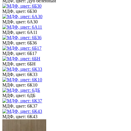
МДФ, цвет: Дуб беленный
МДФ, цвет: 6Б30
МДФ, цвет: 6А30
МДФ, цвет: 6А11
МДФ, цвет: 6Б36
МДФ, цвет: 6Б17
МДФ, цвет: 6БН
МДФ, цвет: 6К33
МДФ, цвет: 6К10
МДФ, цвет: 6ДБ
МДФ, цвет: 6К37
МДФ, цвет: 6К43