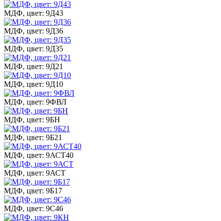
МДФ, цвет: 9Д43
МДФ, цвет: 9Д36
МДФ, цвет: 9Д35
МДФ, цвет: 9Д21
МДФ, цвет: 9Д10
МДФ, цвет: 9ФВЛ
МДФ, цвет: 9БН
МДФ, цвет: 9Б21
МДФ, цвет: 9АСТ40
МДФ, цвет: 9АСТ
МДФ, цвет: 9Б17
МДФ, цвет: 9С46