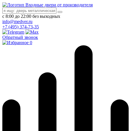
Входные двери от производителя
с 8:00 до 22:00 без выходных
info@medver.ru
+7 (495) 374-73-35
Обратный звонок
0