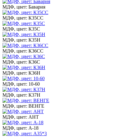
МДФ, цвет: Бавария
МДФ, цвет: К35СС
МДФ, цвет: К35С
МДФ, цвет: К35Н
МДФ, цвет: К36СС
МДФ, цвет: К36С
МДФ, цвет: К36Н
МДФ, цвет: 10-60
МДФ, цвет: К37Н
МДФ, цвет: ВЕНГЕ
МДФ, цвет: АНТ
МДФ, цвет: А-18