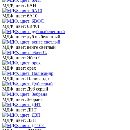
МДФ, цвет: 6АН
МДФ, цвет: 6А10
МДФ, цвет: 6ВФЛ
МДФ, цвет: дуб выбеленный
МДФ, цвет: венге светлый
МДФ, цвет: Эбен С.
МДФ, цвет: орех
МДФ, цвет: Палисандр
МДФ, цвет: Дуб серый
МДФ, цвет: Зебрана
МДФ, цвет: ДНТ
МДФ, цвет: ДЗП