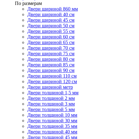
По размерам
Двери шириной 860 мм
Двери шириной 40 см
Двери шириной 45 см
Двери шириной 50 см
Двери шириной 55 см
Двери шириной 60 см
Двери шириной 65 см
Двери шириной 70 см
Двери шириной 75 см
Двери шириной 80 см
Двери шириной 85 см
Двери шириной 90 см
Двери шириной 110 см
Двери шириной 120 см
Двери шириной метр
Двери толщиной 1,5 мм
Двери толщиной 2 мм
Двери толщиной 3 мм
Двери толщиной 5 мм
Двери толщиной 10 мм
Двери толщиной 30 мм
Двери толщиной 35 мм
Двери толщиной 40 мм
Двери толщиной 45 мм